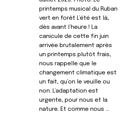
printemps musical du Ruban
vert en forêt L’été est là,
dès avant l’heure ! La
canicule de cette fin juin
arrivée brutalement après
un printemps plutôt frais,
nous rappelle que le
changement climatique est
un fait, qu’on le veuille ou
non. L’adaptation est
urgente, pour nous et la
nature. Et comme nous …