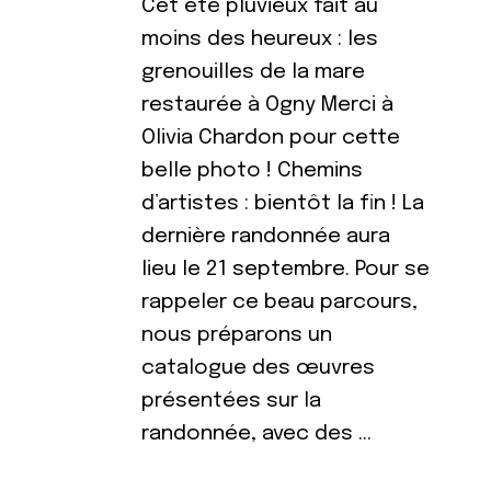
Cet été pluvieux fait au
moins des heureux : les
grenouilles de la mare
restaurée à Ogny Merci à
Olivia Chardon pour cette
belle photo ! Chemins
d’artistes : bientôt la fin ! La
dernière randonnée aura
lieu le 21 septembre. Pour se
rappeler ce beau parcours,
nous préparons un
catalogue des œuvres
présentées sur la
randonnée, avec des …