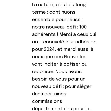
La nature, c’est du long
terme : continuons
ensemble pour réussir
notre nouveau défi : 100
adhérents ! Merci à ceux qui
ont renouvelé leur adhésion
pour 2024, et merci aussi à
ceux que ces Nouvelles
vont inciter à cotiser ou
recotiser. Nous avons
besoin de vous pour un
nouveau défi : pour siéger
dans certaines
commissions
départementales pour la …