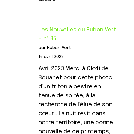
Les Nouvelles du Ruban Vert
– n° 35
par Ruban Vert
16 avril 2023
Avril 2023 Merci à Clotilde
Rouanet pour cette photo
d’un triton alpestre en
tenue de soirée, à la
recherche de l’élue de son
cœur… La nuit revit dans
notre territoire, une bonne
nouvelle de ce printemps,