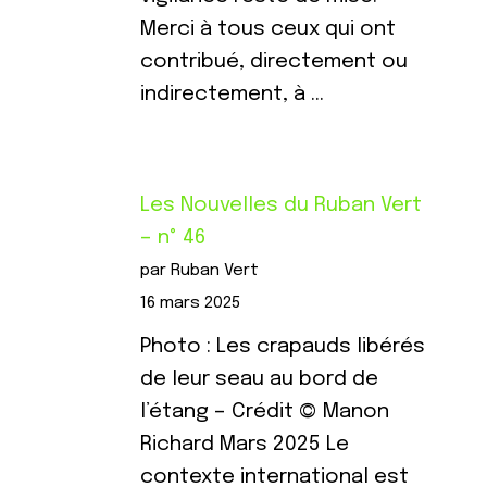
Merci à tous ceux qui ont
contribué, directement ou
indirectement, à …
Les Nouvelles du Ruban Vert
– n° 46
par Ruban Vert
16 mars 2025
Photo : Les crapauds libérés
de leur seau au bord de
l’étang – Crédit © Manon
Richard Mars 2025 Le
contexte international est