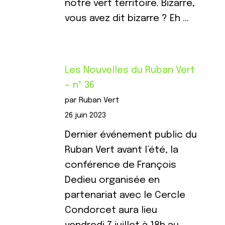
notre vert territoire. Bizarre,
vous avez dit bizarre ? Eh …
Les Nouvelles du Ruban Vert
– n° 36
par Ruban Vert
26 juin 2023
Dernier événement public du
Ruban Vert avant l’été, la
conférence de François
Dedieu organisée en
partenariat avec le Cercle
Condorcet aura lieu