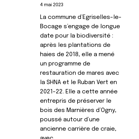
4 mai 2023
La commune d’Egriselles-le-
Bocage s’engage de longue
date pour la biodiversité :
après les plantations de
haies de 2018, elle a mené
un programme de
restauration de mares avec
la SHNA et le Ruban Vert en
2021-22. Elle a cette année
entrepris de préserver le
bois des Marnières d’Ogny,
poussé autour d’une
ancienne carrière de craie,
avec …