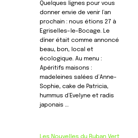
Quelques lignes pour vous
donner envie de venir l’an
prochain : nous étions 27 à
Egriselles-le-Bocage. Le
dîner était comme annoncé
beau, bon, local et
écologique. Au menu :
Apéritifs maisons :
madeleines salées d’Anne-
Sophie, cake de Patricia,
hummus d’Evelyne et radis
japonais …
Les Nouvelles du Ruban Vert