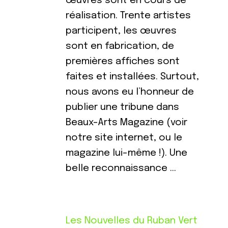
œuvres sont en cours de
réalisation. Trente artistes
participent, les œuvres
sont en fabrication, de
premières affiches sont
faites et installées. Surtout,
nous avons eu l’honneur de
publier une tribune dans
Beaux-Arts Magazine (voir
notre site internet, ou le
magazine lui-même !). Une
belle reconnaissance …
Les Nouvelles du Ruban Vert