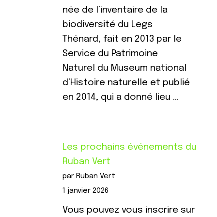
née de l’inventaire de la
biodiversité du Legs
Thénard, fait en 2013 par le
Service du Patrimoine
Naturel du Museum national
d’Histoire naturelle et publié
en 2014, qui a donné lieu …
Les prochains événements du
Ruban Vert
par Ruban Vert
1 janvier 2026
Vous pouvez vous inscrire sur