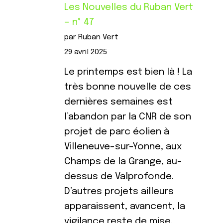
Les Nouvelles du Ruban Vert
– n° 47
par Ruban Vert
29 avril 2025
Le printemps est bien là ! La
très bonne nouvelle de ces
dernières semaines est
l’abandon par la CNR de son
projet de parc éolien à
Villeneuve-sur-Yonne, aux
Champs de la Grange, au-
dessus de Valprofonde.
D’autres projets ailleurs
apparaissent, avancent, la
vigilance reste de mise.