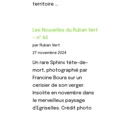
territoire …
Les Nouvelles du Ruban Vert
– n° 44
par Ruban Vert
27 novembre 2024
Un rare Sphinx tête-de-
mort, photographié par
Francine Boura sur un
cerisier de son verger.
Insolite en novembre dans
le merveilleux paysage
d’Egriselles. Crédit photo