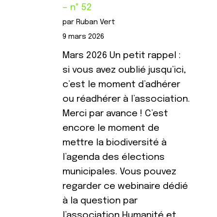
– n° 52
par Ruban Vert
9 mars 2026
Mars 2026 Un petit rappel :
si vous avez oublié jusqu’ici,
c’est le moment d’adhérer
ou réadhérer à l’association.
Merci par avance ! C’est
encore le moment de
mettre la biodiversité à
l’agenda des élections
municipales. Vous pouvez
regarder ce webinaire dédié
à la question par
l’association Humanité et