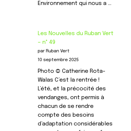
Environnement qui nous a …
Les Nouvelles du Ruban Vert
– n° 49
par Ruban Vert
10 septembre 2025
Photo © Catherine Rota-
Walas C’est la rentrée !
L’été, et la précocité des
vendanges, ont permis à
chacun de se rendre
compte des besoins
d’adaptation considérables