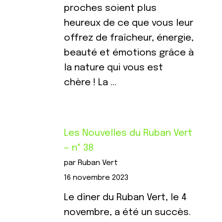
proches soient plus
heureux de ce que vous leur
offrez de fraîcheur, énergie,
beauté et émotions grâce à
la nature qui vous est
chère ! La …
Les Nouvelles du Ruban Vert
– n° 38
par Ruban Vert
16 novembre 2023
Le dîner du Ruban Vert, le 4
novembre, a été un succès.