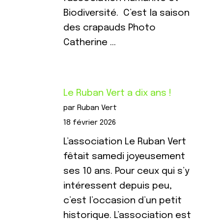
Biodiversité. C’est la saison
des crapauds Photo
Catherine …
Le Ruban Vert a dix ans !
par Ruban Vert
18 février 2026
L’association Le Ruban Vert
fêtait samedi joyeusement
ses 10 ans. Pour ceux qui s’y
intéressent depuis peu,
c’est l’occasion d’un petit
historique. L’association est