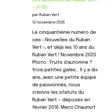
– n° 50
par Ruban Vert
12 novembre 2025
Le cinquantième numéro de
ces « Nouvelles du Ruban
Vert », et déjà les 10 ans du
Ruban Vert ! Novembre 2025
Photo : Fruits d’automne ?
trois petites gales… Il y a dix
ans, avec une petite équipe
de passionnés, nous
créions les statuts du
Ruban Vert – déposés en
février 2016. Merci Chaumot