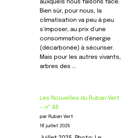
auxquels nous faisons face.
Bien sûr, pour nous, la
climatisation va peu à peu
s’imposer, au prix d’une
consommation d’énergie
(décarbonée) à sécuriser.
Mais pour les autres vivants,
arbres des …
Les Nouvelles du Ruban Vert
– n° 48
par Ruban Vert
18 juillet 2025
Juillet 2025. Photo: Le