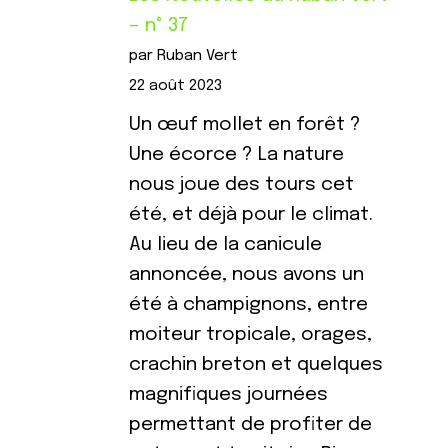
– n° 37
par Ruban Vert
22 août 2023
Un œuf mollet en forêt ?
Une écorce ? La nature
nous joue des tours cet
été, et déjà pour le climat.
Au lieu de la canicule
annoncée, nous avons un
été à champignons, entre
moiteur tropicale, orages,
crachin breton et quelques
magnifiques journées
permettant de profiter de