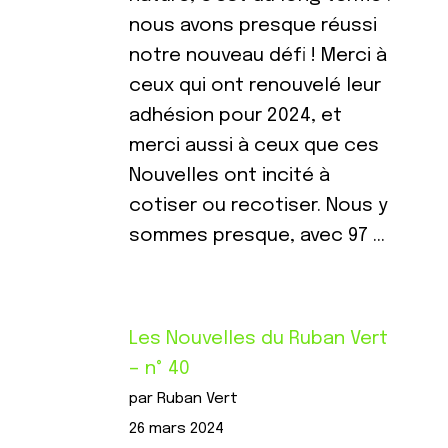
nous avons presque réussi
notre nouveau défi ! Merci à
ceux qui ont renouvelé leur
adhésion pour 2024, et
merci aussi à ceux que ces
Nouvelles ont incité à
cotiser ou recotiser. Nous y
sommes presque, avec 97 …
Les Nouvelles du Ruban Vert
– n° 40
par Ruban Vert
26 mars 2024