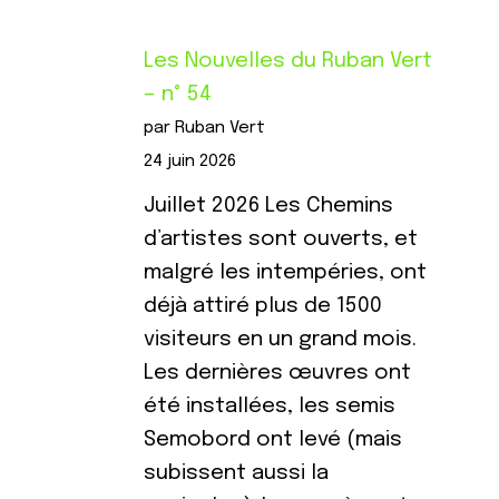
Les Nouvelles du Ruban Vert
– n° 54
par Ruban Vert
24 juin 2026
Juillet 2026 Les Chemins
d’artistes sont ouverts, et
malgré les intempéries, ont
déjà attiré plus de 1500
visiteurs en un grand mois.
Les dernières œuvres ont
été installées, les semis
Semobord ont levé (mais
subissent aussi la