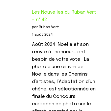
Les Nouvelles du Ruban Vert
– n° 42
par Ruban Vert
1 août 2024
Août 2024 Noëlle et son
œuvre à l’honneur… ont
besoin de votre vote ! La
photo d’une œuvre de
Noëlle dans les Chemins
d’artistes, l’Adaptation d’un
chêne, est sélectionnée en
finale du Concours
européen de photo sur le