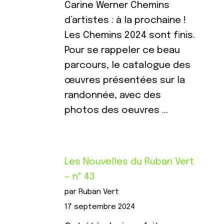
Carine Werner Chemins
d’artistes : à la prochaine !
Les Chemins 2024 sont finis.
Pour se rappeler ce beau
parcours, le catalogue des
œuvres présentées sur la
randonnée, avec des
photos des oeuvres …
Les Nouvelles du Ruban Vert
– n° 43
par Ruban Vert
17 septembre 2024