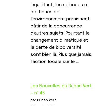
inquiétant, les sciences et
politiques de
l’environnement paraissent
pâtir de la concurrence
d’autres sujets. Pourtant le
changement climatique et
la perte de biodiversité
sont bien là. Plus que jamais,
l’action locale sur le …
Les Nouvelles du Ruban Vert
– n° 45
par Ruban Vert