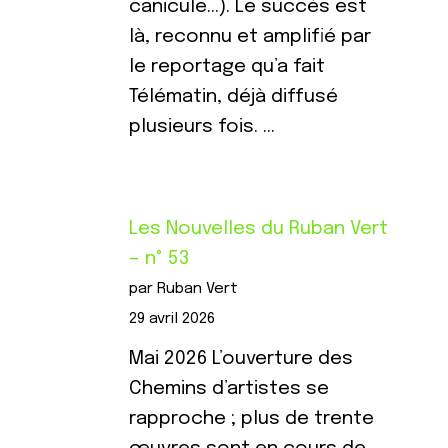
canicule…). Le succès est
là, reconnu et amplifié par
le reportage qu’a fait
Télématin, déjà diffusé
plusieurs fois. …
Les Nouvelles du Ruban Vert
– n° 53
par Ruban Vert
29 avril 2026
Mai 2026 L’ouverture des
Chemins d’artistes se
rapproche ; plus de trente