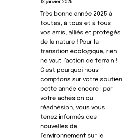
13 janvier 2025
Très bonne année 2025 à
toutes, à tous et à tous
vos amis, alliés et protégés
de la nature ! Pour la
transition écologique, rien
ne vaut l’action de terrain !
C’est pourquoi nous
comptons sur votre soutien
cette année encore : par
votre adhésion ou
réadhésion, vous vous
tenez informés des
nouvelles de
l’environnement sur le