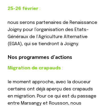
25-26 février
:
nous serons partenaires de Renaissance
Joigny pour l’organisation des Etats-
Généraux de l’Agriculture Alternative
(EGAA), qui se tiendront à Joigny.
Nos programmes d’actions
Migration de crapauds
:
le moment approche, avec la douceur
certains ont déjà aperçu des crapauds
en migration. Pour ce qui est du passage
entre Marsangy et Rousson, nous