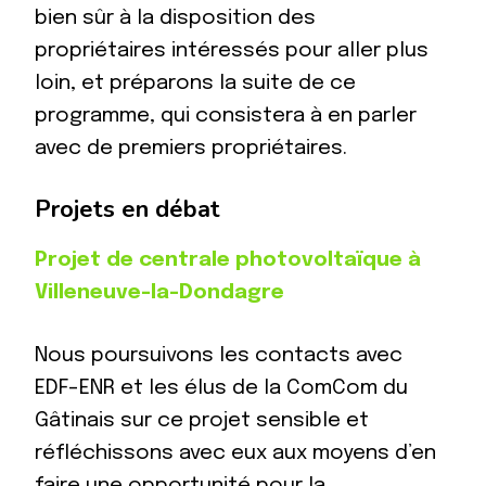
bien sûr à la disposition des
propriétaires intéressés pour aller plus
loin, et préparons la suite de ce
programme, qui consistera à en parler
avec de premiers propriétaires.
Projets en débat
Projet de centrale photovoltaïque à
Villeneuve-la-Dondagre
Nous poursuivons les contacts avec
EDF-ENR et les élus de la ComCom du
Gâtinais sur ce projet sensible et
réfléchissons avec eux aux moyens d’en
faire une opportunité pour la