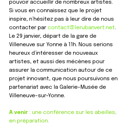
pouvoir accueillir de nombreux artistes.
Si vous en connaissez que le projet
inspire, n’hésitez pas à leur dire de nous
contacter par
contact@lerubanvert.net
.
Le 29 janvier, départ de la gare de
Villeneuve sur Yonne à 11h. Nous serions
heureux d’intéresser de nouveaux
artistes, et aussi des mécènes pour
assurer la communication autour de ce
projet innovant, que nous poursuivons en
partenariat avec la Galerie-Musée de
Villeneuve-sur-Yonne.
A venir
: une conférence sur les abeilles,
en préparation.