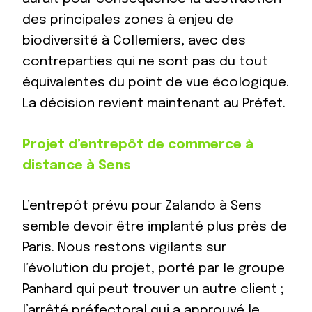
des principales zones à enjeu de
biodiversité à Collemiers, avec des
contreparties qui ne sont pas du tout
équivalentes du point de vue écologique.
La décision revient maintenant au Préfet.
Projet d’entrepôt de commerce à
distance à Sens
L’entrepôt prévu pour Zalando à Sens
semble devoir être implanté plus près de
Paris. Nous restons vigilants sur
l’évolution du projet, porté par le groupe
Panhard qui peut trouver un autre client ;
l’arrêté préfectoral qui a approuvé le