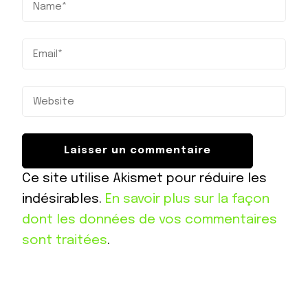
Ce site utilise Akismet pour réduire les
indésirables.
En savoir plus sur la façon
dont les données de vos commentaires
sont traitées
.