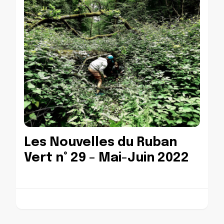
Les Nouvelles du Ruban
Vert n° 29 – Mai-Juin 2022