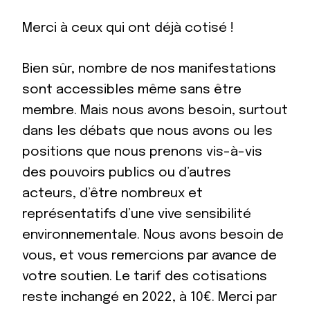
Merci à ceux qui ont déjà cotisé !
Bien sûr, nombre de nos manifestations
sont accessibles même sans être
membre. Mais nous avons besoin, surtout
dans les débats que nous avons ou les
positions que nous prenons vis-à-vis
des pouvoirs publics ou d’autres
acteurs, d’être nombreux et
représentatifs d’une vive sensibilité
environnementale. Nous avons besoin de
vous, et vous remercions par avance de
votre soutien. Le tarif des cotisations
reste inchangé en 2022, à 10€. Merci par