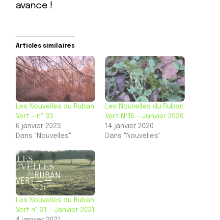
avance !
Articles similaires
Les Nouvelles du Ruban
Les Nouvelles du Ruban
Vert – n° 33
Vert N°15 – Janvier 2020
6 janvier 2023
14 janvier 2020
Dans "Nouvelles"
Dans "Nouvelles"
Les Nouvelles du Ruban
Vert n° 21 – Janvier 2021