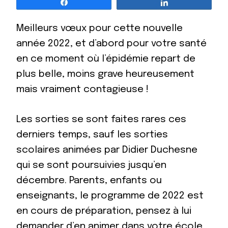
Partagez
Partagez
Meilleurs vœux pour cette nouvelle
année 2022, et d’abord pour votre santé
en ce moment où l’épidémie repart de
plus belle, moins grave heureusement
mais vraiment contagieuse !
Les sorties se sont faites rares ces
derniers temps, sauf les sorties
scolaires animées par Didier Duchesne
qui se sont poursuivies jusqu’en
décembre. Parents, enfants ou
enseignants, le programme de 2022 est
en cours de préparation, pensez à lui
demander d’en animer dans votre école