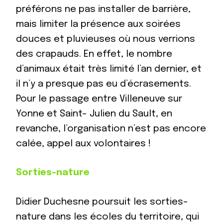
préférons ne pas installer de barrière,
mais limiter la présence aux soirées
douces et pluvieuses où nous verrions
des crapauds. En effet, le nombre
d’animaux était très limité l’an dernier, et
il n’y a presque pas eu d’écrasements.
Pour le passage entre Villeneuve sur
Yonne et Saint- Julien du Sault, en
revanche, l’organisation n’est pas encore
calée, appel aux volontaires !
Sorties-nature
Didier Duchesne poursuit les sorties-
nature dans les écoles du territoire, qui