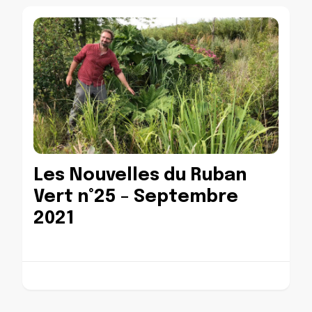
Les Nouvelles du Ruban
Vert n°25 – Septembre
2021