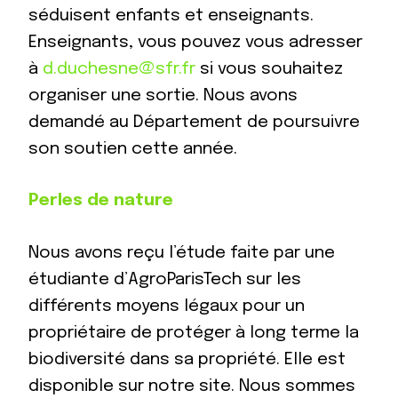
séduisent enfants et enseignants.
Enseignants, vous pouvez vous adresser
à
d.duchesne@sfr.fr
si vous souhaitez
organiser une sortie. Nous avons
demandé au Département de poursuivre
son soutien cette année.
Perles de nature
Nous avons reçu l’étude faite par une
étudiante d’AgroParisTech sur les
différents moyens légaux pour un
propriétaire de protéger à long terme la
biodiversité dans sa propriété. Elle est
disponible sur notre site. Nous sommes