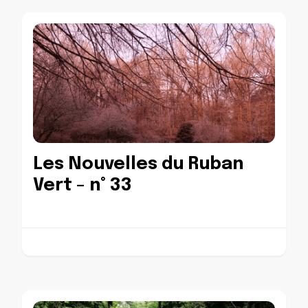
Les Nouvelles du Ruban
Vert – n° 33