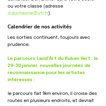
ou votre classe (adresse
d.duchesne@sfr.fr
).
Calendrier de nos activités
Les sorties continuent, toujours avec
prudence.
Le parcours Land’Art du Ruban Vert : le
29-30 janvier, nouvelles journées de
reconnaissance pour les artistes
intéressés :
le parcours fait 9km environ, il croise des
routes en plusieurs endroits, et devrait