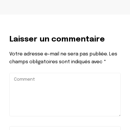
Laisser un commentaire
Votre adresse e-mail ne sera pas publiée.
Les
champs obligatoires sont indiqués avec
*