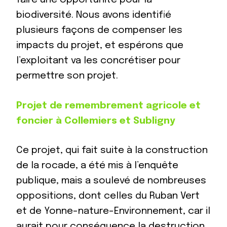
biodiversité. Nous avons identifié
plusieurs façons de compenser les
impacts du projet, et espérons que
l’exploitant va les concrétiser pour
permettre son projet.
Projet de remembrement agricole et
foncier à Collemiers et Subligny
Ce projet, qui fait suite à la construction
de la rocade, a été mis à l’enquête
publique, mais a soulevé de nombreuses
oppositions, dont celles du Ruban Vert
et de Yonne-nature-Environnement, car il
aurait pour conséquence la destruction