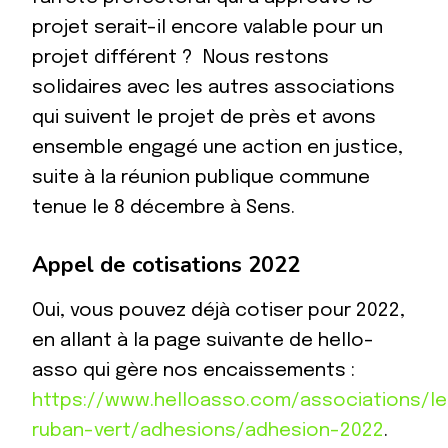
projet serait-il encore valable pour un
projet différent ? Nous restons
solidaires avec les autres associations
qui suivent le projet de près et avons
ensemble engagé une action en justice,
suite à la réunion publique commune
tenue le 8 décembre à Sens.
Appel de cotisations 2022
Oui, vous pouvez déjà cotiser pour 2022,
en allant à la page suivante de hello-
asso qui gère nos encaissements :
https://www.helloasso.com/associations/le
ruban-vert/adhesions/adhesion-2022
.