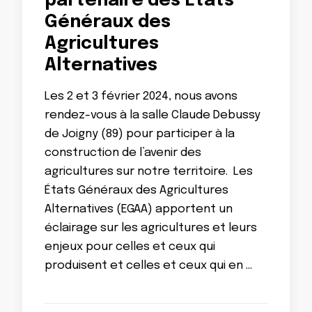
partenaire des États
Généraux des
Agricultures
Alternatives
Les 2 et 3 février 2024, nous avons
rendez-vous à la salle Claude Debussy
de Joigny (89) pour participer à la
construction de l’avenir des
agricultures sur notre territoire. Les
États Généraux des Agricultures
Alternatives (EGAA) apportent un
éclairage sur les agricultures et leurs
enjeux pour celles et ceux qui
produisent et celles et ceux qui en …