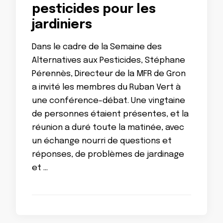
pesticides pour les
jardiniers
Dans le cadre de la Semaine des
Alternatives aux Pesticides, Stéphane
Pérennès, Directeur de la MFR de Gron
a invité les membres du Ruban Vert à
une conférence-débat. Une vingtaine
de personnes étaient présentes, et la
réunion a duré toute la matinée, avec
un échange nourri de questions et
réponses, de problèmes de jardinage
et …