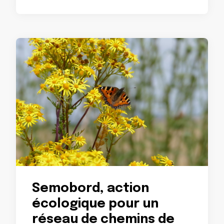
Semobord, action
écologique pour un
réseau de chemins de