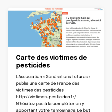
Carte des victimes de
pesticides
L’Association « Générations futures »
publie une carte de France des
victimes des pesticides :
http://victimes-pesticides.fr/
N’hésitez pas à la compléter en y
apportant votre témoignage. Le but