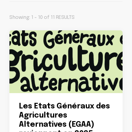
Showing: 1 - 10 of 11 RESULTS
Les Etats Généraux des
Agricultures
Alternatives (EGAA)