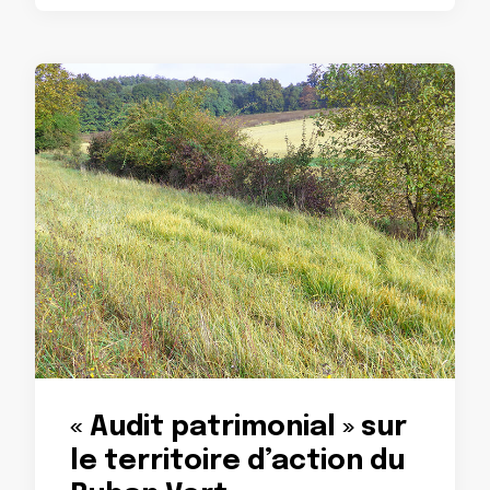
« Audit patrimonial » sur
le territoire d’action du