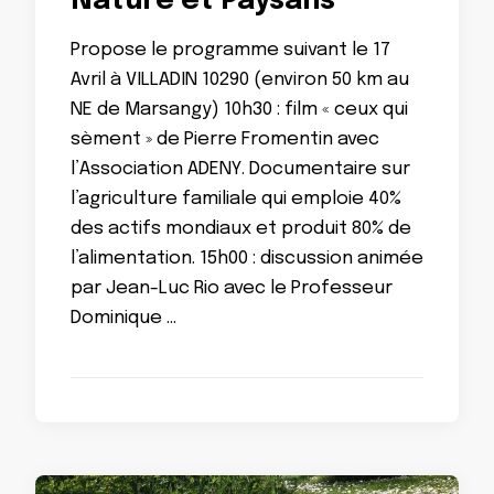
Nature et Paysans
Propose le programme suivant le 17
Avril à VILLADIN 10290 (environ 50 km au
NE de Marsangy) 10h30 : film « ceux qui
sèment » de Pierre Fromentin avec
l’Association ADENY. Documentaire sur
l’agriculture familiale qui emploie 40%
des actifs mondiaux et produit 80% de
l’alimentation. 15h00 : discussion animée
par Jean-Luc Rio avec le Professeur
Dominique …