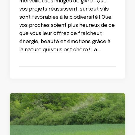
merveilleuses images de givre… Que
vos projets réussissent, surtout s’ils
sont favorables à la biodiversité ! Que
vos proches soient plus heureux de ce
que vous leur offrez de fraîcheur,
énergie, beauté et émotions grâce à
la nature qui vous est chère ! La …