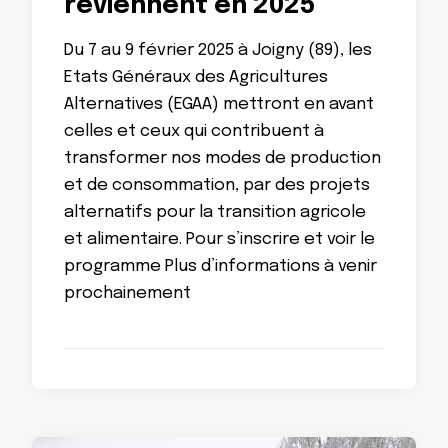
reviennent en 2025
Du 7 au 9 février 2025 à Joigny (89), les
Etats Généraux des Agricultures
Alternatives (EGAA) mettront en avant
celles et ceux qui contribuent à
transformer nos modes de production
et de consommation, par des projets
alternatifs pour la transition agricole
et alimentaire. Pour s’inscrire et voir le
programme Plus d’informations à venir
prochainement