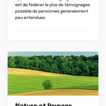
est de fédérer le plus de témoignages
possible de personnes généralement
peu entendues.