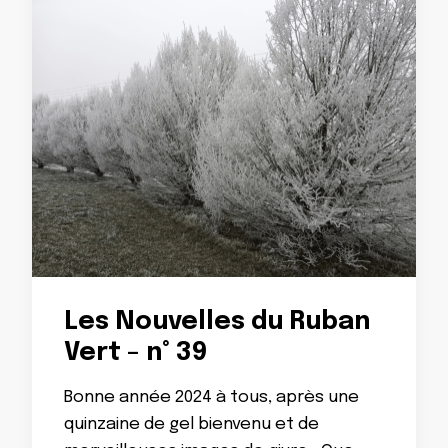
Les Nouvelles du Ruban
Vert – n° 39
Bonne année 2024 à tous, après une
quinzaine de gel bienvenu et de