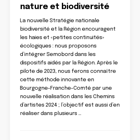
nature et biodiversité
La nouvelle Stratégie nationale
biodiversité et la Région encouragent
les haies et «petites continuités»
écologiques : nous proposons
d’intégrer Semobord dans les
dispositifs aidés par la Région. Après le
pilote de 2023, nous ferons connaître
cette méthode innovante en
Bourgogne-Franche-Comté par une
nouvelle réalisation dans les Chemins
d’artistes 2024 ; l’objectif est aussi d’en
réaliser dans plusieurs …