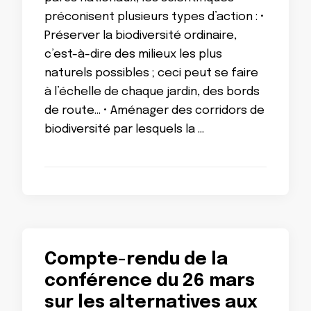
préconisent plusieurs types d’action : •
Préserver la biodiversité ordinaire,
c’est-à-dire des milieux les plus
naturels possibles ; ceci peut se faire
à l’échelle de chaque jardin, des bords
de route… • Aménager des corridors de
biodiversité par lesquels la …
Compte-rendu de la
conférence du 26 mars
sur les alternatives aux