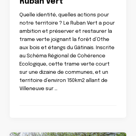
Ruban Vert
Quelle identité, quelles actions pour
notre territoire ? Le Ruban Vert a pour
ambition et préserver et restaurer la
trame verte joignant la forêt d’Othe
aux bois et étangs du Gâtinais. Inscrite
au Schéma Régional de Cohérence
Ecologique, cette trame verte court
sur une dizaine de communes, et un
territoire d’environ 150km2 allant de
Villeneuve sur …