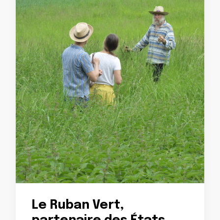
Le Ruban Vert,