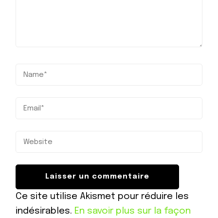
Ce site utilise Akismet pour réduire les
indésirables.
En savoir plus sur la façon