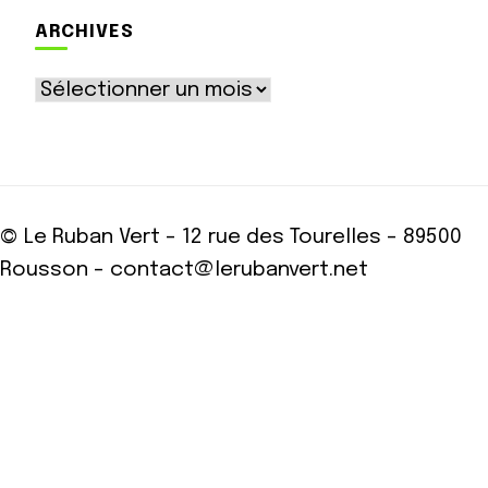
ARCHIVES
Archives
© Le Ruban Vert - 12 rue des Tourelles - 89500
Rousson - contact@lerubanvert.net