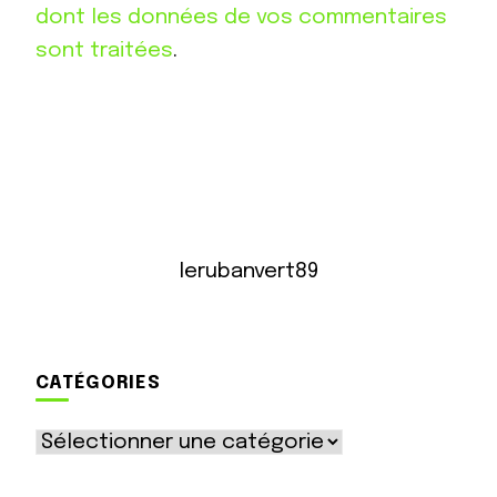
dont les données de vos commentaires
sont traitées
.
lerubanvert89
CATÉGORIES
Catégories