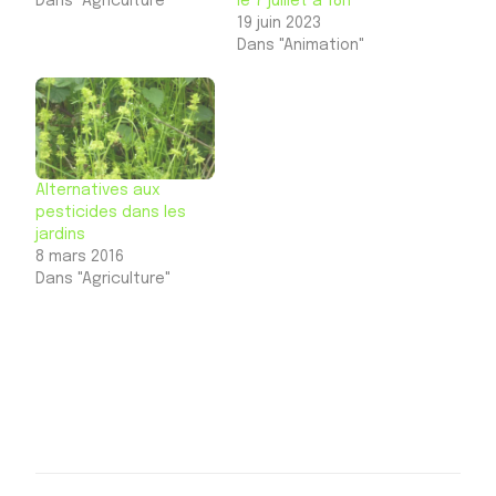
Dans "Agriculture"
le 7 juillet à 18h
19 juin 2023
Dans "Animation"
Alternatives aux
pesticides dans les
jardins
8 mars 2016
Dans "Agriculture"