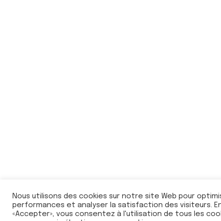
Nous utilisons des cookies sur notre site Web pour optimi
performances et analyser la satisfaction des visiteurs. En
«Accepter», vous consentez à l'utilisation de tous les coo