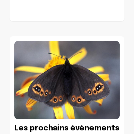
Les prochains événements