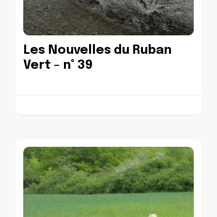
Les Nouvelles du Ruban
Vert – n° 39