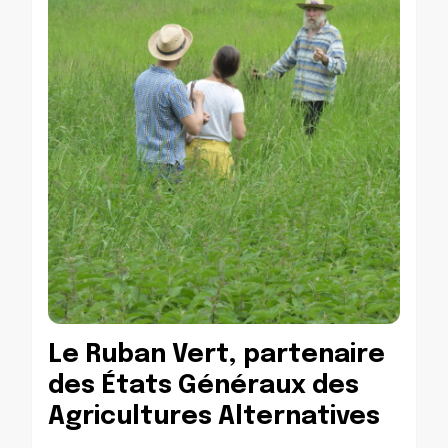
Le Ruban Vert, partenaire
des États Généraux des
Agricultures Alternatives