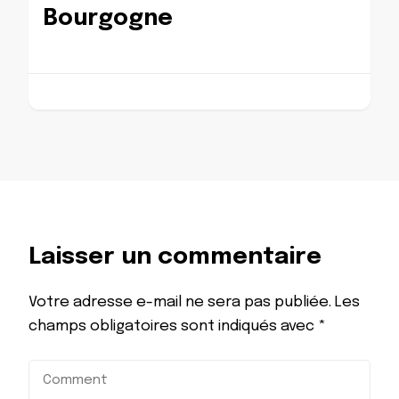
Bourgogne
Laisser un commentaire
Votre adresse e-mail ne sera pas publiée.
Les
champs obligatoires sont indiqués avec
*