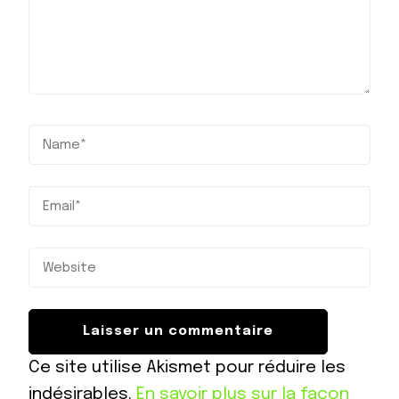
Ce site utilise Akismet pour réduire les
indésirables.
En savoir plus sur la façon