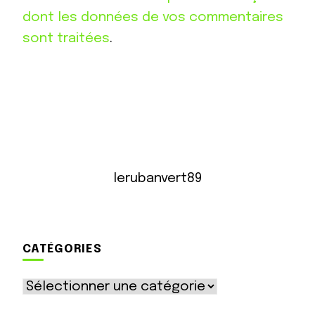
dont les données de vos commentaires
sont traitées
.
lerubanvert89
CATÉGORIES
Catégories