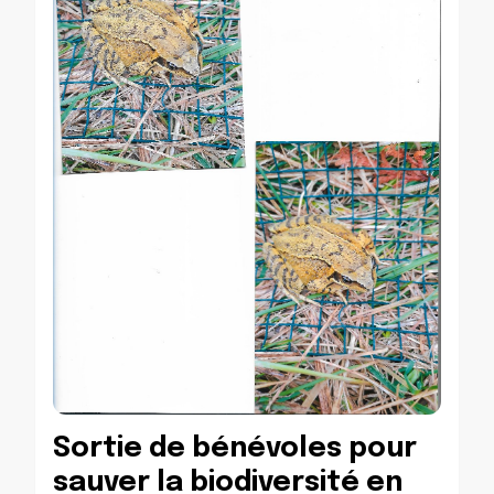
Sortie de bénévoles pour
sauver la biodiversité en