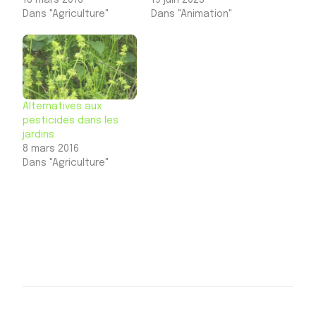
Dans "Agriculture"
Dans "Animation"
Alternatives aux
pesticides dans les
jardins
8 mars 2016
Dans "Agriculture"