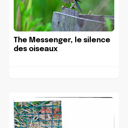
The Messenger, le silence
des oiseaux