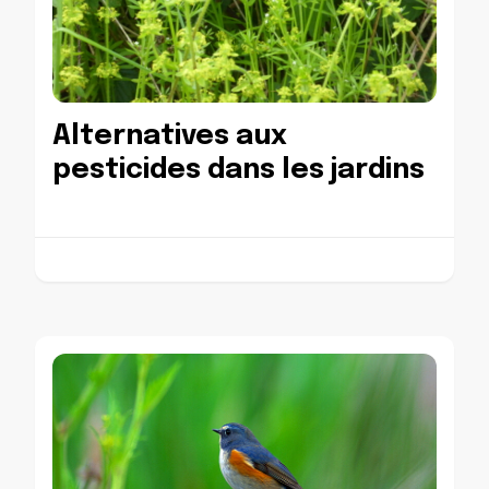
Alternatives aux
pesticides dans les jardins