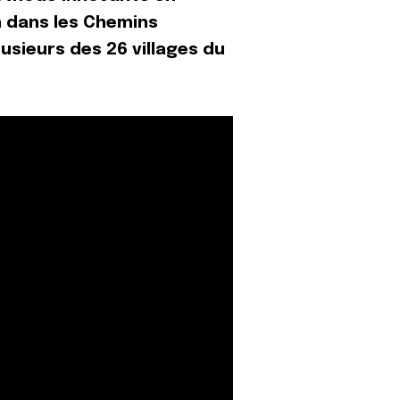
 dans les Chemins
plusieurs des 26 villages du