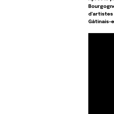
Bourgogne
d’artistes
Gâtinais-