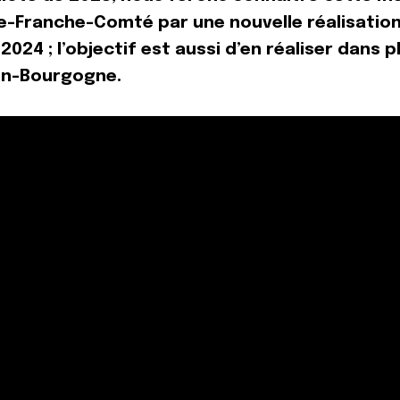
-Franche-Comté par une nouvelle réalisation
 2024 ; l’objectif est aussi d’en réaliser dans 
en-Bourgogne.