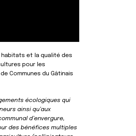
habitats et la qualité des
cultures pour les
 de Communes du Gâtinais
agements écologiques qui
neurs ainsi qu’aux
ercommunal d’envergure,
ur des bénéfices multiples