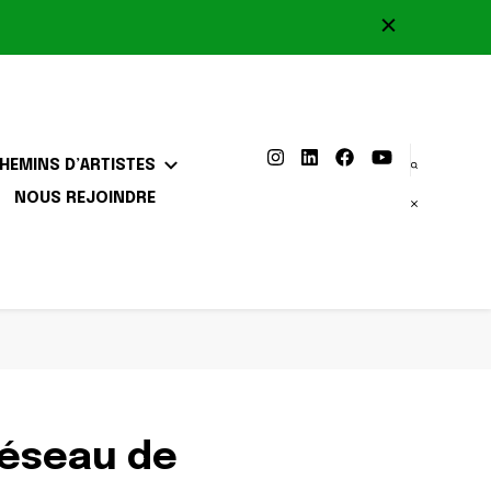
HEMINS D’ARTISTES
NOUS REJOINDRE
réseau de