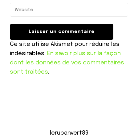
Ce site utilise Akismet pour réduire les
indésirables.
En savoir plus sur la façon
dont les données de vos commentaires
sont traitées
.
lerubanvert89