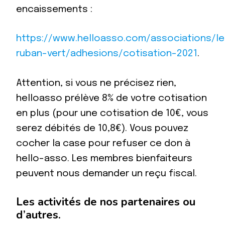
encaissements :
https://www.helloasso.com/associations/le
ruban-vert/adhesions/cotisation-2021
.
Attention, si vous ne précisez rien,
helloasso prélève 8% de votre cotisation
en plus (pour une cotisation de 10€, vous
serez débités de 10,8€). Vous pouvez
cocher la case pour refuser ce don à
hello-asso. Les membres bienfaiteurs
peuvent nous demander un reçu fiscal.
Les activités de nos partenaires ou
d’autres.