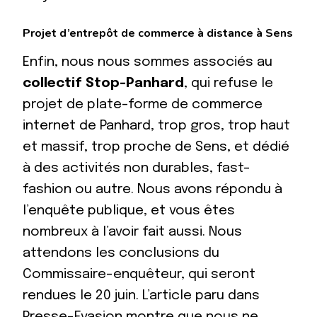
Projet d’entrepôt de commerce à distance à Sens
Enfin, nous nous sommes associés au
collectif Stop-Panhard
, qui refuse le
projet de plate-forme de commerce
internet de Panhard, trop gros, trop haut
et massif, trop proche de Sens, et dédié
à des activités non durables, fast-
fashion ou autre. Nous avons répondu à
l’enquête publique, et vous êtes
nombreux à l’avoir fait aussi. Nous
attendons les conclusions du
Commissaire-enquêteur, qui seront
rendues le 20 juin. L’article paru dans
Presse-Evasion montre que nous ne