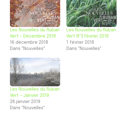
Les Nouvelles du Ruban
Les Nouvelles du Ruban
Vert – Décembre 2018
Vert N°3 Février 2018
16 décembre 2018
1 février 2018
Dans "Nouvelles"
Dans "Nouvelles"
Les Nouvelles du Ruban
Vert – Janvier 2019
26 janvier 2019
Dans "Nouvelles"