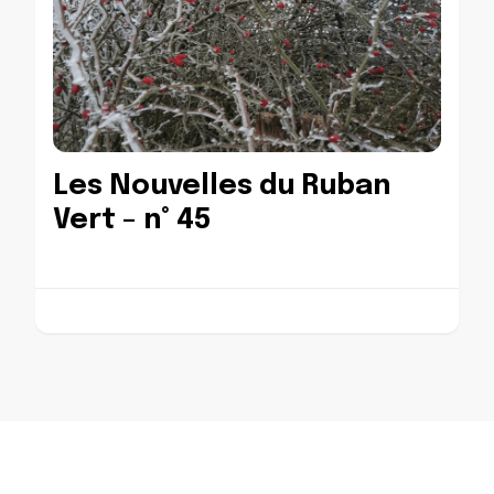
Les Nouvelles du Ruban
Vert – n° 45