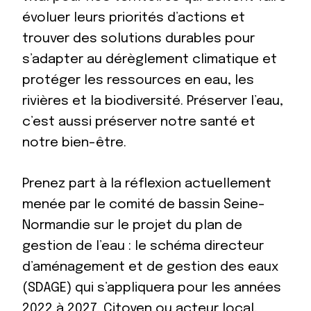
évoluer leurs priorités d’actions et
trouver des solutions durables pour
s’adapter au dérèglement climatique et
protéger les ressources en eau, les
rivières et la biodiversité. Préserver l’eau,
c’est aussi préserver notre santé et
notre bien-être.
Prenez part à la réflexion actuellement
menée par le comité de bassin Seine-
Normandie sur le projet du plan de
gestion de l’eau : le schéma directeur
d’aménagement et de gestion des eaux
(SDAGE) qui s’appliquera pour les années
2022 à 2027. Citoyen ou acteur local,