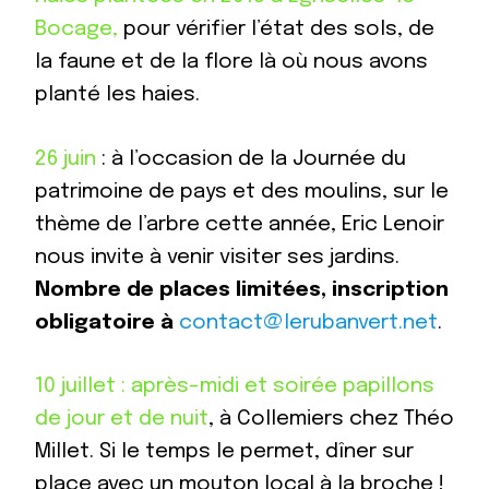
Bocage,
pour vérifier l’état des sols, de
la faune et de la flore là où nous avons
planté les haies.
26 juin
: à l’occasion de la Journée du
patrimoine de pays et des moulins, sur le
thème de l’arbre cette année, Eric Lenoir
nous invite à venir visiter ses jardins.
Nombre de places limitées, inscription
obligatoire à
contact@lerubanvert.net
.
10 juillet : après-midi et soirée papillons
de jour et de nuit
, à Collemiers chez Théo
Millet. Si le temps le permet, dîner sur
place avec un mouton local à la broche !