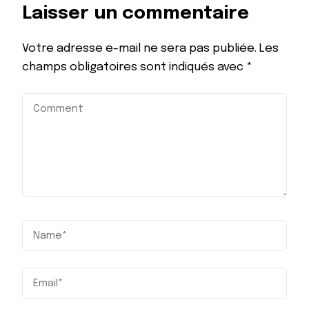
Laisser un commentaire
Votre adresse e-mail ne sera pas publiée.
Les
champs obligatoires sont indiqués avec
*