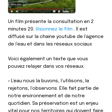
Un film présente la consultation en 2
minutes 20.
Visionnez le film
. Il est
diffusé sur la chaine youtube de l’agence
de l’eau et dans les réseaux sociaux
Voici également un texte que vous
pouvez relayer dans vos réseaux.
« L’eau nous la buvons, l’utilisons, la
rejetons, l’observons. Elle fait partie de
notre environnement et de notre
quotidien. Sa préservation est un enjeu
vital pour nos territoires qui doivent faire