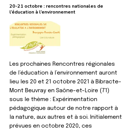
20-21 octobre : rencontres nationales de
l’éducation à l’environnement
Les prochaines Rencontres régionales
de l’éducation à l’environnement auront
lieu les 20 et 21 octobre 2021 à Bibracte-
Mont Beuvray en Saône-et-Loire (71)
sous le thème : Expérimentation
pédagogique autour de notre rapport à
la nature, aux autres et à soi. Initialement
prévues en octobre 2020, ces