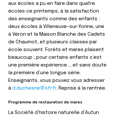
aux écoles a pu en faire dans quatre
écoles ce printemps, à la satisfaction
des enseignants comme des enfants :
deux écoles à Villeneuve-sur-Yonne, une
à Véron et la Maison Blanche des Cadets
de Chaumot, et plusieurs classes par
école souvent. Forêts et mares plaisent
beaucoup ; pour certains enfants c’est
une première expérience … et sans doute
la première d’une longue série.
Enseignants, vous pouvez vous adresser
à
d.duchesne@sfr.fr
. Reprise à la rentrée.
Programme de restauration de mares
La Société d’histoire naturelle d’Autun