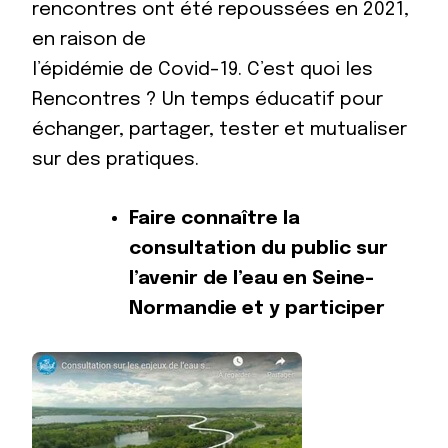
rencontres ont été repoussées en 2021,
en raison de
l’épidémie de Covid-19. C’est quoi les
Rencontres ? Un temps éducatif pour
échanger, partager, tester et mutualiser
sur des pratiques.
Faire connaître la
consultation du public sur
l’avenir de l’eau en Seine-
Normandie et y participer