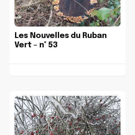
Les Nouvelles du Ruban
Vert – n° 53