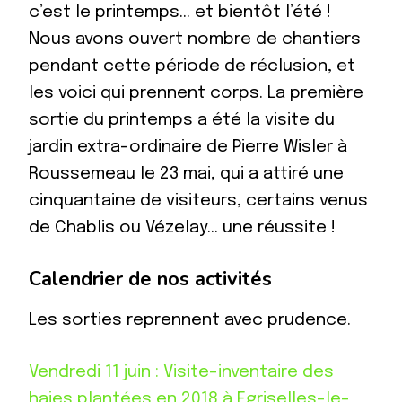
c’est le printemps… et bientôt l’été !
Nous avons ouvert nombre de chantiers
pendant cette période de réclusion, et
les voici qui prennent corps. La première
sortie du printemps a été la visite du
jardin extra-ordinaire de Pierre Wisler à
Roussemeau le 23 mai, qui a attiré une
cinquantaine de visiteurs, certains venus
de Chablis ou Vézelay… une réussite !
Calendrier de nos activités
Les sorties reprennent avec prudence.
Vendredi 11 juin : Visite-inventaire des
haies plantées en 2018 à Egriselles-le-