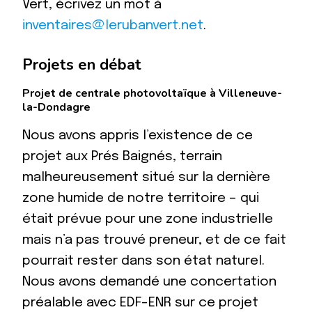
Vert, écrivez un mot à
inventaires@lerubanvert.net
.
Projets en débat
Projet de centrale photovoltaïque à Villeneuve-
la-Dondagre
Nous avons appris l’existence de ce
projet aux Prés Baignés, terrain
malheureusement situé sur la dernière
zone humide de notre territoire – qui
était prévue pour une zone industrielle
mais n’a pas trouvé preneur, et de ce fait
pourrait rester dans son état naturel.
Nous avons demandé une concertation
préalable avec EDF-ENR sur ce projet