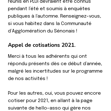
réunis en PLUi devraient être connus
pendant l’été et soumis à enquêtes
publiques à l’automne. Renseignez-vous,
si vous habitez dans la Communauté
d’Agglomération du Sénonais !
Appel de cotisations 2021.
Merci à tous les adhérents qui ont
répondu présents dès ce début d’année,
malgré les incertitudes sur le programme
de nos activités !
Pour les autres, oui, vous pouvez encore
cotiser pour 2021, en allant à la page
suivante de hello-asso qui gère nos