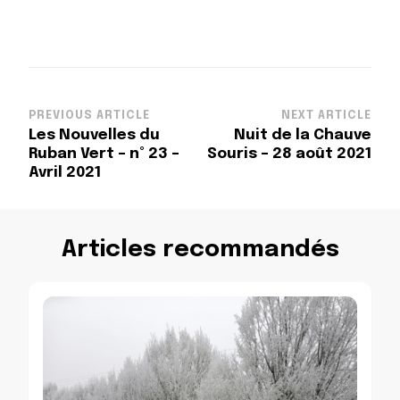
Post
PREVIOUS ARTICLE
NEXT ARTICLE
Les Nouvelles du
Nuit de la Chauve
Navigation
Ruban Vert – n° 23 –
Souris – 28 août 2021
Avril 2021
Articles recommandés