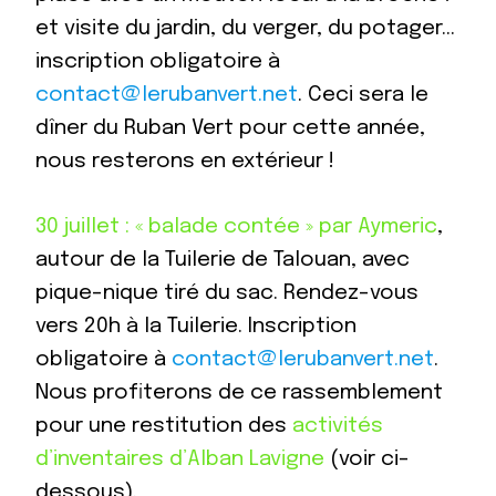
et visite du jardin, du verger, du potager…
inscription obligatoire à
contact@lerubanvert.net
. Ceci sera le
dîner du Ruban Vert pour cette année,
nous resterons en extérieur !
30 juillet : « balade contée » par Aymeric
,
autour de la Tuilerie de Talouan, avec
pique-nique tiré du sac. Rendez-vous
vers 20h à la Tuilerie. Inscription
obligatoire à
contact@lerubanvert.net
.
Nous profiterons de ce rassemblement
pour une restitution des
activités
d’inventaires d’Alban Lavigne
(voir ci-
dessous).