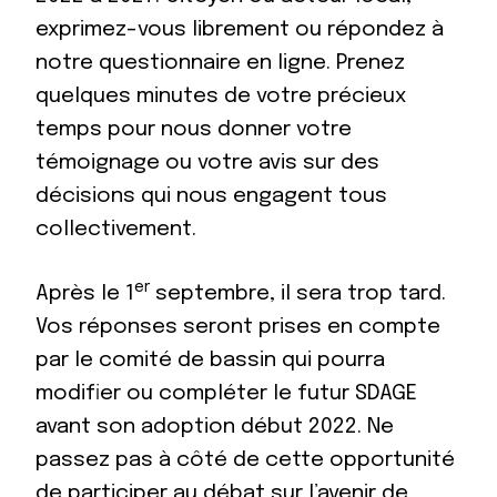
exprimez-vous librement ou répondez à
notre questionnaire en ligne. Prenez
quelques minutes de votre précieux
temps pour nous donner votre
témoignage ou votre avis sur des
décisions qui nous engagent tous
collectivement.
er
Après le 1
septembre, il sera trop tard.
Vos réponses seront prises en compte
par le comité de bassin qui pourra
modifier ou compléter le futur SDAGE
avant son adoption début 2022. Ne
passez pas à côté de cette opportunité
de participer au débat sur l’avenir de