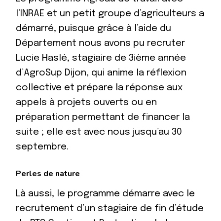
l’INRAE et un petit groupe d’agriculteurs a
démarré, puisque grâce à l’aide du
Département nous avons pu recruter
Lucie Haslé, stagiaire de 3ième année
d’AgroSup Dijon, qui anime la réflexion
collective et prépare la réponse aux
appels à projets ouverts ou en
préparation permettant de financer la
suite ; elle est avec nous jusqu’au 30
septembre.
Perles de nature
Là aussi, le programme démarre avec le
recrutement d’un stagiaire de fin d’étude