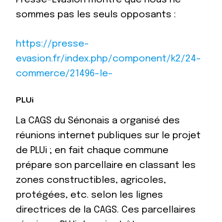
sommes pas les seuls opposants :
https://presse-
evasion.fr/index.php/component/k2/24-
commerce/21496-le-
PLUi
La CAGS du Sénonais a organisé des
réunions internet publiques sur le projet
de PLUi ; en fait chaque commune
prépare son parcellaire en classant les
zones constructibles, agricoles,
protégées, etc. selon les lignes
directrices de la CAGS. Ces parcellaires