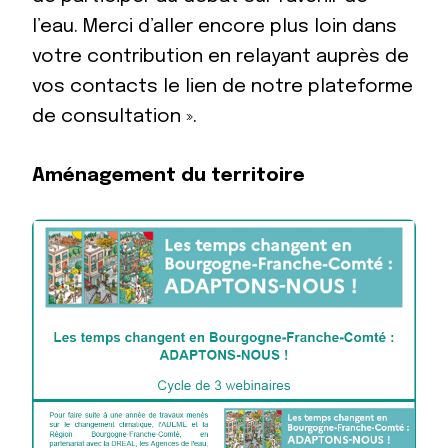
l’eau. Merci d’aller encore plus loin dans
votre contribution en relayant auprès de
vos contacts le lien de
notre plateforme
de consultation
».
Aménagement du territoire