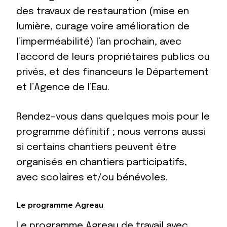
des travaux de restauration (mise en
lumière, curage voire amélioration de
l’imperméabilité) l’an prochain, avec
l’accord de leurs propriétaires publics ou
privés, et des financeurs le Département
et l’Agence de l’Eau.
Rendez-vous dans quelques mois pour le
programme définitif ; nous verrons aussi
si certains chantiers peuvent être
organisés en chantiers participatifs,
avec scolaires et/ou bénévoles.
Le programme Agreau
Le programme Agreau de travail avec