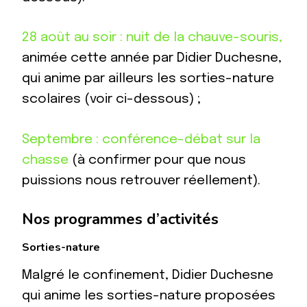
28 août au soir : nuit de la chauve-souris,
animée cette année par Didier Duchesne,
qui anime par ailleurs les sorties-nature
scolaires (voir ci-dessous) ;
Septembre : conférence-débat sur la
chasse
(à confirmer pour que nous
puissions nous retrouver réellement).
Nos programmes d’activités
Sorties-nature
Malgré le confinement, Didier Duchesne
qui anime les sorties-nature proposées