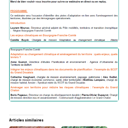
Articles similaires