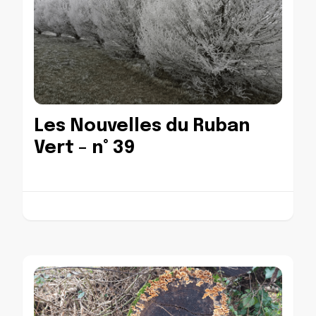
Les Nouvelles du Ruban
Vert – n° 39