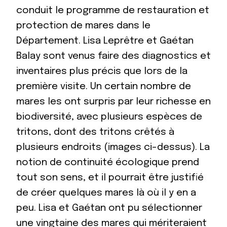
conduit le programme de restauration et
protection de mares dans le
Département. Lisa Leprêtre et Gaétan
Balay sont venus faire des diagnostics et
inventaires plus précis que lors de la
première visite. Un certain nombre de
mares les ont surpris par leur richesse en
biodiversité, avec plusieurs espèces de
tritons, dont des tritons crêtés à
plusieurs endroits (images ci-dessus). La
notion de continuité écologique prend
tout son sens, et il pourrait être justifié
de créer quelques mares là où il y en a
peu. Lisa et Gaétan ont pu sélectionner
une vingtaine des mares qui mériteraient