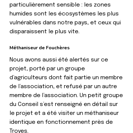
particulièrement sensible : les zones
humides sont les écosystèmes les plus
vulnérables dans notre pays, et ceux qui
disparaissent le plus vite.
Méthaniseur de Fouchères
Nous avons aussi été alertés sur ce
projet, porté par un groupe
d’agriculteurs dont fait partie un membre
de l’association, et refusé par un autre
membre de l’association. Un petit groupe
du Conseil s’est renseigné en détail sur
le projet et a été visiter un méthaniseur
identique en fonctionnement près de
Troyes.