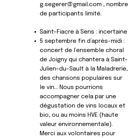
g.segerer@gmail.com , nombre
de participants limité.
Saint-Fiacre à Sens : incertaine
5 septembre fin d’après-midi :
concert de l’ensemble choral
de Joigny qui chantera à Saint-
Julien-du-Sault à la Maladrerie,
des chansons populaires sur
le vin… Nous pourrions
accompagner cela par une
dégustation de vins locaux et
bio, ou au moins HVE (haute
valeur environnementale).
Merci aux volontaires pour