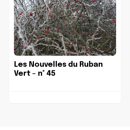
Les Nouvelles du Ruban
Vert – n° 45