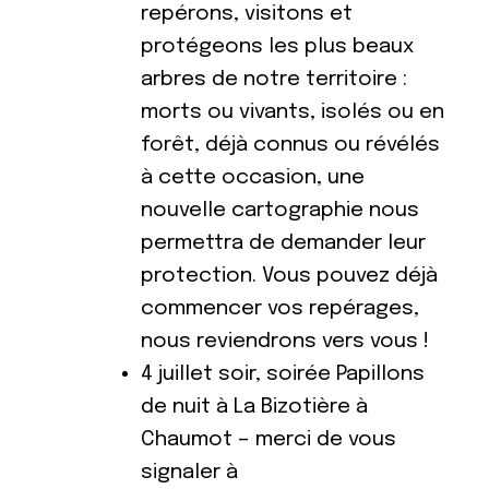
repérons, visitons et
protégeons les plus beaux
arbres de notre territoire :
morts ou vivants, isolés ou en
forêt, déjà connus ou révélés
à cette occasion, une
nouvelle cartographie nous
permettra de demander leur
protection. Vous pouvez déjà
commencer vos repérages,
nous reviendrons vers vous !
4 juillet soir, soirée Papillons
de nuit à La Bizotière à
Chaumot – merci de vous
signaler à