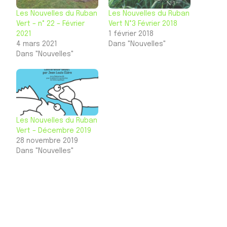
Les Nouvelles du Ruban
Les Nouvelles du Ruban
Vert – n° 22 – Février
Vert N°3 Février 2018
2021
1 février 2018
4 mars 2021
Dans "Nouvelles"
Dans "Nouvelles"
Les Nouvelles du Ruban
Vert – Décembre 2019
28 novembre 2019
Dans "Nouvelles"