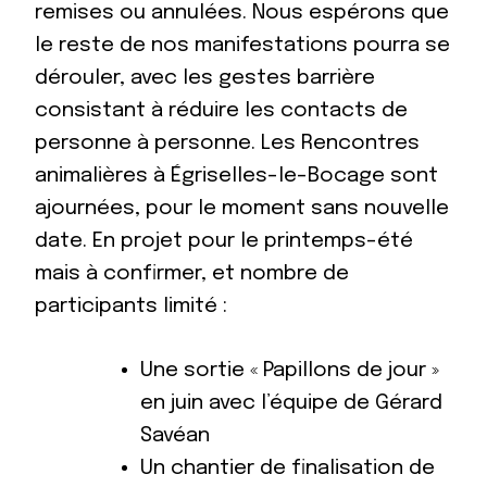
remises ou annulées. Nous espérons que
le reste de nos manifestations pourra se
dérouler, avec les gestes barrière
consistant à réduire les contacts de
personne à personne. Les Rencontres
animalières à Égriselles-le-Bocage sont
ajournées, pour le moment sans nouvelle
date. En projet pour le printemps-été
mais à confirmer, et nombre de
participants limité :
Une sortie « Papillons de jour »
en juin avec l’équipe de Gérard
Savéan
Un chantier de finalisation de