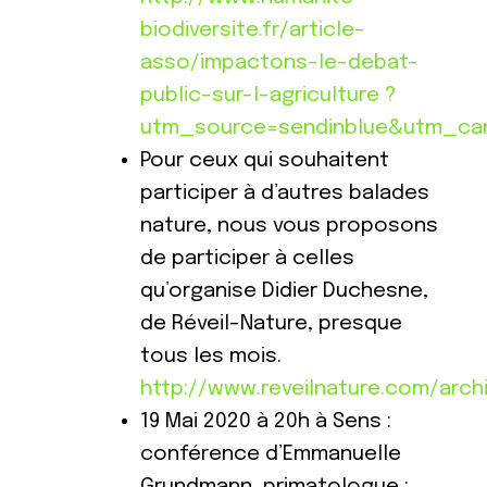
biodiversite.fr/article-
asso/impactons-le-debat-
public-sur-l-agriculture ?
utm_source=sendinblue&utm_ca
Pour ceux qui souhaitent
participer à d’autres balades
nature, nous vous proposons
de participer à celles
qu’organise Didier Duchesne,
de Réveil-Nature, presque
tous les mois.
http://www.reveilnature.com/arch
19 Mai 2020 à 20h à Sens :
conférence d’Emmanuelle
Grundmann, primatologue :