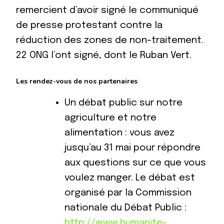
remercient d’avoir signé le communiqué
de presse protestant contre la
réduction des zones de non-traitement.
22 ONG l’ont signé, dont le Ruban Vert.
Les rendez-vous de nos partenaires
Un débat public sur notre
agriculture et notre
alimentation : vous avez
jusqu’au 31 mai pour répondre
aux questions sur ce que vous
voulez manger. Le débat est
organisé par la Commission
nationale du Débat Public :
http://www.humanite-