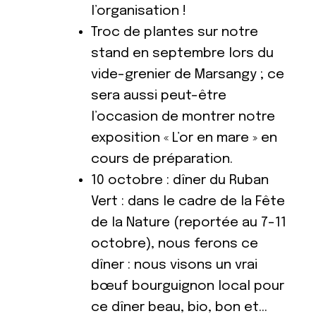
l’organisation !
Troc de plantes sur notre
stand en septembre lors du
vide-grenier de Marsangy ; ce
sera aussi peut-être
l’occasion de montrer notre
exposition « L’or en mare » en
cours de préparation.
10 octobre : dîner du Ruban
Vert : dans le cadre de la Fête
de la Nature (reportée au 7-11
octobre), nous ferons ce
dîner : nous visons un vrai
bœuf bourguignon local pour
ce dîner beau, bio, bon et…