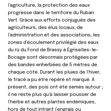
l’agriculture, la protection des eaux
progresse dans le territoire du Ruban
Vert. Grâce aux efforts conjugués des
agriculteurs, des élus locaux, de
l’administration et des associations, les
zones d’écoulement privilégié des eaux
du rû du Fond de Brassy à Égriselles-le-
Bocage sont désormais protégées par
des bandes enherbées de 5 mètres de
chaque côté. Durant les pluies de l’hiver,
le tracé a pu être repéré et marqué. A
présent, des pois ont été semés autour ;
il ne reste plus qu’à laisser pousser de
l’herbe et autres plantes endémiques,
hors de tout intrant (engrais ou