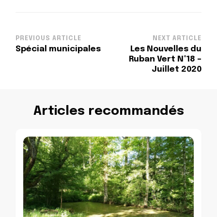
Post
PREVIOUS ARTICLE
NEXT ARTICLE
Spécial municipales
Les Nouvelles du
Navigation
Ruban Vert N°18 –
Juillet 2020
Articles recommandés