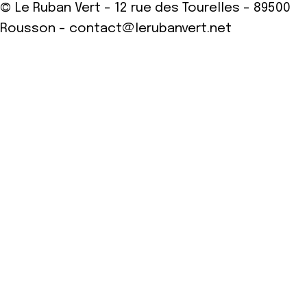
© Le Ruban Vert - 12 rue des Tourelles - 89500
Rousson - contact@lerubanvert.net