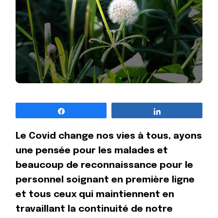
Partagez
Partagez
Le Covid change nos vies à tous, ayons
une pensée pour les malades et
beaucoup de reconnaissance pour le
personnel soignant en première ligne
et tous ceux qui maintiennent en
travaillant la continuité de notre