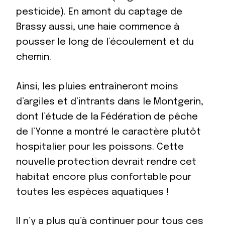
pesticide). En amont du captage de
Brassy aussi, une haie commence à
pousser le long de l’écoulement et du
chemin.
Ainsi, les pluies entraîneront moins
d’argiles et d’intrants dans le Montgerin,
dont l’étude de la Fédération de pêche
de l’Yonne a montré le caractère plutôt
hospitalier pour les poissons. Cette
nouvelle protection devrait rendre cet
habitat encore plus confortable pour
toutes les espèces aquatiques !
Il n’y a plus qu’à continuer pour tous ces