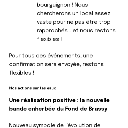
bourguignon ! Nous
chercherons un local assez
vaste pour ne pas être trop
rapprochés… et nous restons
flexibles !
Pour tous ces événements, une
confirmation sera envoyée, restons
flexibles !
Nos actions sur les eaux
Une réalisation positive : la nouvelle
bande enherbée du Fond de Brassy
Nouveau symbole de l’évolution de