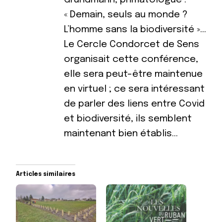
« Demain, seuls au monde ?
L’homme sans la biodiversité »…
Le Cercle Condorcet de Sens
organisait cette conférence,
elle sera peut-être maintenue
en virtuel ; ce sera intéressant
de parler des liens entre Covid
et biodiversité, ils semblent
maintenant bien établis…
Articles similaires