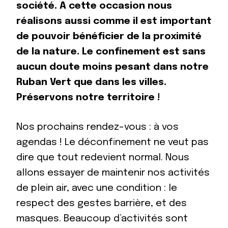
société. A cette occasion nous
réalisons aussi comme il est important
de pouvoir bénéficier de la proximité
de la nature. Le confinement est sans
aucun doute moins pesant dans notre
Ruban Vert que dans les villes.
Préservons notre territoire !
Nos prochains rendez-vous : à vos
agendas ! Le déconfinement ne veut pas
dire que tout redevient normal. Nous
allons essayer de maintenir nos activités
de plein air, avec une condition : le
respect des gestes barrière, et des
masques. Beaucoup d’activités sont