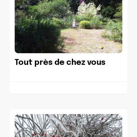
Tout près de chez vous