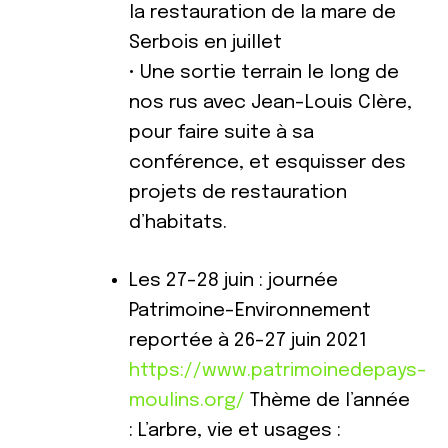
la restauration de la mare de
Serbois en juillet
• Une sortie terrain le long de
nos rus avec Jean-Louis Clère,
pour faire suite à sa
conférence, et esquisser des
projets de restauration
d’habitats.
Les 27-28 juin : journée
Patrimoine-Environnement
reportée à 26-27 juin 2021
https://www.patrimoinedepays-
moulins.org/
Thème de l’année
: L’arbre, vie et usages :