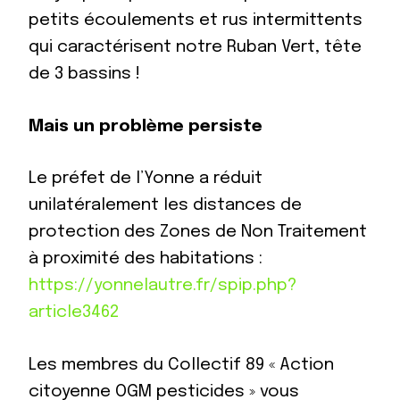
petits écoulements et rus intermittents
qui caractérisent notre Ruban Vert, tête
de 3 bassins !
Mais un problème persiste
Le préfet de l’Yonne a réduit
unilatéralement les distances de
protection des Zones de Non Traitement
à proximité des habitations :
https://yonnelautre.fr/spip.php?
article3462
Les membres du Collectif 89 « Action
citoyenne OGM pesticides » vous