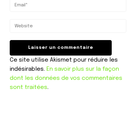
Ce site utilise Akismet pour réduire les
indésirables.
En savoir plus sur la façon
dont les données de vos commentaires
sont traitées
.