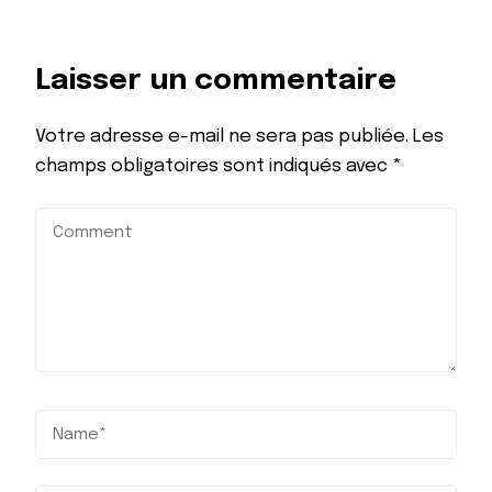
Laisser un commentaire
Votre adresse e-mail ne sera pas publiée.
Les
champs obligatoires sont indiqués avec
*