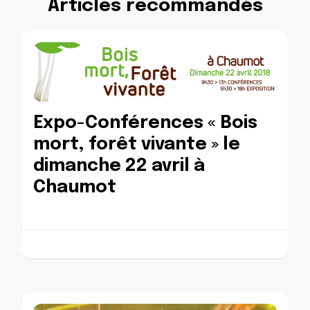
Articles recommandés
Expo-Conférences « Bois
mort, forêt vivante » le
dimanche 22 avril à
Chaumot