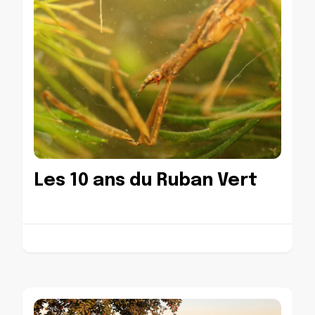
Les 10 ans du Ruban Vert