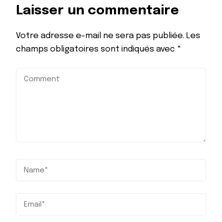
Laisser un commentaire
Votre adresse e-mail ne sera pas publiée.
Les
champs obligatoires sont indiqués avec
*