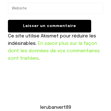
Ce site utilise Akismet pour réduire les
indésirables.
En savoir plus sur la façon
dont les données de vos commentaires
sont traitées
.
lerubanvert89