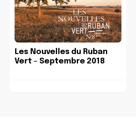
Les Nouvelles du Ruban
Vert – Septembre 2018