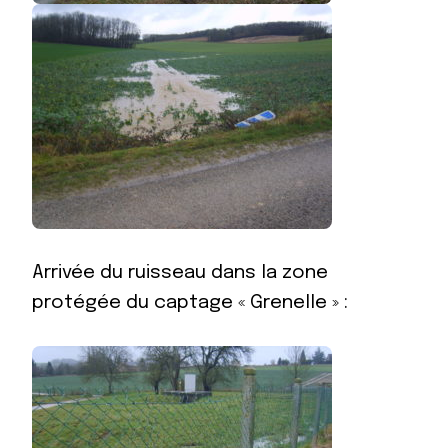
Arrivée du ruisseau dans la zone
protégée du captage « Grenelle » :