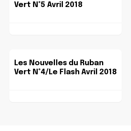
Vert N°5 Avril 2018
Les Nouvelles du Ruban
Vert N°4/Le Flash Avril 2018