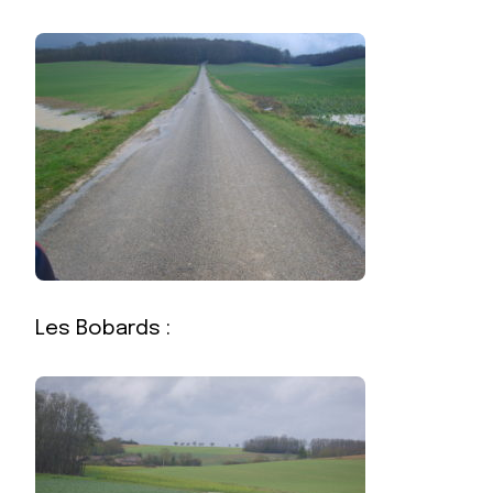
Les Bobards :