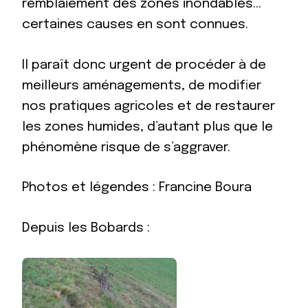
remblaiement des zones inondables…
certaines causes en sont connues.
Il paraît donc urgent de procéder à de
meilleurs aménagements, de modifier
nos pratiques agricoles et de restaurer
les zones humides, d’autant plus que le
phénomène risque de s’aggraver.
Photos et légendes : Francine Boura
Depuis les Bobards :