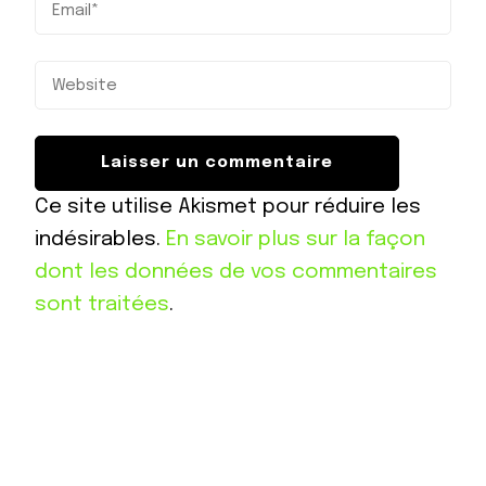
Ce site utilise Akismet pour réduire les
indésirables.
En savoir plus sur la façon
dont les données de vos commentaires
sont traitées
.