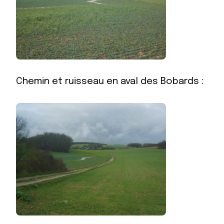
Chemin et ruisseau en aval des Bobards :