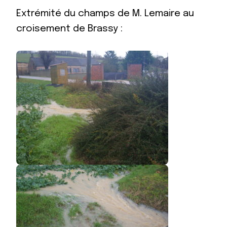
Extrémité du champs de M. Lemaire au
croisement de Brassy :