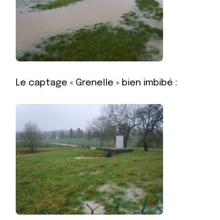
Le captage « Grenelle » bien imbibé :