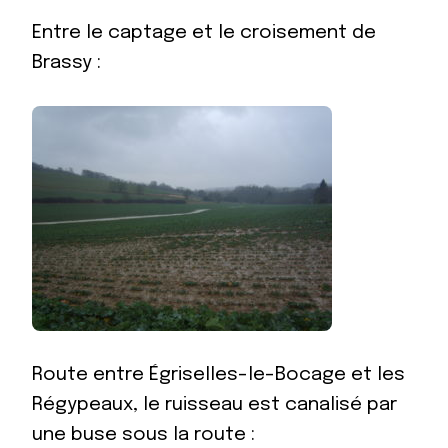
Entre le captage et le croisement de
Brassy :
Route entre Égriselles-le-Bocage et les
Régypeaux, le ruisseau est canalisé par
une buse sous la route :