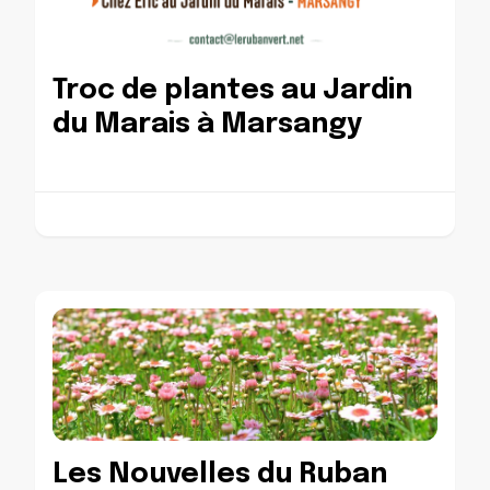
Troc de plantes au Jardin
du Marais à Marsangy
Les Nouvelles du Ruban