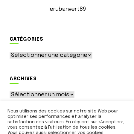
lerubanvert89
CATÉGORIES
Catégories
ARCHIVES
Archives
Nous utilisons des cookies sur notre site Web pour
optimiser ses performances et analyser la
satisfaction des visiteurs. En cliquant sur «Accepter»,
vous consentez à l'utilisation de tous les cookies.
Vous pouvez aussi sélectionner vos cookies.