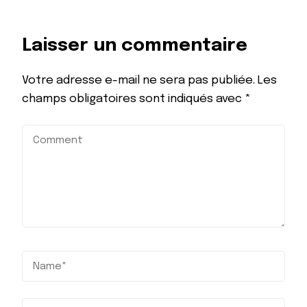
Laisser un commentaire
Votre adresse e-mail ne sera pas publiée.
Les
champs obligatoires sont indiqués avec
*