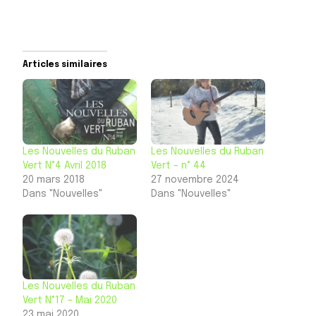
Articles similaires
Les Nouvelles du Ruban
Les Nouvelles du Ruban
Vert N°4 Avril 2018
Vert – n° 44
20 mars 2018
27 novembre 2024
Dans "Nouvelles"
Dans "Nouvelles"
Les Nouvelles du Ruban
Vert N°17 – Mai 2020
23 mai 2020