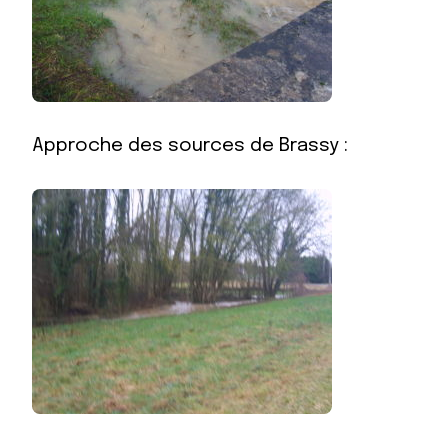
Approche des sources de Brassy :