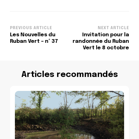
Post
PREVIOUS ARTICLE
NEXT ARTICLE
Les Nouvelles du
Invitation pour la
Navigation
Ruban Vert – n° 37
randonnée du Ruban
Vert le 8 octobre
Articles recommandés