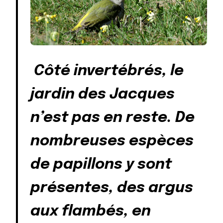
Côté invertébrés, le
jardin des Jacques
n’est pas en reste. De
nombreuses espèces
de papillons y sont
présentes, des argus
aux flambés, en