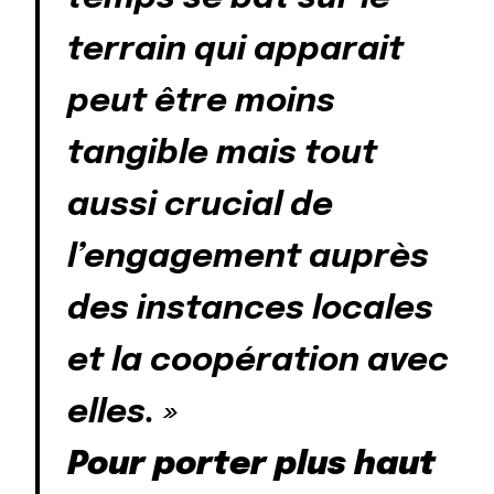
terrain qui apparait
peut être moins
tangible mais tout
aussi crucial de
l’engagement auprès
des instances locales
et la coopération avec
elles. »
Pour porter plus haut