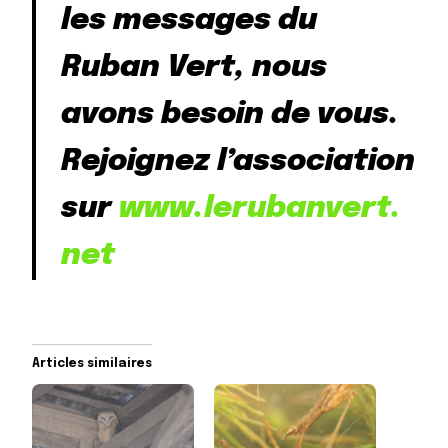
les messages du
Ruban Vert, nous
avons besoin de vous.
Rejoignez l’association
sur
www.lerubanvert.
net
Articles similaires