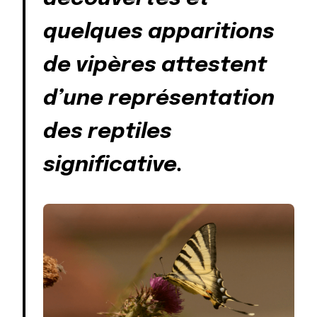
quelques apparitions
de vipères attestent
d’une représentation
des reptiles
significative.