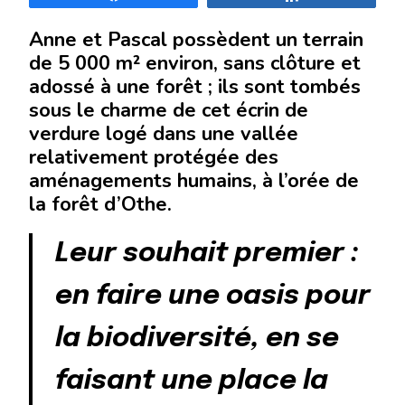
Anne et Pascal possèdent un terrain
de 5 000 m² environ, sans clôture et
adossé à une forêt ; ils sont tombés
sous le charme de cet écrin de
verdure logé dans une vallée
relativement protégée des
aménagements humains, à l’orée de
la forêt d’Othe.
Leur souhait premier :
en faire une oasis pour
la biodiversité, en se
faisant une place la