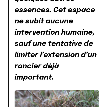
essences. Cet espace
ne subit aucune
intervention humaine,
sauf une tentative de
limiter l’extension d’un
roncier déjà
important.