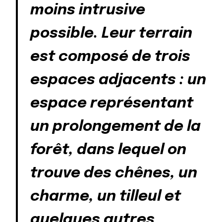
moins intrusive
possible. Leur terrain
est composé de trois
espaces adjacents : un
espace représentant
un prolongement de la
forêt, dans lequel on
trouve des chênes, un
charme, un tilleul et
quelques autres