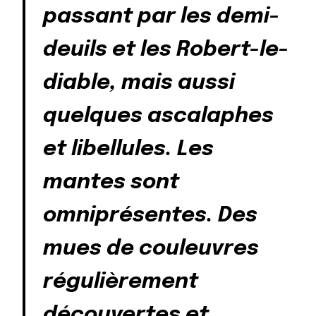
passant par les demi-
deuils et les Robert-le-
diable, mais aussi
quelques ascalaphes
et libellules. Les
mantes sont
omniprésentes. Des
mues de couleuvres
régulièrement
découvertes et