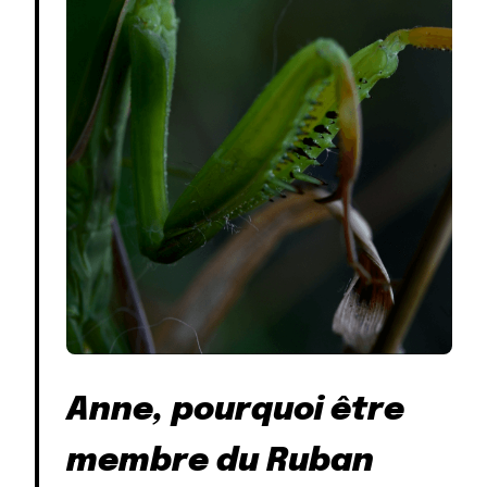
Anne, pourquoi être
membre du Ruban