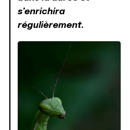
s’enrichira
régulièrement.