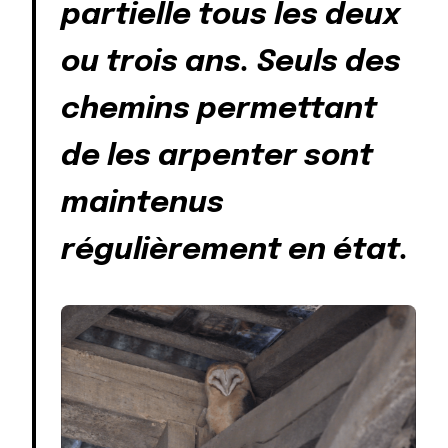
partielle tous les deux
ou trois ans. Seuls des
chemins permettant
de les arpenter sont
maintenus
régulièrement en état.