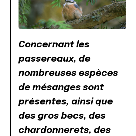
Concernant les
passereaux, de
nombreuses espèces
de mésanges sont
présentes, ainsi que
des gros becs, des
chardonnerets, des