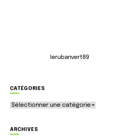
lerubanvert89
CATÉGORIES
Catégories
ARCHIVES