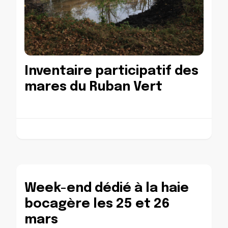
Inventaire participatif des
mares du Ruban Vert
Week-end dédié à la haie
bocagère les 25 et 26
mars