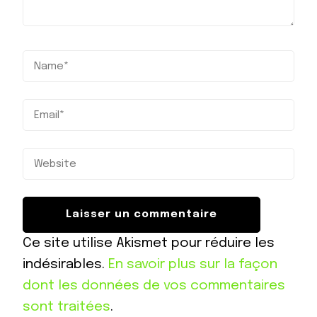
Ce site utilise Akismet pour réduire les
indésirables.
En savoir plus sur la façon
dont les données de vos commentaires
sont traitées
.