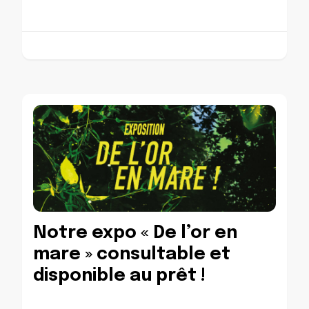
Notre expo « De l’or en
mare » consultable et
disponible au prêt !