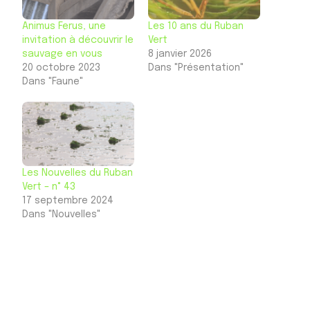
Animus Ferus, une
Les 10 ans du Ruban
invitation à découvrir le
Vert
sauvage en vous
8 janvier 2026
20 octobre 2023
Dans "Présentation"
Dans "Faune"
Les Nouvelles du Ruban
Vert – n° 43
17 septembre 2024
Dans "Nouvelles"