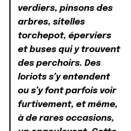
verdiers, pinsons des
arbres, sitelles
torchepot, éperviers
et buses qui y trouvent
des perchoirs. Des
loriots s’y entendent
ou s’y font parfois voir
furtivement, et même,
à de rares occasions,