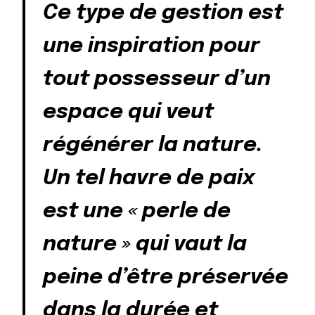
Ce type de gestion est
une inspiration pour
tout possesseur d’un
espace qui veut
régénérer la nature.
Un tel havre de paix
est une « perle de
nature » qui vaut la
peine d’être préservée
dans la durée et