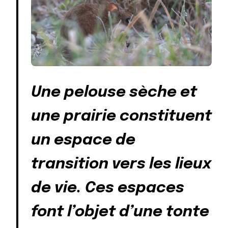
Une pelouse sèche et
une prairie constituent
un espace de
transition vers les lieux
de vie. Ces espaces
font l’objet d’une tonte