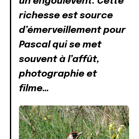
un engoulevent. Cette
richesse est source
d’émerveillement pour
Pascal qui se met
souvent à l’affût,
photographie et
filme…