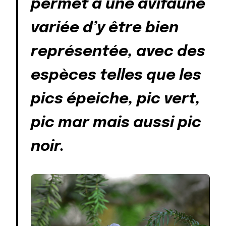
permet à une avifaune
variée d’y être bien
représentée, avec des
espèces telles que les
pics épeiche, pic vert,
pic mar mais aussi pic
noir.