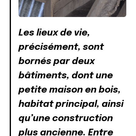
Les lieux de vie,
précisément, sont
bornés par deux
bâtiments, dont une
petite maison en bois,
habitat principal, ainsi
qu’une construction
plus ancienne. Entre