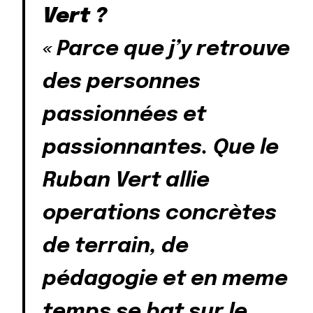
Vert ?
« Parce que j’y retrouve
des personnes
passionnées et
passionnantes. Que le
Ruban Vert allie
operations concrètes
de terrain, de
pédagogie et en meme
temps se bat sur le