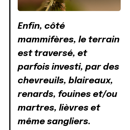
Enfin, côté
mammifères, le terrain
est traversé, et
parfois investi, par des
chevreuils, blaireaux,
renards, fouines et/ou
martres, lièvres et
même sangliers.