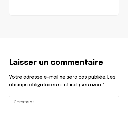
Laisser un commentaire
Votre adresse e-mail ne sera pas publiée.
Les
champs obligatoires sont indiqués avec
*