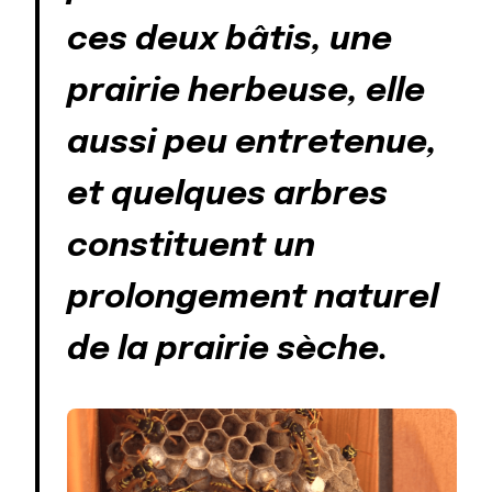
ces deux bâtis, une
prairie herbeuse, elle
aussi peu entretenue,
et quelques arbres
constituent un
prolongement naturel
de la prairie sèche.