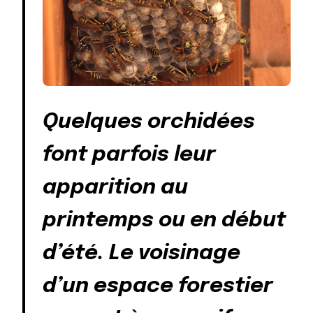
Quelques orchidées
font parfois leur
apparition au
printemps ou en début
d’été. Le voisinage
d’un espace forestier