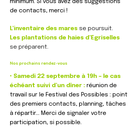
minimum. Si vous avez des suggestions
de contacts, merci !
L’inventaire des mares
se poursuit.
Les plantations de haies d’Egriselles
se préparent.
Nos prochains rendez-vous
•
Samedi 22 septembre à 19h – le cas
échéant suivi d’un dîner :
réunion de
travail sur le Festival des Possibles : point
des premiers contacts, planning, tâches
à répartir… Merci de signaler votre
participation, si possible.