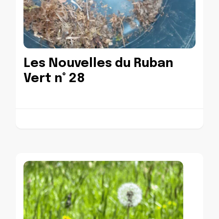
Les Nouvelles du Ruban
Vert n° 28