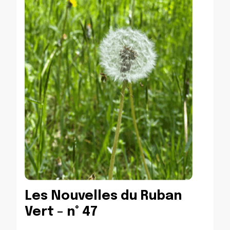
Les Nouvelles du Ruban
Vert – n° 47