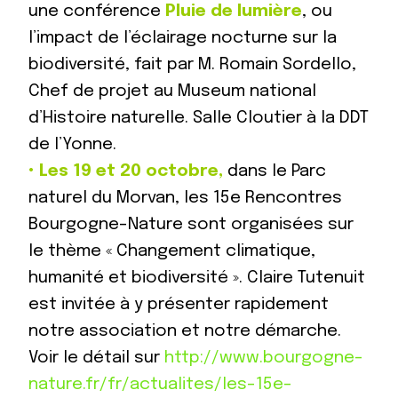
une conférence
Pluie de lumière
, ou
l’impact de l’éclairage nocturne sur la
biodiversité, fait par M. Romain Sordello,
Chef de projet au Museum national
d’Histoire naturelle. Salle Cloutier à la DDT
de l’Yonne.
•
Les 19 et 20 octobre,
dans le Parc
naturel du Morvan, les 15e Rencontres
Bourgogne-Nature sont organisées sur
le thème « Changement climatique,
humanité et biodiversité ». Claire Tutenuit
est invitée à y présenter rapidement
notre association et notre démarche.
Voir le détail sur
http://www.bourgogne-
nature.fr/fr/actualites/les-15e-