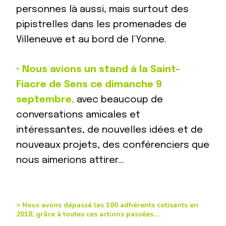
personnes là aussi, mais surtout des
pipistrelles dans les promenades de
Villeneuve et au bord de l’Yonne.
•
Nous avions un stand à la Saint-
Fiacre de Sens ce dimanche 9
septembre,
avec beaucoup de
conversations amicales et
intéressantes, de nouvelles idées et de
nouveaux projets, des conférenciers que
nous aimerions attirer…
>
Nous avons dépassé les 100 adhérents cotisants en
2018, grâce à toutes ces actions passées…