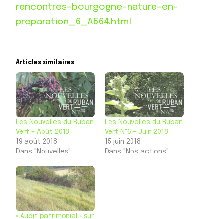
rencontres-
bourgogne-nature-en-
preparation_6_A564.html
Articles similaires
Les Nouvelles du Ruban
Les Nouvelles du Ruban
Vert – Août 2018
Vert N°6 – Juin 2018
19 août 2018
15 juin 2018
Dans "Nouvelles"
Dans "Nos actions"
« Audit patrimonial » sur