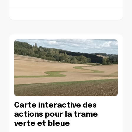
Carte interactive des
actions pour la trame
verte et bleue