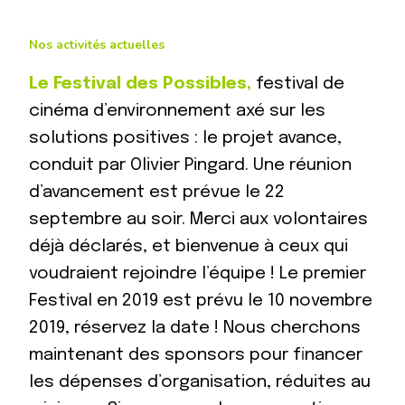
Nos activités actuelles
Le Festival des Possibles,
festival de
cinéma d’environnement axé sur les
solutions positives : le projet avance,
conduit par Olivier Pingard. Une réunion
d’avancement est prévue le 22
septembre au soir. Merci aux volontaires
déjà déclarés, et bienvenue à ceux qui
voudraient rejoindre l’équipe ! Le premier
Festival en 2019 est prévu le 10 novembre
2019, réservez la date ! Nous cherchons
maintenant des sponsors pour financer
les dépenses d’organisation, réduites au