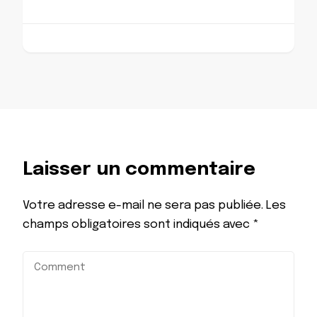
Laisser un commentaire
Votre adresse e-mail ne sera pas publiée.
Les
champs obligatoires sont indiqués avec
*