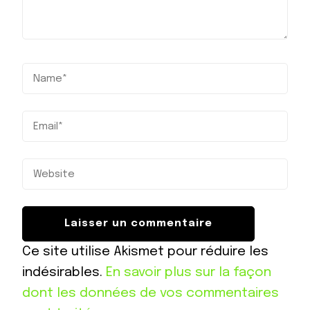
Ce site utilise Akismet pour réduire les
indésirables.
En savoir plus sur la façon
dont les données de vos commentaires