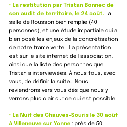
•
La restitution par Tristan Bonnec de
son audit de territoire, le 24 août.
La
salle de Rousson bien remplie (40
personnes), et une étude impartiale qui a
bien posé les enjeux de la concrétisation
de notre trame verte… La présentation
est sur le site internet de l’association,
ainsi que la liste des personnes que
Tristan a interviewées. À nous tous, avec
vous, de définir la suite… Nous
reviendrons vers vous dès que nous y
verrons plus clair sur ce qui est possible.
•
La Nuit des Chauves-Souris le 30 août
à Villeneuve sur Yonne
: près de 50