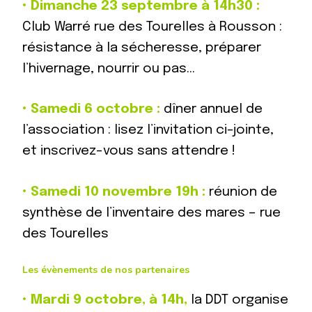
•
Dimanche 23 septembre à 14h30 :
Club Warré rue des Tourelles à Rousson :
résistance à la sécheresse, préparer
l’hivernage, nourrir ou pas…
•
Samedi 6 octobre :
dîner annuel de
l’association : lisez l’invitation ci-jointe,
et inscrivez-vous sans attendre !
•
Samedi 10 novembre 19h :
réunion de
synthèse de l’inventaire des mares – rue
des Tourelles
Les évènements de nos partenaires
•
Mardi 9 octobre, à 14h,
la DDT organise