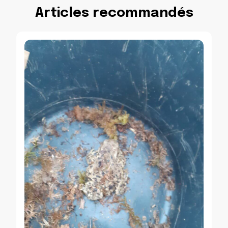
Articles recommandés