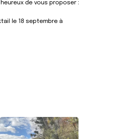
 heureux de vous proposer :
tail le 18 septembre à