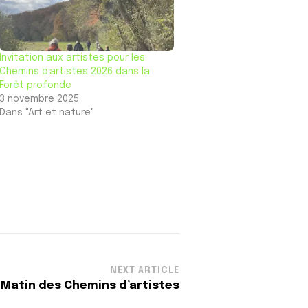
Invitation aux artistes pour les
Chemins d’artistes 2026 dans la
Forêt profonde
3 novembre 2025
Dans "Art et nature"
NEXT ARTICLE
 Matin des Chemins d’artistes