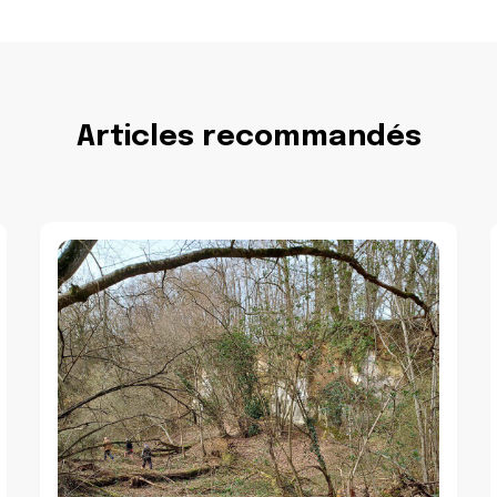
Articles recommandés