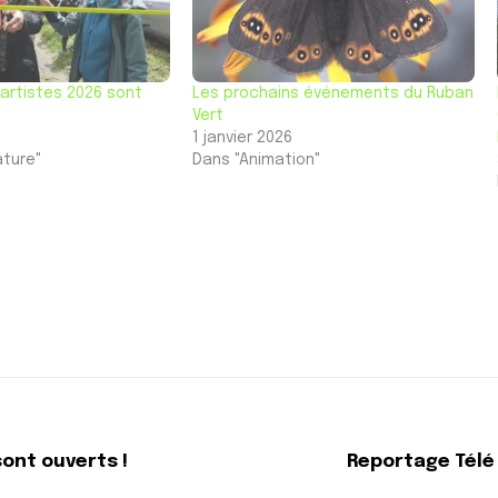
artistes 2026 sont
Les prochains événements du Ruban
Vert
1 janvier 2026
ature"
Dans "Animation"
ont ouverts !
Reportage Télé