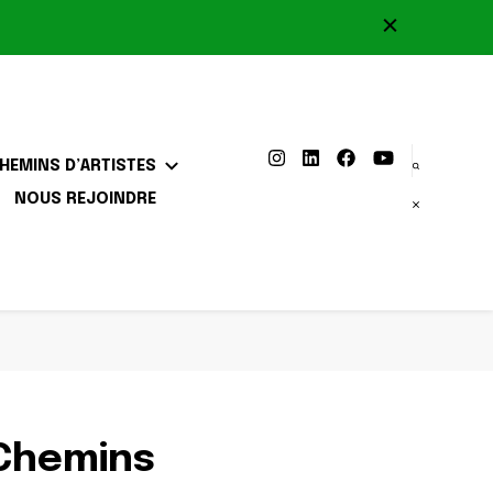
HEMINS D’ARTISTES
NOUS REJOINDRE
 Chemins