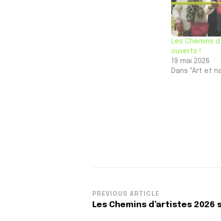
Les Chemins d’
ouverts !
19 mai 2026
Dans "Art et n
Post
PREVIOUS ARTICLE
Les Chemins d’artistes 2026 s
Navigation