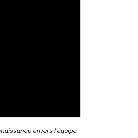
nnaissance envers l’équipe