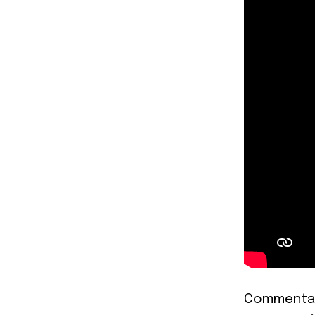
Commentair