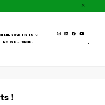
HEMINS D’ARTISTES
NOUS REJOINDRE
ts !