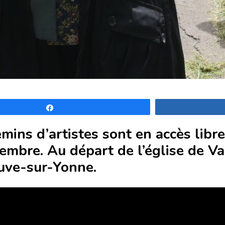
Partagez
mins d’artistes sont en accès libre
embre. Au départ de l’église de Va
uve-sur-Yonne.