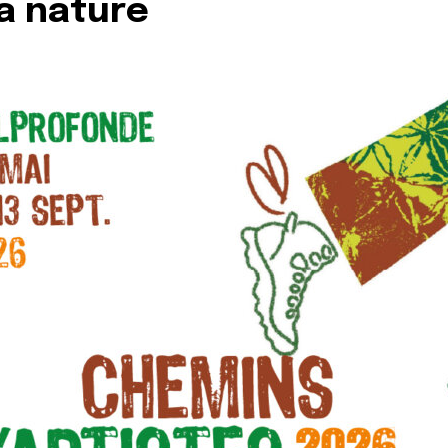
la nature