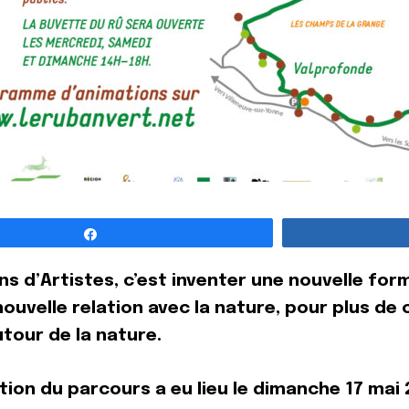
Partagez
s d’Artistes, c’est inventer une nouvelle form
ouvelle relation avec la nature, pour plus d
tour de la nature.
tion du parcours a eu lieu le dimanche 17 mai