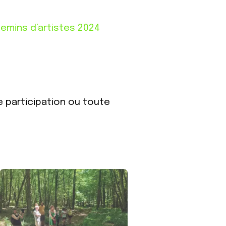
emins d’artistes 2024
e participation ou toute