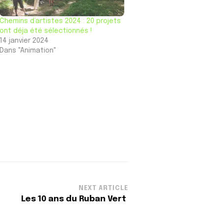
Chemins d’artistes 2024 : 20 projets
ont déja été sélectionnés !
14 janvier 2024
Dans "Animation"
NEXT ARTICLE
Les 10 ans du Ruban Vert