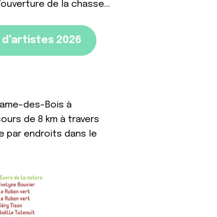
l’ouverture de la chasse…
d’artistes 2026
-Dame-des-Bois à
ours de 8 km à travers
e par endroits dans le