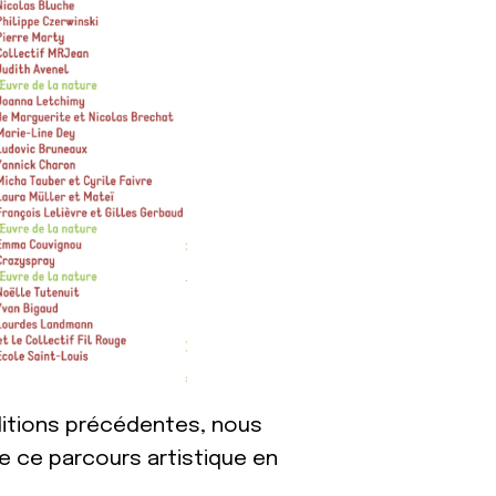
éditions précédentes, nous
de ce parcours artistique en