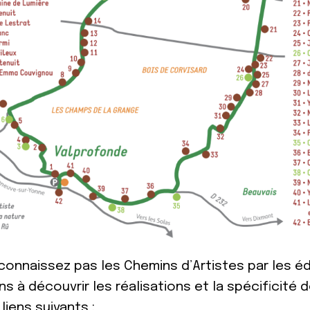
 connaissez pas les Chemins d’Artistes par les 
ns à découvrir les réalisations et la spécificité 
 liens suivants :