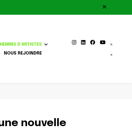
HEMINS D’ARTISTES
NOUS REJOINDRE
 une nouvelle