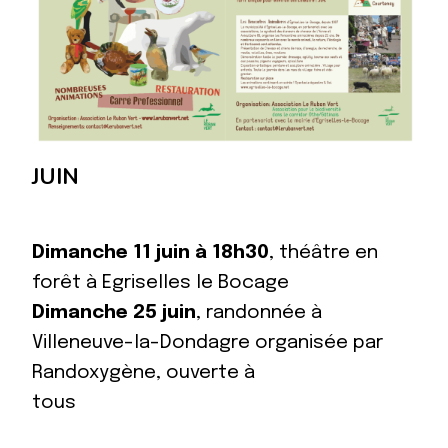
JUIN
Dimanche 11 juin à 18h30
, théâtre en
forêt à Egriselles le Bocage
Dimanche 25 juin
, randonnée à
Villeneuve-la-Dondagre organisée par
Randoxygène, ouverte à
tous