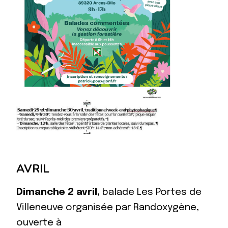
AVRIL
Dimanche 2 avril,
balade Les Portes de
Villeneuve organisée par Randoxygène,
ouverte à