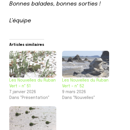
Bonnes balades, bonnes sorties !
L’équipe
Articles similaires
Les Nouvelles du Ruban
Les Nouvelles du Ruban
Vert – n° 51
Vert – n° 52
7 janvier 2026
9 mars 2026
Dans "Présentation"
Dans "Nouvelles"