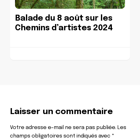
Balade du 8 août sur les
Chemins d’artistes 2024
Laisser un commentaire
Votre adresse e-mail ne sera pas publiée.
Les
champs obligatoires sont indiqués avec
*