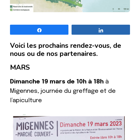
Partagez
Partagez
Voici les prochains rendez-vous, de
nous ou de nos partenaires.
MARS
Dimanche 19 mars de 10h à 18h
à
Migennes, journée du greffage et de
l’apiculture