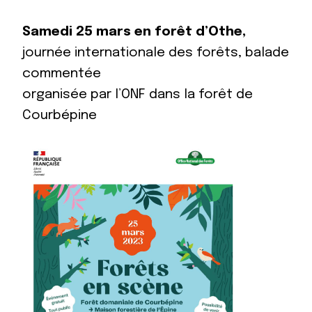
Samedi 25 mars en forêt d’Othe,
journée internationale des forêts, balade
commentée
organisée par l’ONF dans la forêt de
Courbépine