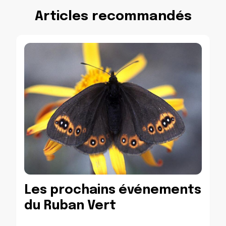
Articles recommandés
Les prochains événements
du Ruban Vert