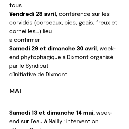
tous
Vendredi 28 avril,
conférence sur les
corvidés (corbeaux, pies, geais, freux et
corneilles…) lieu
à confirmer
Samedi 29 et dimanche 30 avril
, week-
end phytophagique à Dixmont organisé
par le Syndicat
d’Initiative de Dixmont
MAI
Samedi 13 et dimanche 14 mai,
week-
end sur l’eau à Nailly : intervention