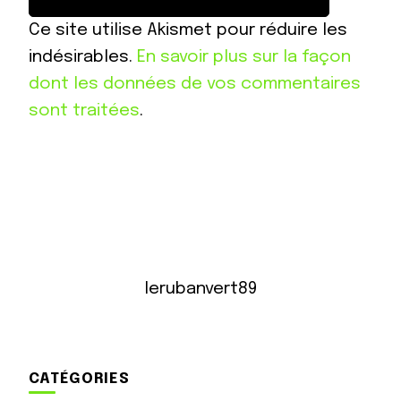
Ce site utilise Akismet pour réduire les
indésirables.
En savoir plus sur la façon
dont les données de vos commentaires
sont traitées
.
lerubanvert89
CATÉGORIES