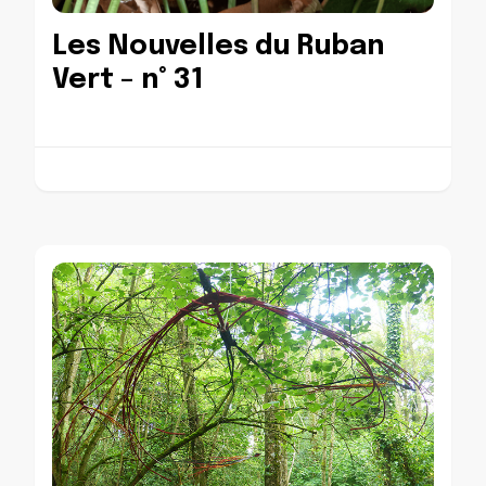
Les Nouvelles du Ruban
Vert – n° 31