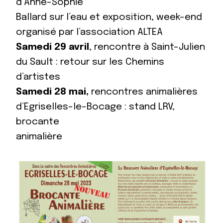
d’Anne-Sophie
Ballard sur l’eau et exposition, week-end
organisé par l’association ALTEA
Samedi 29 avril
, rencontre à Saint-Julien
du Sault : retour sur les Chemins
d’artistes
Samedi 28 mai,
rencontres animalières
d’Egriselles-le-Bocage : stand LRV,
brocante
animalière