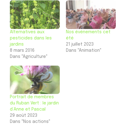
Alternatives aux
Nos événements cet
pesticides dans les
été
jardins
21 juillet 2023
8 mars 2016
Dans "Animation"
Dans "Agriculture"
Portrait de membres
du Ruban Vert : le jardin
d’Anne et Pascal
29 août 2023
Dans "Nos actions"