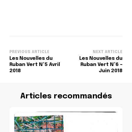
Post
PREVIOUS ARTICLE
NEXT ARTICLE
Les Nouvelles du
Les Nouvelles du
Navigation
Ruban Vert N°5 Avril
Ruban Vert N°6 –
2018
Juin 2018
Articles recommandés