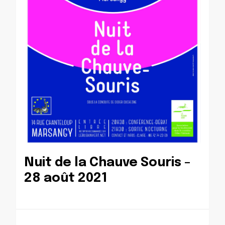
Nuit de la Chauve Souris –
28 août 2021