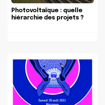
Photovoltaïque : quelle
hiérarchie des projets ?