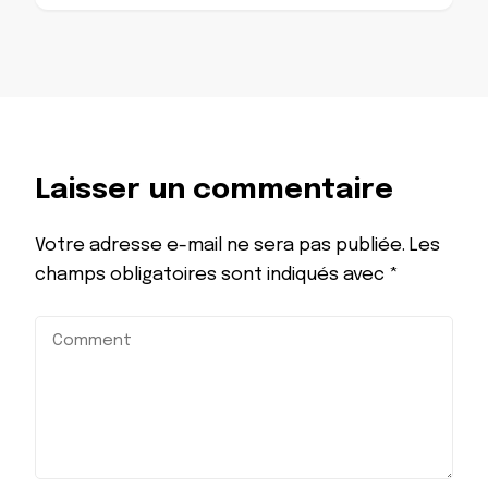
Laisser un commentaire
Votre adresse e-mail ne sera pas publiée.
Les
champs obligatoires sont indiqués avec
*