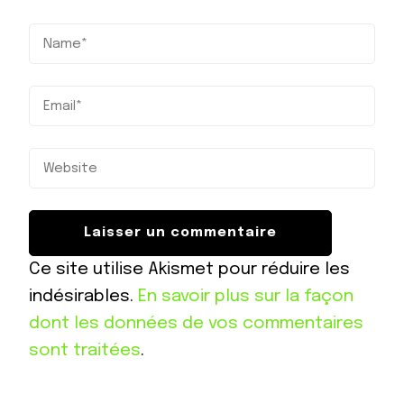
Ce site utilise Akismet pour réduire les
indésirables.
En savoir plus sur la façon
dont les données de vos commentaires
sont traitées
.