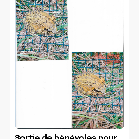
Sortie de bénévoles pour