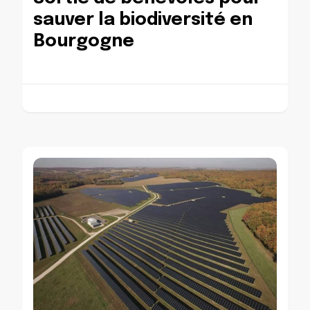
sauver la biodiversité en
Bourgogne