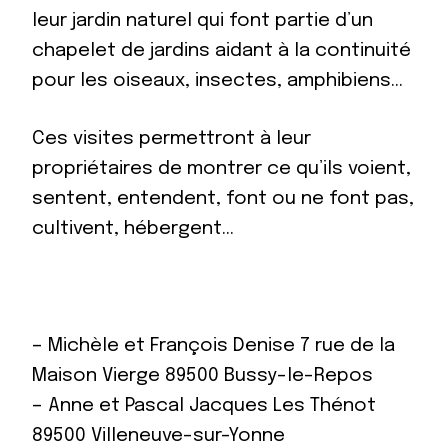
leur jardin naturel qui font partie d’un
chapelet de jardins aidant à la continuité
pour les oiseaux, insectes, amphibiens…
Ces visites permettront à leur
propriétaires de montrer ce qu’ils voient,
sentent, entendent, font ou ne font pas,
cultivent, hébergent…
– Michèle et François Denise 7 rue de la
Maison Vierge 89500 Bussy-le-Repos
– Anne et Pascal Jacques Les Thénot
89500 Villeneuve-sur-Yonne