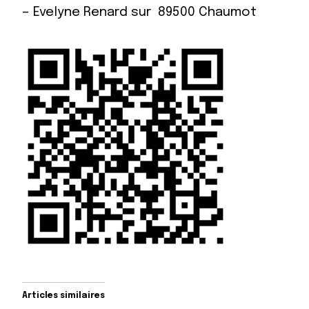
– Evelyne Renard sur 89500 Chaumot
Articles similaires