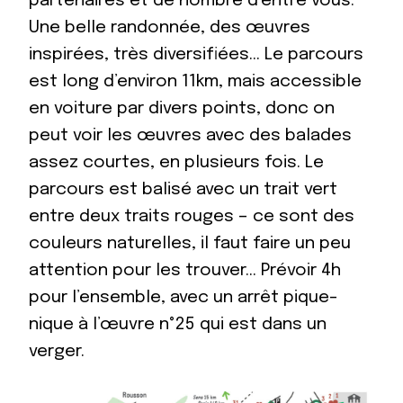
partenaires et de nombre d’entre vous.
Une belle randonnée, des œuvres
inspirées, très diversifiées… Le parcours
est long d’environ 11km, mais accessible
en voiture par divers points, donc on
peut voir les œuvres avec des balades
assez courtes, en plusieurs fois. Le
parcours est balisé avec un trait vert
entre deux traits rouges – ce sont des
couleurs naturelles, il faut faire un peu
attention pour les trouver… Prévoir 4h
pour l’ensemble, avec un arrêt pique-
nique à l’œuvre n°25 qui est dans un
verger.