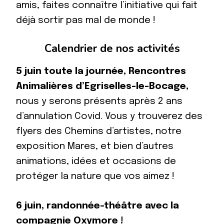
amis, faites connaître l’initiative qui fait
déjà sortir pas mal de monde !
Calendrier de nos activités
5 juin
toute la journée, Rencontres
Animalières d’Egriselles-le-Bocage,
nous y serons présents après 2 ans
d’annulation Covid. Vous y trouverez des
flyers des Chemins d’artistes, notre
exposition Mares, et bien d’autres
animations, idées et occasions de
protéger la nature que vos aimez !
6 juin
, randonnée-théâtre avec la
compagnie Oxymore !