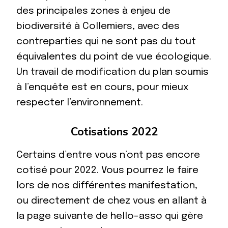
des principales zones à enjeu de
biodiversité à Collemiers, avec des
contreparties qui ne sont pas du tout
équivalentes du point de vue écologique.
Un travail de modification du plan soumis
à l’enquête est en cours, pour mieux
respecter l’environnement.
Cotisations 2022
Certains d’entre vous n’ont pas encore
cotisé pour 2022. Vous pourrez le faire
lors de nos différentes manifestation,
ou directement de chez vous en allant à
la page suivante de hello-asso qui gère