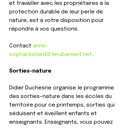
et travailler avec les propriétaires à la
protection durable de leur perle de
nature, est à votre disposition pour
répondre à vos questions.
Contact
anne-
sophie.ballard@lerubanvert.net
.
Sorties-nature
Didier Duchesne organise le programme
des sorties-nature dans les écoles du
territoire pour ce printemps, sorties qui
séduisent et éveillent enfants et
enseignants. Enseignants, vous pouvez