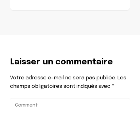
Laisser un commentaire
Votre adresse e-mail ne sera pas publiée.
Les
champs obligatoires sont indiqués avec
*