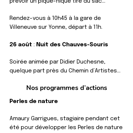
prévoir un pique-nique tiré du sac…
Rendez-vous à 10h45 à la gare de
Villeneuve sur Yonne, départ à 11h.
26 août
:
Nuit des Chauves-Souris
Soirée animée par Didier Duchesne,
quelque part près du Chemin d’Artistes…
Nos programmes d’actions
Perles de nature
Amaury Garrigues, stagiaire pendant cet
été pour développer les Perles de nature