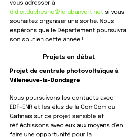
vous adresser à
didier.duchesne@lerubanvert.net
si vous
souhaitez organiser une sortie. Nous
espérons que le Département poursuivra
son soutien cette année !
Projets en débat
Projet de centrale photovoltaïque à
Villeneuve-la-Dondagre
Nous poursuivons les contacts avec
EDF-ENR et les élus de la ComCom du
Gâtinais sur ce projet sensible et
réfléchissons avec eux aux moyens d’en
faire une opportunité pour la