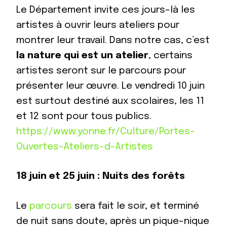
Le Département invite ces jours-là les
artistes à ouvrir leurs ateliers pour
montrer leur travail. Dans notre cas, c’est
la nature qui est un atelier
, certains
artistes seront sur le parcours pour
présenter leur œuvre. Le vendredi 10 juin
est surtout destiné aux scolaires, les 11
et 12 sont pour tous publics.
https://www.yonne.fr/Culture/Portes-
Ouvertes-Ateliers-d-Artistes
18 juin et 25 juin
:
Nuits des forêts
Le
parcours
sera fait le soir, et terminé
de nuit sans doute, après un pique-nique