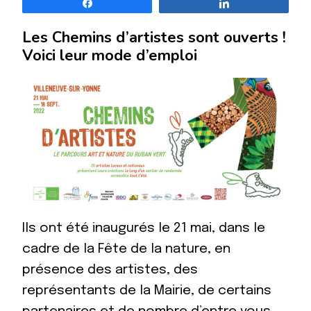
Partagez
Partagez
Les Chemins d’artistes sont ouverts !
Voici leur mode d’emploi
Ils ont été inaugurés le 21 mai, dans le
cadre de la Fête de la nature, en
présence des artistes, des
représentants de la Mairie, de certains