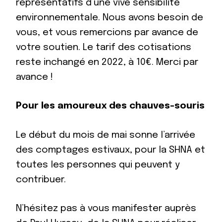
représentatifs d’une vive sensibilité
environnementale. Nous avons besoin de
vous, et vous remercions par avance de
votre soutien. Le tarif des cotisations
reste inchangé en 2022, à 10€. Merci par
avance !
Pour les amoureux des chauves-souris
Le début du mois de mai sonne l’arrivée
des comptages estivaux, pour la SHNA et
toutes les personnes qui peuvent y
contribuer.
N’hésitez pas à vous manifester auprès