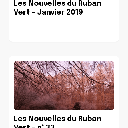
Les Nouvelles du Ruban
Vert – Janvier 2019
Les Nouvelles du Ruban
Vert – n° 33