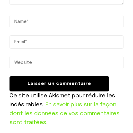
Ce site utilise Akismet pour réduire les
indésirables.
En savoir plus sur la façon
dont les données de vos commentaires
sont traitées
.