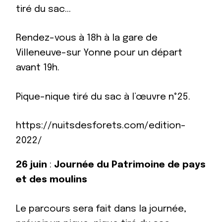
tiré du sac…
Rendez-vous à 18h à la gare de
Villeneuve-sur Yonne pour un départ
avant 19h.
Pique-nique tiré du sac à l’œuvre n°25.
https://nuitsdesforets.com/edition-
2022/
26 juin
:
Journée du Patrimoine de pays
et des moulins
Le parcours sera fait dans la journée,