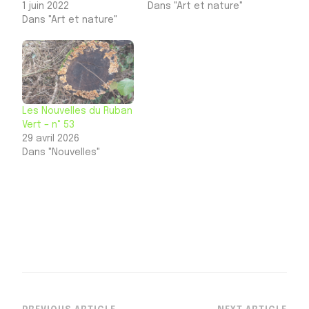
1 juin 2022
Dans "Art et nature"
Dans "Art et nature"
Les Nouvelles du Ruban
Vert – n° 53
29 avril 2026
Dans "Nouvelles"