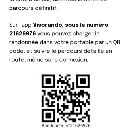
parcours définitif.
Sur l’app
Visorando, sous le numéro
21626976
vous pouvez charger la
randonnée dans votre portable par un QR
code, et suivre le parcours détaillé en
route, même sans connexion.