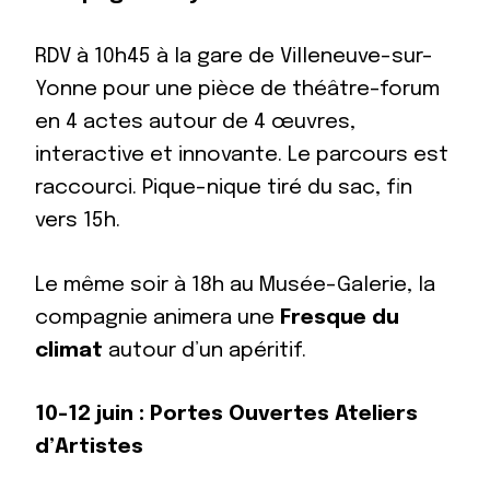
RDV à 10h45 à la gare de Villeneuve-sur-
Yonne pour une pièce de théâtre-forum
en 4 actes autour de 4 œuvres,
interactive et innovante. Le parcours est
raccourci. Pique-nique tiré du sac, fin
vers 15h.
Le même soir à 18h au Musée-Galerie, la
compagnie animera une
Fresque du
climat
autour d’un apéritif.
10-12 juin
: Portes Ouvertes Ateliers
d’Artistes