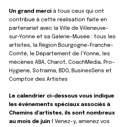
Un grand merci
à tous ceux qui ont
contribué à cette réalisation faite en
partenariat avec la Ville de Villeneuve-
sur-Yonne et sa Galerie-Musée : tous les
artistes, la Région Bourgogne-Franche-
Comté, le Département de l’Yonne, les
mécènes ABA, Charot, CoachMedia, Pro-
Hygiene, Sotraima, BDO, BusinesSens et
Comptoir des Artistes
Le calendrier ci-dessous vous indique
les événements spéciaux associés à
Chemins d’artistes, ils sont nombreux
au mois de juin !
Venez-y, amenez vos