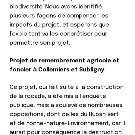
biodiversité. Nous avons identifié
plusieurs façons de compenser les
impacts du projet, et espérons que
l’exploitant va les concrétiser pour
permettre son projet.
Projet de remembrement agricole et
foncier à Collemiers et Subligny
Ce projet, qui fait suite à la construction
de la rocade, a été mis à l’enquête
publique, mais a soulevé de nombreuses
oppositions, dont celles du Ruban Vert
et de Yonne-nature-Environnement, car il
aurait pour conséquence la destruction