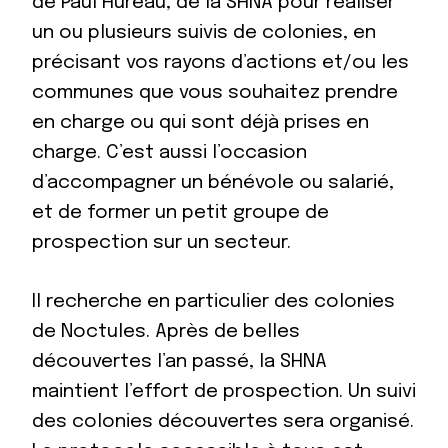
de Paul Hureau, de la SHNA pour réaliser
un ou plusieurs suivis de colonies, en
précisant vos rayons d’actions et/ou les
communes que vous souhaitez prendre
en charge ou qui sont déjà prises en
charge. C’est aussi l’occasion
d’accompagner un bénévole ou salarié,
et de former un petit groupe de
prospection sur un secteur.
Il recherche en particulier des colonies
de Noctules. Après de belles
découvertes l’an passé, la SHNA
maintient l’effort de prospection. Un suivi
des colonies découvertes sera organisé.