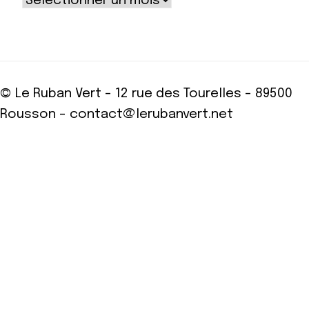
© Le Ruban Vert - 12 rue des Tourelles - 89500
Rousson - contact@lerubanvert.net