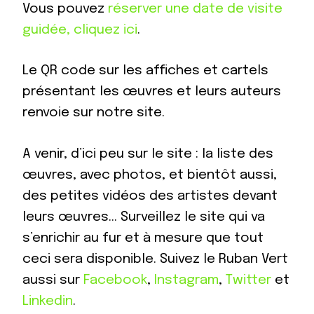
Vous pouvez
réserver une date de visite
guidée, cliquez ici
.
Le QR code sur les affiches et cartels
présentant les œuvres et leurs auteurs
renvoie sur notre site.
A venir, d’ici peu sur le site : la liste des
œuvres, avec photos, et bientôt aussi,
des petites vidéos des artistes devant
leurs œuvres… Surveillez le site qui va
s’enrichir au fur et à mesure que tout
ceci sera disponible. Suivez le Ruban Vert
aussi sur
Facebook
,
Instagram
,
Twitter
et
Linkedin
.