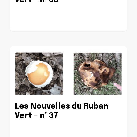
Les Nouvelles du Ruban
Vert – n° 37