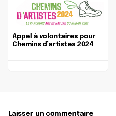
Appel à volontaires pour
Chemins d’artistes 2024
Laisser un commentaire