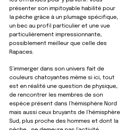
présenter son impitoyable habilité pour
la pêche grâce à un plumage spécifique,
un bec au profil particulier et une vue
particulièrement impressionnante,
possiblement meilleur que celle des
Rapaces.
S’immerger dans son univers fait de
couleurs chatoyantes même si ici, tout
est en réalité une question de physique,
de rencontrer les membres de son
espèce présent dans l’hémisphère Nord
mais aussi ceux bruyants de l’hémisphère
Sud, plus proche des hommes et dont la
pêche… ne demeure pas l’activité