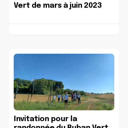
Vert de mars à juin 2023
Invitation pour la