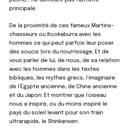
principale.
De la proximité de ces fameux Martins-
chasseurs ou Kookaburra avec les
hommes ce qui peut parfois leur poser
des soucis lors du nourrissage. Et de
vous parler de lui, de nous, de sa relation
avec les hommes dans les textes
bibliques, les mythes grecs, l’imaginaire
de l’Égypte ancienne, de Chine ancienne
et du Japon. Et montrer que l’oiseau
nous a inspiré, ou du moins inspiré le
pays du soleil levant pour son train
ultrarapide, le Shinkansen.