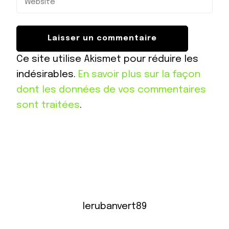
Ce site utilise Akismet pour réduire les
indésirables.
En savoir plus sur la façon
dont les données de vos commentaires
sont traitées
.
lerubanvert89