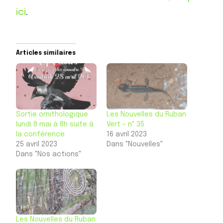
ici
.
Articles similaires
Sortie ornithologique
Les Nouvelles du Ruban
lundi 8 mai à 8h suite à
Vert – n° 35
la conférence
16 avril 2023
25 avril 2023
Dans "Nouvelles"
Dans "Nos actions"
Les Nouvelles du Ruban