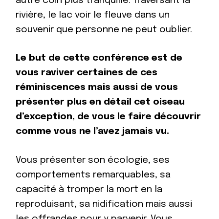
autre coin plus tranquille. Traversant la
rivière, le lac voir le fleuve dans un
souvenir que personne ne peut oublier.
Le but de cette conférence est de
vous raviver certaines de ces
réminiscences mais aussi de vous
présenter plus en détail cet oiseau
d’exception, de vous le faire découvrir
comme vous ne l’avez jamais vu.
Vous présenter son écologie, ses
comportements remarquables, sa
capacité à tromper la mort en la
reproduisant, sa nidification mais aussi
les offrandes pour y parvenir. Vous