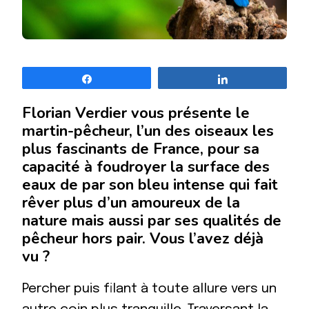
Partagez
Partagez
Florian Verdier vous présente le
martin-pêcheur, l’un des oiseaux les
plus fascinants de France, pour sa
capacité à foudroyer la surface des
eaux de par son bleu intense qui fait
rêver plus d’un amoureux de la
nature mais aussi par ses qualités de
pêcheur hors pair. Vous l’avez déjà
vu ?
Percher puis filant à toute allure vers un