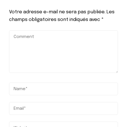
Votre adresse e-mail ne sera pas publiée.
Les
champs obligatoires sont indiqués avec
*