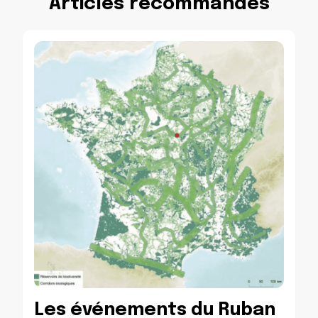
Articles recommandés
Les événements du Ruban