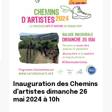
Inauguration des Chemins
d’artistes dimanche 26
mai 2024 à 10h