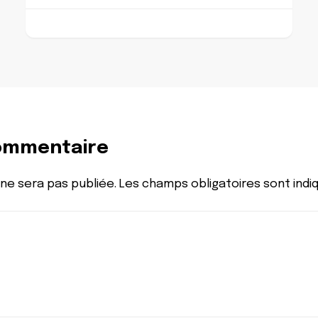
commentaire
ne sera pas publiée.
Les champs obligatoires sont ind