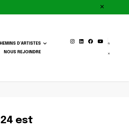
HEMINS D’ARTISTES
NOUS REJOINDRE
024 est