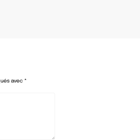
iqués avec
*