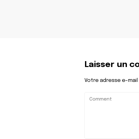
Laisser un 
Votre adresse e-mail 