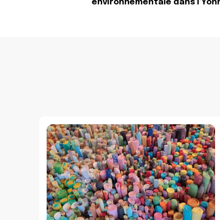
Navigation
environnementale dans l’Yon