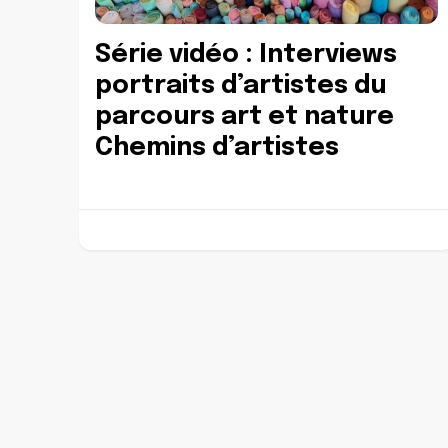
Série vidéo : Interviews
portraits d’artistes du
parcours art et nature
Chemins d’artistes