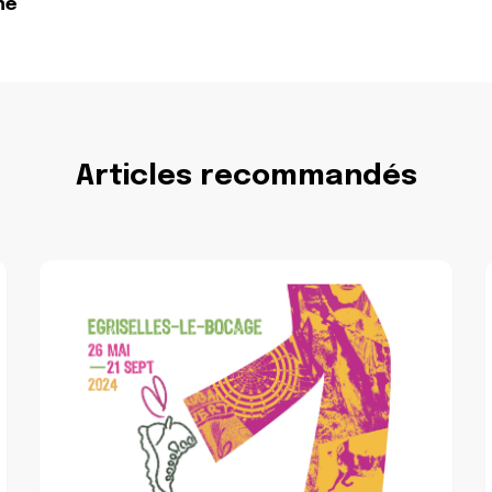
ne
Articles recommandés