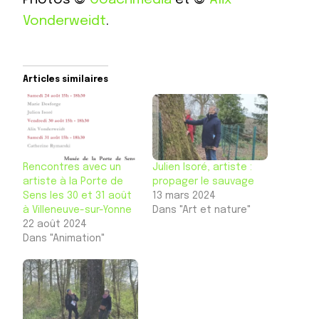
Vonderweidt
.
Articles similaires
Rencontres avec un
Julien Isoré, artiste :
artiste à la Porte de
propager le sauvage
Sens les 30 et 31 août
13 mars 2024
à Villeneuve-sur-Yonne
Dans "Art et nature"
22 août 2024
Dans "Animation"