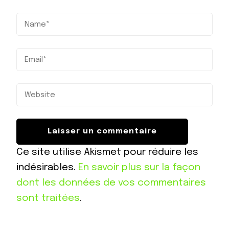
Ce site utilise Akismet pour réduire les
indésirables.
En savoir plus sur la façon
dont les données de vos commentaires
sont traitées
.