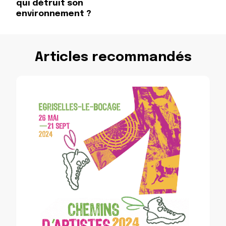
qui détruit son
environnement ?
Articles recommandés