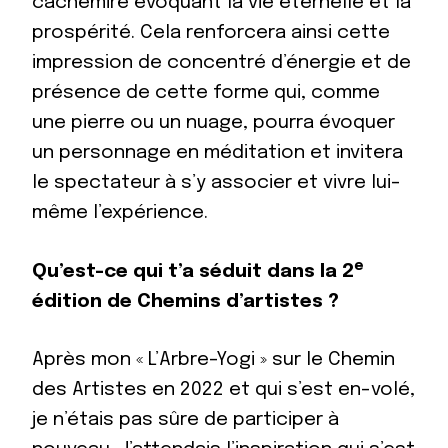
cachemire évoquant la vie éternelle et la
prospérité. Cela renforcera ainsi cette
impression de concentré d’énergie et de
présence de cette forme qui, comme
une pierre ou un nuage, pourra évoquer
un personnage en méditation et invitera
le spectateur à s’y associer et vivre lui-
même l’expérience.
e
Qu’est-ce qui t’a séduit dans la 2
édition de Chemins d’artistes ?
Après mon « L’Arbre-Yogi » sur le Chemin
des Artistes en 2022 et qui s’est en-volé,
je n’étais pas sûre de participer à