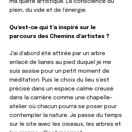
ma quête artistique. La conscience du
plein, du vide et de l’énergie.
Qu’est-ce qui t’a inspiré sur le
parcours des Chemins d’artistes ?
J’ai d’abord été attirée par un arbre
enlacé de lianes au pied duquel je me
suis assise pour un petit moment de
méditation. Puis le choix du lieu s’est
précisé dans un espace calme creusé
dans la carrière comme une chapelle-
atelier où chacun pourra se poser pour
contempler la nature. Je passe du temps
sur le site avec les oiseaux, les arbres et