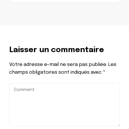
Laisser un commentaire
Votre adresse e-mail ne sera pas publiée.
Les
champs obligatoires sont indiqués avec
*