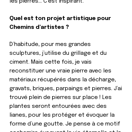
les pierres… C’est inspirant.
Quel est ton projet artistique pour
Chemins d’artistes ?
D’habitude, pour mes grandes
sculptures, j’utilise du grillage et du
ciment. Mais cette fois, je vais
reconstituer une vraie pierre avec les
matériaux récupérés dans la décharge,
gravats, briques, parpaings et pierres. J’ai
trouvé plein de pierres sur place ! Les
plantes seront entourées avec des
lianes, pour les protéger et évoquer la
forme d’une goutte. Je pense à ce motif