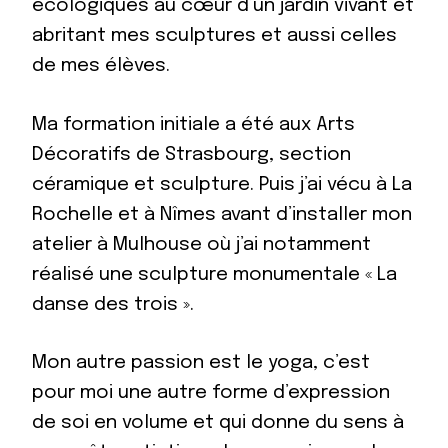
écologiques au cœur d’un jardin vivant et
abritant mes sculptures et aussi celles
de mes élèves.
Ma formation initiale a été aux Arts
Décoratifs de Strasbourg, section
céramique et sculpture. Puis j’ai vécu à La
Rochelle et à Nîmes avant d’installer mon
atelier à Mulhouse où j’ai notamment
réalisé une sculpture monumentale « La
danse des trois ».
Mon autre passion est le yoga, c’est
pour moi une autre forme d’expression
de soi en volume et qui donne du sens à