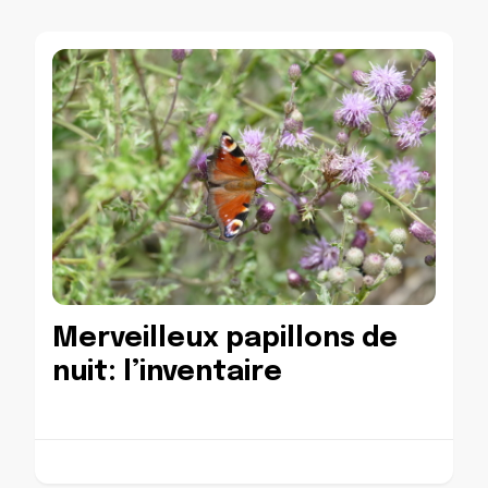
Merveilleux papillons de
nuit: l’inventaire