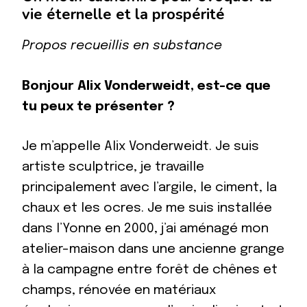
vie éternelle et la prospérité
Propos recueillis en substance
Bonjour Alix Vonderweidt, est-ce que
tu peux te présenter ?
Je m’appelle Alix Vonderweidt. Je suis
artiste sculptrice, je travaille
principalement avec l’argile, le ciment, la
chaux et les ocres. Je me suis installée
dans l’Yonne en 2000, j’ai aménagé mon
atelier-maison dans une ancienne grange
à la campagne entre forêt de chênes et
champs, rénovée en matériaux