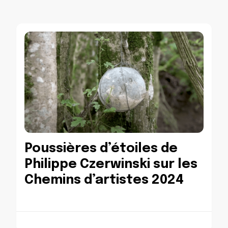
Poussières d’étoiles de
Philippe Czerwinski sur les
Chemins d’artistes 2024