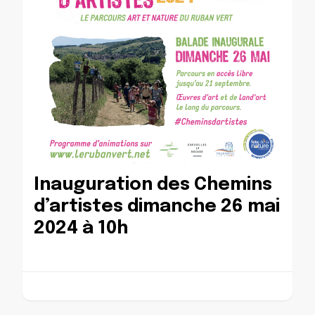
Inauguration des Chemins
d’artistes dimanche 26 mai
2024 à 10h