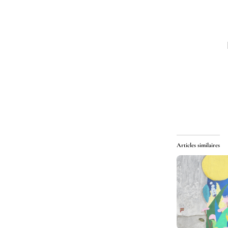
Articles similaires