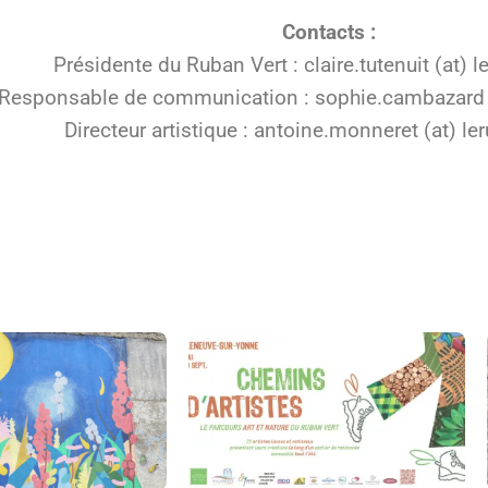
Contacts :
Présidente du Ruban Vert : claire.tutenuit (at) l
Responsable de communication : sophie.cambazard (
Directeur artistique : antoine.monneret (at) le