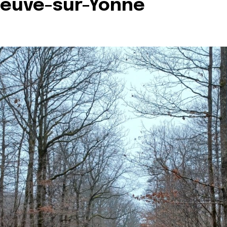
eneuve-sur-Yonne