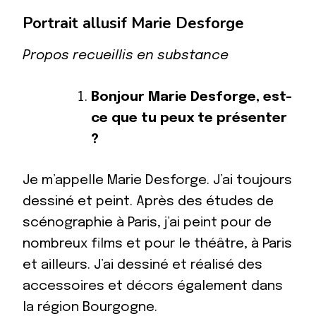
2024
Portrait allusif Marie Desforge
Propos recueillis en substance
Bonjour Marie Desforge, est-
ce que tu peux te présenter
?
Je m’appelle Marie Desforge. J’ai toujours
dessiné et peint. Après des études de
scénographie à Paris, j’ai peint pour de
nombreux films et pour le théâtre, à Paris
et ailleurs. J’ai dessiné et réalisé des
accessoires et décors également dans
la région Bourgogne.