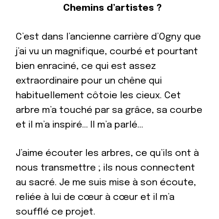
Chemins d’artistes ?
C’est dans l’ancienne carrière d’Ogny que
j’ai vu un magnifique, courbé et pourtant
bien enraciné, ce qui est assez
extraordinaire pour un chêne qui
habituellement côtoie les cieux. Cet
arbre m’a touché par sa grâce, sa courbe
et il m’a inspiré… Il m’a parlé…
J’aime écouter les arbres, ce qu’ils ont à
nous transmettre ; ils nous connectent
au sacré. Je me suis mise à son écoute,
reliée à lui de cœur à cœur et il m’a
soufflé ce projet.