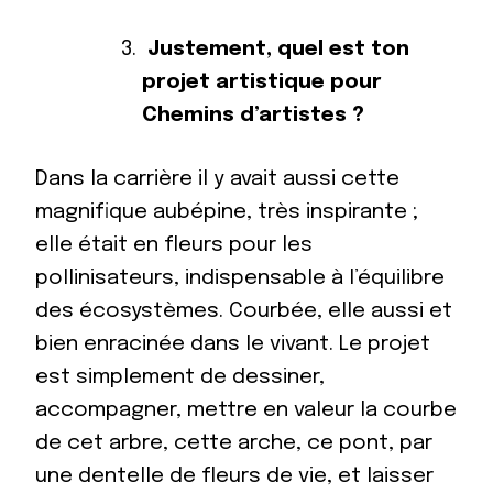
Justement, quel est ton
projet artistique pour
Chemins d’artistes ?
Dans la carrière il y avait aussi cette
magnifique aubépine, très inspirante ;
elle était en fleurs pour les
pollinisateurs, indispensable à l’équilibre
des écosystèmes. Courbée, elle aussi et
bien enracinée dans le vivant. Le projet
est simplement de dessiner,
accompagner, mettre en valeur la courbe
de cet arbre, cette arche, ce pont, par
une dentelle de fleurs de vie, et laisser