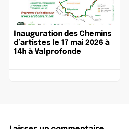
Inauguration des Chemins
d’artistes le 17 mai 2026 à
14h à Valprofonde
Laisser un commentaire