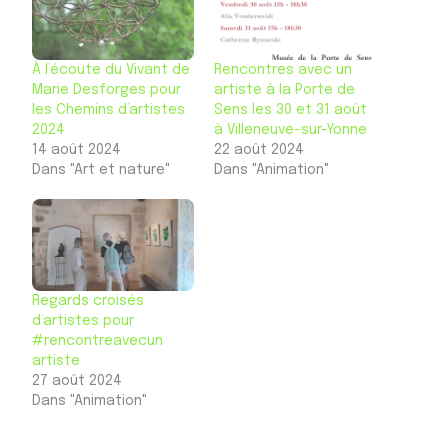
À l’écoute du Vivant de
Rencontres avec un
Marie Desforges pour
artiste à la Porte de
les Chemins d’artistes
Sens les 30 et 31 août
2024
à Villeneuve-sur-Yonne
14 août 2024
22 août 2024
Dans "Art et nature"
Dans "Animation"
Regards croisés
d’artistes pour
#rencontreavecun
artiste
27 août 2024
Dans "Animation"