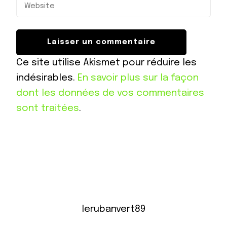
Ce site utilise Akismet pour réduire les
indésirables.
En savoir plus sur la façon
dont les données de vos commentaires
sont traitées
.
lerubanvert89