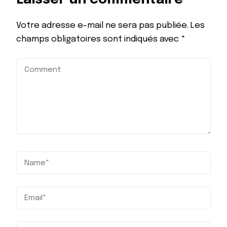
Votre adresse e-mail ne sera pas publiée.
Les
champs obligatoires sont indiqués avec
*