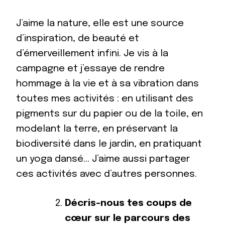
J’aime la nature, elle est une source
d’inspiration, de beauté et
d’émerveillement infini. Je vis à la
campagne et j’essaye de rendre
hommage à la vie et à sa vibration dans
toutes mes activités : en utilisant des
pigments sur du papier ou de la toile, en
modelant la terre, en préservant la
biodiversité dans le jardin, en pratiquant
un yoga dansé… J’aime aussi partager
ces activités avec d’autres personnes.
Décris-nous tes coups de
cœur sur le parcours des