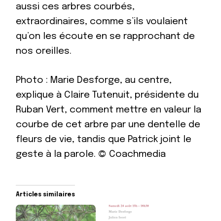
aussi ces arbres courbés,
extraordinaires, comme s’ils voulaient
qu’on les écoute en se rapprochant de
nos oreilles.
Photo : Marie Desforge, au centre,
explique à Claire Tutenuit, présidente du
Ruban Vert, comment mettre en valeur la
courbe de cet arbre par une dentelle de
fleurs de vie, tandis que Patrick joint le
geste à la parole. © Coachmedia
Articles similaires