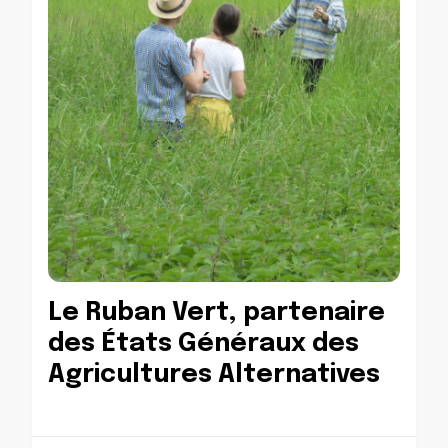
Le Ruban Vert, partenaire
des États Généraux des
Agricultures Alternatives