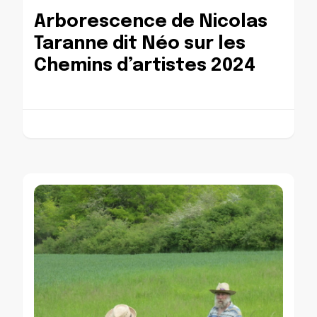
Arborescence de Nicolas
Taranne dit Néo sur les
Chemins d’artistes 2024