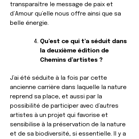
transparaître le message de paix et
d’Amour qu’elle nous offre ainsi que sa
belle énergie.
Qu’est ce qui t’a séduit dans
la deuxième édition de
Chemins d’artistes ?
J’ai été séduite à la fois par cette
ancienne carrière dans laquelle la nature
reprend sa place, et aussi par la
possibilité de participer avec d’autres
artistes à un projet qui favorise et
sensibilise à la préservation de la nature
et de sa biodiversité, si essentielle. Il y a