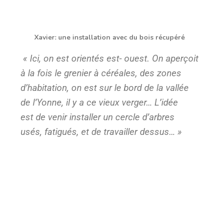
Xavier: une installation avec du bois récupéré
« Ici, on est orientés est- ouest. On aperçoit
à la fois le grenier à céréales, des zones
d’habitation, on est sur le bord de la vallée
de l’Yonne, il y a ce vieux verger… L’idée
est de venir installer un cercle d’arbres
usés, fatigués, et de travailler dessus… »