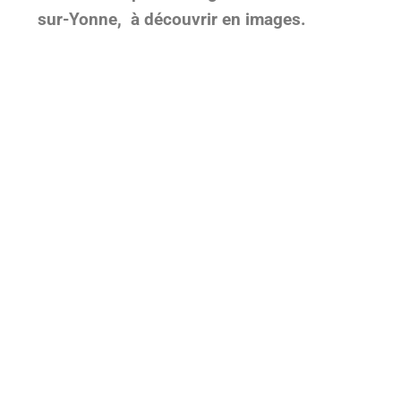
sur-Yonne, à découvrir en images.