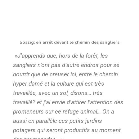
Soazig: en arrêt devant le chemin des sangliers
«J’apprends que, hors de la forêt, les
sangliers n’ont pas d’autre endroit pour se
nourrir que de creuser ici, entre le chemin
hyper damé et la culture qui est très
travaillée, avec un sol, disons… très
travaillé? et j’ai envie d’attirer l’attention des
promeneurs sur ce refuge animal… On a
aussi en parallèle ces petits jardins
potagers qui seront productifs au moment