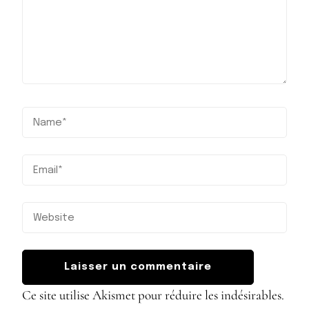
Ce site utilise Akismet pour réduire les indésirables.