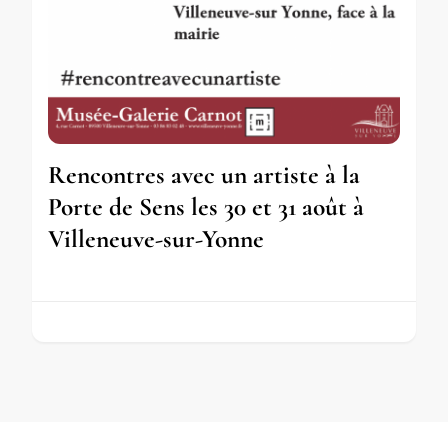
Rencontres avec un artiste à la
Porte de Sens les 30 et 31 août à
Villeneuve-sur-Yonne