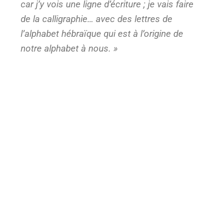
car j’y vois une ligne d’écriture ; je vais faire
de la calligraphie… avec des lettres de
l’alphabet hébraïque qui est à l’origine de
notre alphabet à nous. »