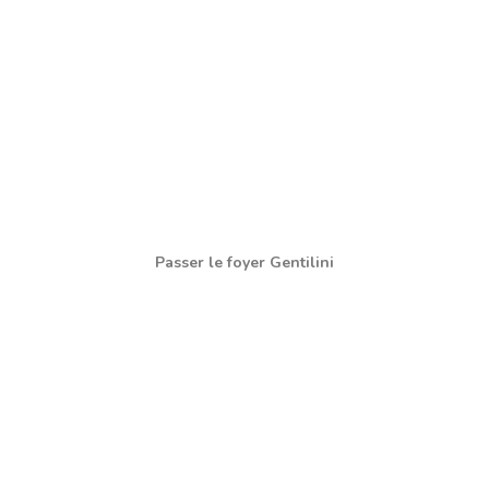
Passer le foyer Gentilini