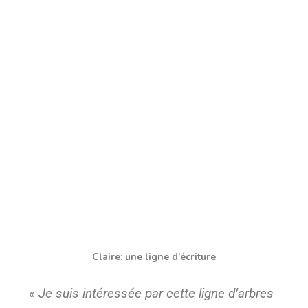
Claire: une ligne d’écriture
« Je suis intéressée par cette ligne d’arbres