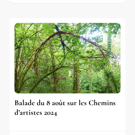
Balade du 8 août sur les Chemins
d’artistes 2024