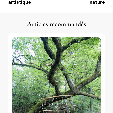
artistique
nature
Articles recommandés