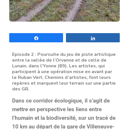
Partagez
Partagez
Episode 2 : Poursuite du jeu de piste artistique
entre la vallée de l’Orvanne et de celle de
Lunain, dans l’Yonne (89).
Les artistes, qui
participent à une opération mise en avant par
le Ruban Vert, Chemins d’artistes, font leurs
repères et marquent leur terrain sur une partie
des GR.
Dans ce corridor écologique, il s’agit de
mettre en perspective les liens entre
l’humain et la biodiversité, sur un tracé de
10 km au départ de la gare de Villeneuve-