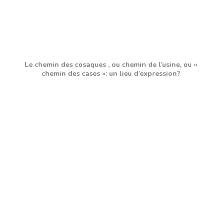
Le chemin des cosaques , ou chemin de l’usine, ou «
chemin des cases »: un lieu d’expression?