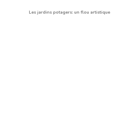
Les jardins potagers: un flou artistique