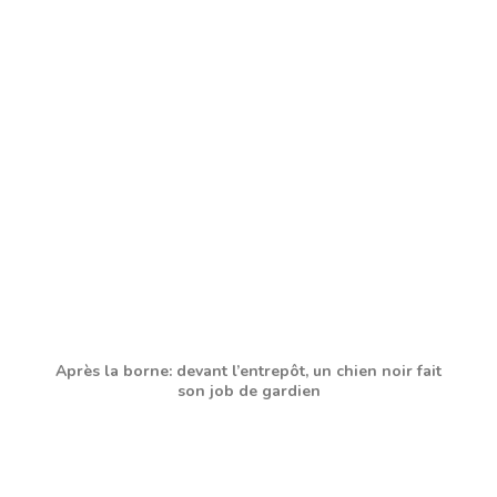
Après la borne: devant l’entrepôt, un chien noir fait
son job de gardien