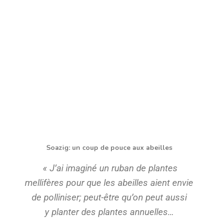
Soazig: un coup de pouce aux abeilles
« J’ai imaginé un ruban de plantes
mellifères pour que les abeilles aient envie
de polliniser; peut-être qu’on peut aussi
y planter des plantes annuelles…