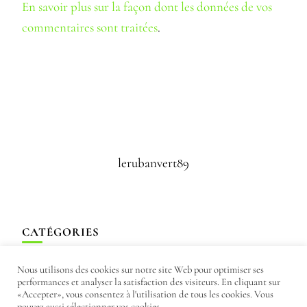
En savoir plus sur la façon dont les données de vos
commentaires sont traitées
.
lerubanvert89
CATÉGORIES
Nous utilisons des cookies sur notre site Web pour optimiser ses
performances et analyser la satisfaction des visiteurs. En cliquant sur
«Accepter», vous consentez à l'utilisation de tous les cookies. Vous
pouvez aussi sélectionner vos cookies.