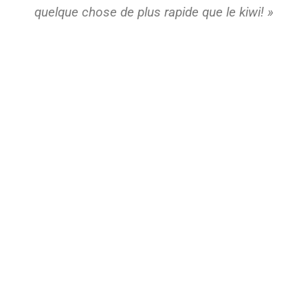
quelque chose de plus rapide que le kiwi! »