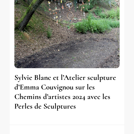
Sylvie Blanc et l’Atelier sculpture
d’Emma Couvignou sur les
Chemins d’artistes 2024 avec les
Perles de Sculptures