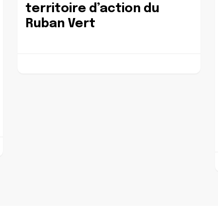
territoire d’action du
Ruban Vert