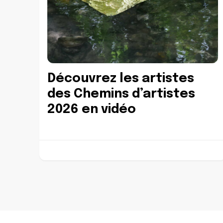
Découvrez les artistes
des Chemins d’artistes
2026 en vidéo