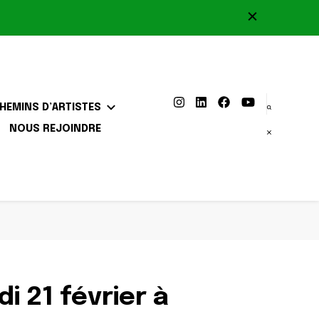
HEMINS D’ARTISTES
NOUS REJOINDRE
i 21 février à