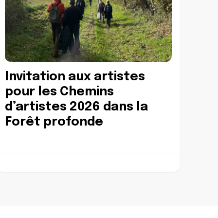
Invitation aux artistes
pour les Chemins
d’artistes 2026 dans la
Forêt profonde