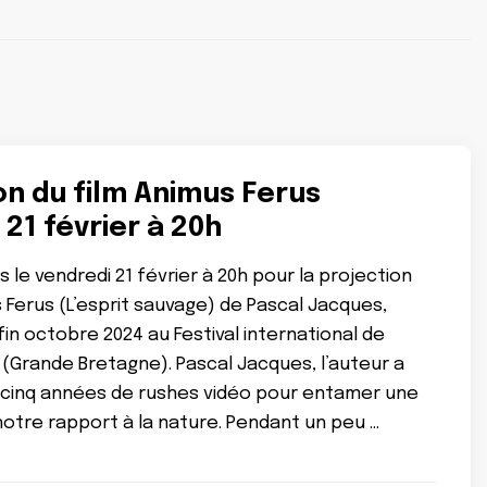
on du film Animus Ferus
 21 février à 20h
 le vendredi 21 février à 20h pour la projection
s Ferus (L’esprit sauvage) de Pascal Jacques,
n octobre 2024 au Festival international de
 (Grande Bretagne). Pascal Jacques, l’auteur a
r cinq années de rushes vidéo pour entamer une
 notre rapport à la nature. Pendant un peu …