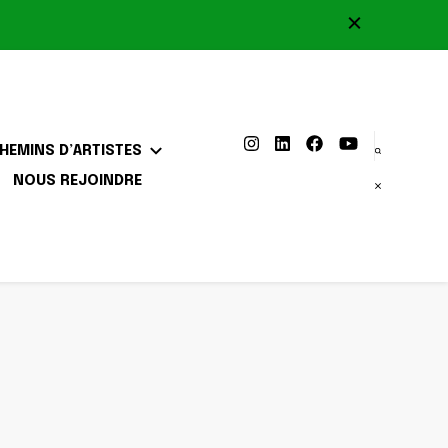
HEMINS D’ARTISTES
NOUS REJOINDRE