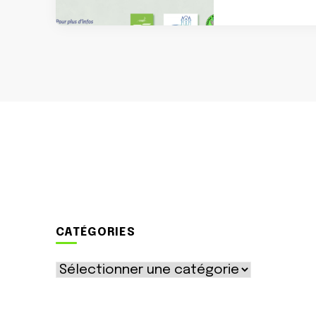
CATÉGORIES
Catégories