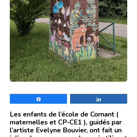
Partagez
Partagez
Les enfants de l’école de Cornant (
maternelles et CP-CE1 ), guidés par
l’artiste Evelyne Bouvier, ont fait un