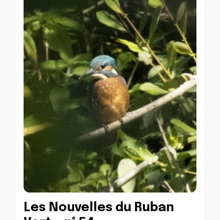
Les Nouvelles du Ruban