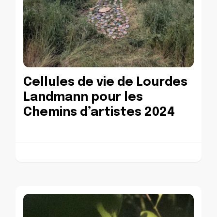
Cellules de vie de Lourdes
Landmann pour les
Chemins d’artistes 2024