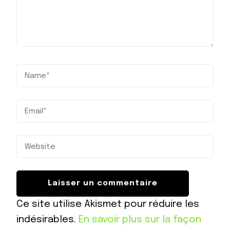
Ce site utilise Akismet pour réduire les
indésirables.
En savoir plus sur la façon