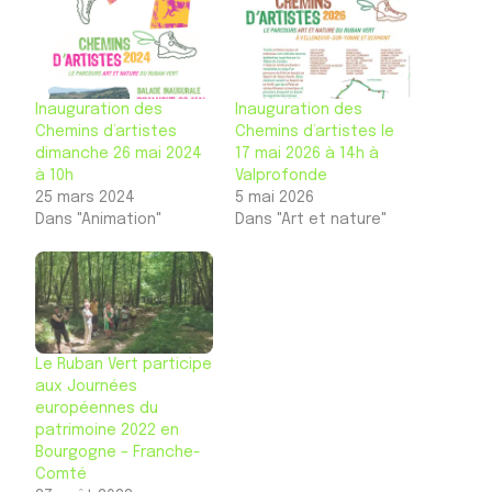
Inauguration des
Inauguration des
Chemins d’artistes
Chemins d’artistes le
dimanche 26 mai 2024
17 mai 2026 à 14h à
à 10h
Valprofonde
25 mars 2024
5 mai 2026
Dans "Animation"
Dans "Art et nature"
Le Ruban Vert participe
aux Journées
européennes du
patrimoine 2022 en
Bourgogne – Franche-
Comté