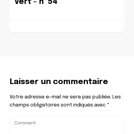
Vert – n° 54
Laisser un commentaire
Votre adresse e-mail ne sera pas publiée.
Les
champs obligatoires sont indiqués avec
*