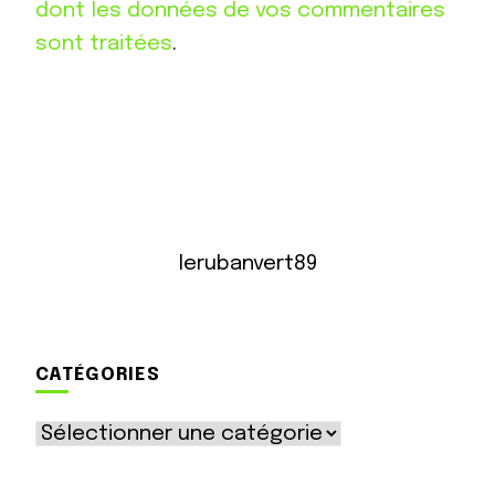
dont les données de vos commentaires
sont traitées
.
lerubanvert89
CATÉGORIES
Catégories