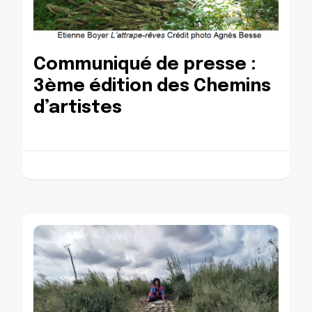
Communiqué de presse :
3ème édition des Chemins
d’artistes