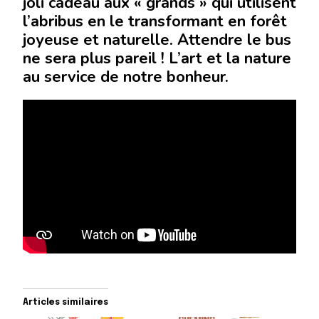
joli cadeau aux « grands » qui utilisent
l’abribus en le transformant en forêt
joyeuse et naturelle. Attendre le bus
ne sera plus pareil ! L’art et la nature
au service de notre bonheur.
Articles similaires