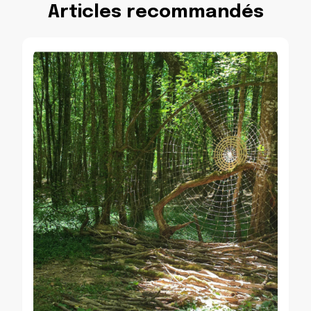
Articles recommandés