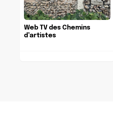
Web TV des Chemins
d’artistes