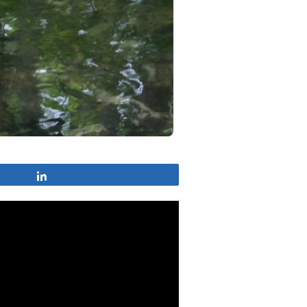
Partagez