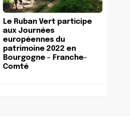
Le Ruban Vert participe
aux Journées
européennes du
patrimoine 2022 en
Bourgogne – Franche-
Comté