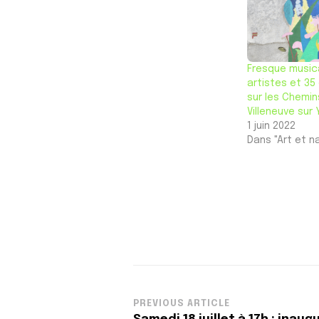
Fresque musica
artistes et 35
sur les Chemin
Villeneuve sur
1 juin 2022
Dans "Art et n
Post
PREVIOUS ARTICLE