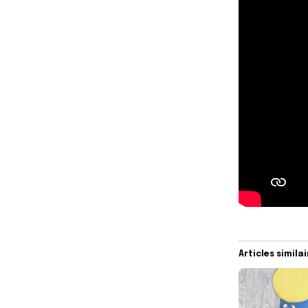
Articles simila