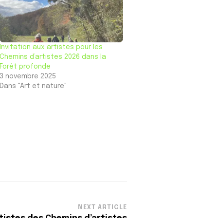
Invitation aux artistes pour les
Chemins d’artistes 2026 dans la
Forêt profonde
3 novembre 2025
Dans "Art et nature"
NEXT ARTICLE