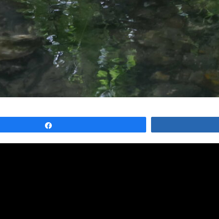
Partagez