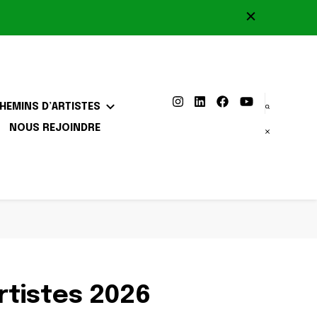
HEMINS D’ARTISTES
NOUS REJOINDRE
rtistes 2026