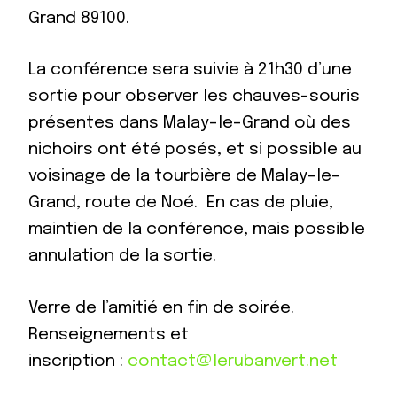
Grand 89100.
La conférence sera suivie à 21h30 d’une
sortie pour observer les chauves-souris
présentes dans Malay-le-Grand où des
nichoirs ont été posés, et si possible au
voisinage de la tourbière de Malay-le-
Grand, route de Noé. En cas de pluie,
maintien de la conférence, mais possible
annulation de la sortie.
Verre de l’amitié en fin de soirée.
Renseignements et
inscription :
contact@lerubanvert.net