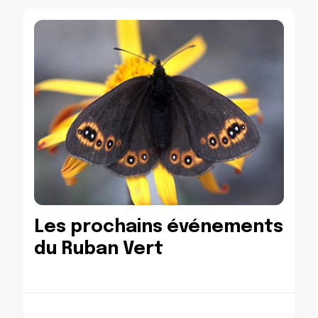
Les prochains événements
du Ruban Vert