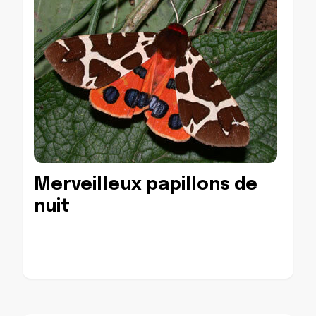
Merveilleux papillons de
nuit