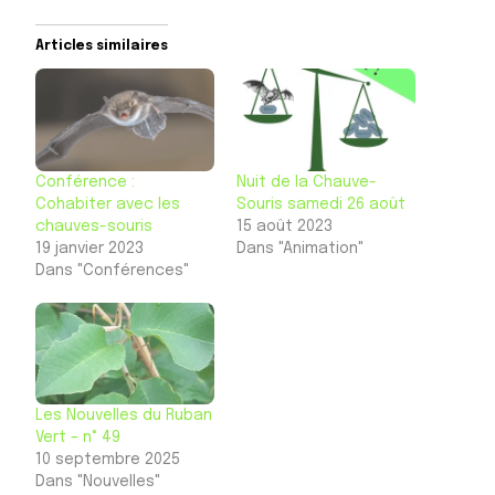
Articles similaires
Conférence :
Nuit de la Chauve-
Cohabiter avec les
Souris samedi 26 août
chauves-souris
15 août 2023
19 janvier 2023
Dans "Animation"
Dans "Conférences"
Les Nouvelles du Ruban
Vert – n° 49
10 septembre 2025
Dans "Nouvelles"