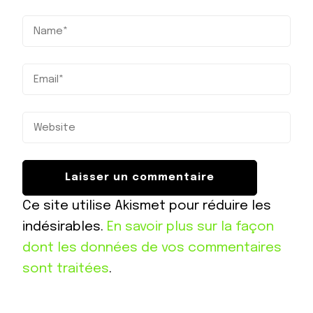
Ce site utilise Akismet pour réduire les
indésirables.
En savoir plus sur la façon
dont les données de vos commentaires
sont traitées
.