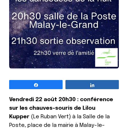
Partagez
Partagez
Vendredi 22 août 20h30 : conférence
sur les chauves-souris de Lilou
Kupper
(Le Ruban Vert) à la Salle de la
Poste, place de la mairie à Malay-le-