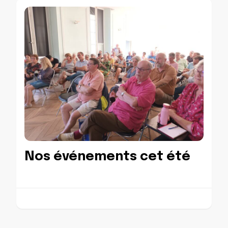
Nos événements cet été