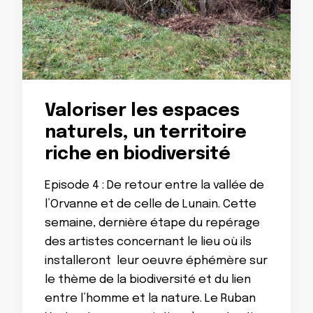
Valoriser les espaces
naturels, un territoire
riche en biodiversité
Episode 4 : De retour entre la vallée de
l’Orvanne et de celle de Lunain. Cette
semaine, dernière étape du repérage
des artistes concernant le lieu où ils
installeront leur oeuvre éphémère sur
le thème de la biodiversité et du lien
entre l’homme et la nature. Le Ruban