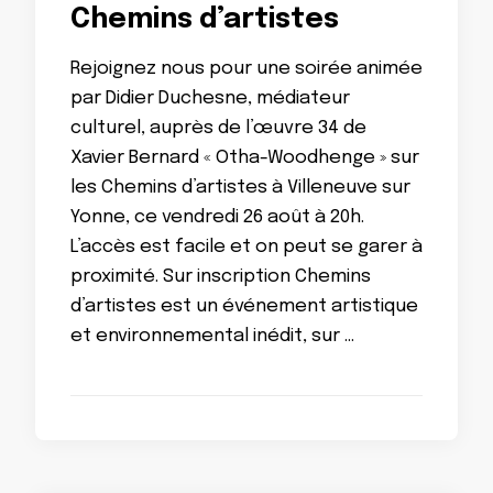
Chemins d’artistes
Rejoignez nous pour une soirée animée
par Didier Duchesne, médiateur
culturel, auprès de l’œuvre 34 de
Xavier Bernard « Otha-Woodhenge » sur
les Chemins d’artistes à Villeneuve sur
Yonne, ce vendredi 26 août à 20h.
L’accès est facile et on peut se garer à
proximité. Sur inscription Chemins
d’artistes est un événement artistique
et environnemental inédit, sur …