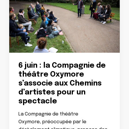
6 juin : la Compagnie de
théâtre Oxymore
s’associe aux Chemins
d’artistes pour un
spectacle
La Compagnie de théâtre
Oxymore, préoccupée par le