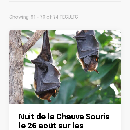
Showing: 61 - 70 of 74 RESULTS
Nuit de la Chauve Souris
le 26 août sur les