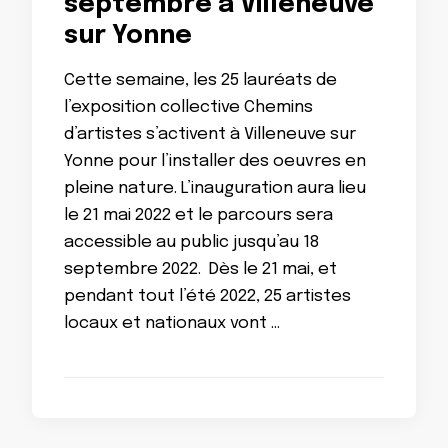
septembre à Villeneuve
sur Yonne
Cette semaine, les 25 lauréats de
l’exposition collective Chemins
d’artistes s’activent à Villeneuve sur
Yonne pour l’installer des oeuvres en
pleine nature. L’inauguration aura lieu
le 21 mai 2022 et le parcours sera
accessible au public jusqu’au 18
septembre 2022. Dès le 21 mai, et
pendant tout l’été 2022, 25 artistes
locaux et nationaux vont …