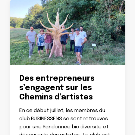
Des entrepreneurs
s’engagent sur les
Chemins d’artistes
En ce début juillet, les membres du
club BUSINESSENS se sont retrouvés
pour une Randonnée bio diversité et