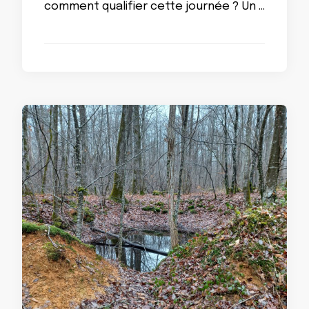
comment qualifier cette journée ? Un …