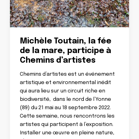
Michèle Toutain, la fée
de la mare, participe à
Chemins d’artistes
Chemins d’artistes est un événement
artistique et environnemental inédit
qui aura lieu sur un circuit riche en
biodiversité, dans le nord de l’Yonne
(89) du 21 mai au 18 septembre 2022.
Cette semaine, nous rencontrons les
artistes qui participent à l’exposition.
Installer une œuvre en pleine nature,