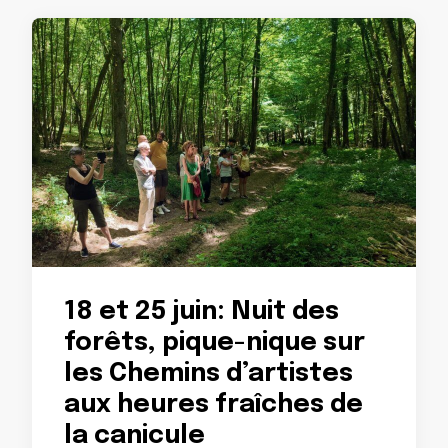
18 et 25 juin: Nuit des
forêts, pique-nique sur
les Chemins d’artistes
aux heures fraîches de
la canicule