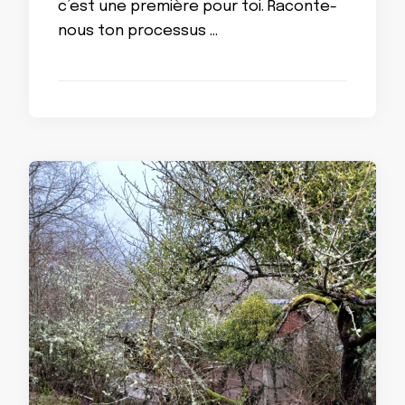
c’est une première pour toi. Raconte-
nous ton processus …