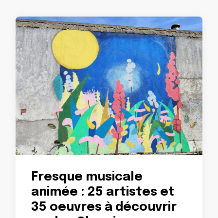
Fresque musicale
animée : 25 artistes et
35 oeuvres à découvrir