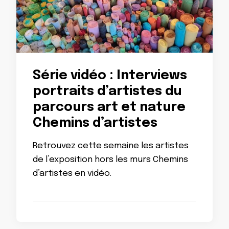
Série vidéo : Interviews
portraits d’artistes du
parcours art et nature
Chemins d’artistes
Retrouvez cette semaine les artistes
de l’exposition hors les murs Chemins
d’artistes en vidéo.