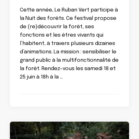
Cette année, Le Ruban Vert participe à
la Nuit des forêts. Ce festival propose
de (re)découvrir la forêt, ses
fonctions et les êtres vivants qui
l’habitent, à travers plusieurs dizaines
d’animations. La mission : sensibiliser le
grand public à la multifonctionnalité de
la forêt. Rendez-vous les samedi 18 et
25 juin à 18h à la …