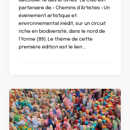
découverte des artistes. Le club est
partenaire de « Chemins d’Artistes » Un
événement artistique et
environnemental inédit, sur un circuit
riche en biodiversité, dans le nord de
l’Yonne (89). Le thème de cette
première édition est le lien …