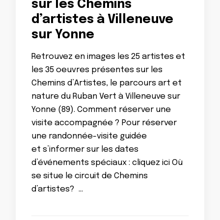
sur les Chemins
d’artistes à Villeneuve
sur Yonne
Retrouvez en images les 25 artistes et
les 35 oeuvres présentes sur les
Chemins d’Artistes, le parcours art et
nature du Ruban Vert à Villeneuve sur
Yonne (89). Comment réserver une
visite accompagnée ? Pour réserver
une randonnée-visite guidée
et s’informer sur les dates
d’événements spéciaux : cliquez ici Où
se situe le circuit de Chemins
d’artistes? …