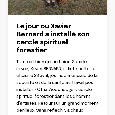
Le jour où Xavier
Bernard a installé son
cercle spirituel
forestier
Tout est bien qui finit bien. Sans le
savoir, Xavier BERNARD, artiste celte, a
choisi le 28 avril, journée mondiale de la
sécurité et de la santé au travail pour
installer « Otha Woodhedge », cercle
spirituel forestier dans les Chemins
d’artistes. Retour sur un grand moment
périlleux. Sans réfléchir, à chaud,