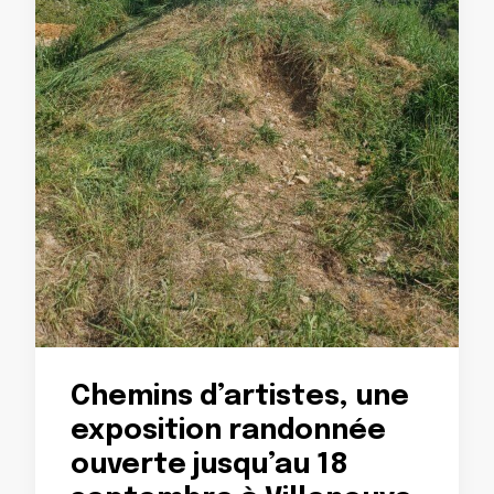
Chemins d’artistes, une
exposition randonnée
ouverte jusqu’au 18