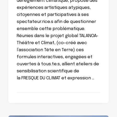
dérèglement climatique, propose des
expériences artistiques atypiques,
citoyennes et participatives à ses
spectateur.rice.s afin de questionner
ensemble cette problématique. ​
Réunies dans le projet global TALANOA-
Théâtre et Climat, (co-créé avec
l’association Tête en Terre) ces
formules interactives, engagées et
ouvertes à tous.te.s, allient ateliers de
sensibilisation scientifique de
la FRESQUE DU CLIMAT et expression …