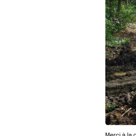
Merci à la