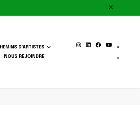
HEMINS D’ARTISTES
NOUS REJOINDRE