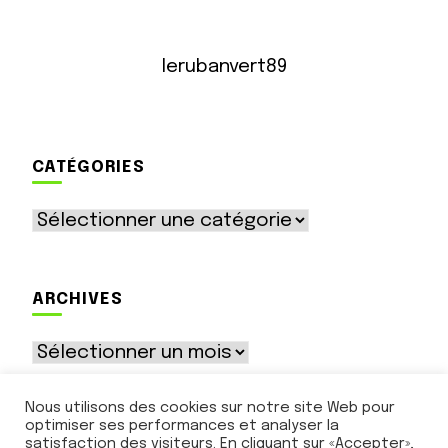
lerubanvert89
CATÉGORIES
Catégories
ARCHIVES
Archives
Nous utilisons des cookies sur notre site Web pour
optimiser ses performances et analyser la
satisfaction des visiteurs. En cliquant sur «Accepter»,