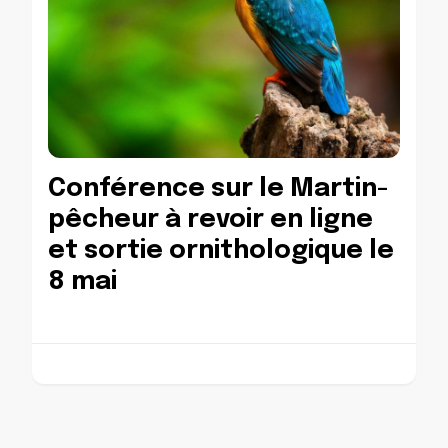
Conférence sur le Martin-
pêcheur à revoir en ligne
et sortie ornithologique le
8 mai