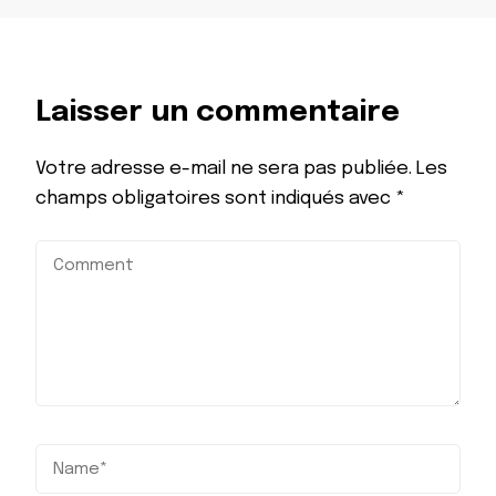
Laisser un commentaire
Votre adresse e-mail ne sera pas publiée.
Les
champs obligatoires sont indiqués avec
*