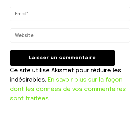
Ce site utilise Akismet pour réduire les
indésirables.
En savoir plus sur la façon
dont les données de vos commentaires
sont traitées
.