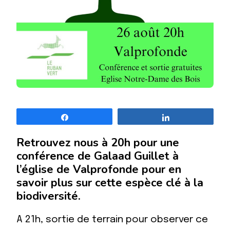
Partagez
Partagez
Retrouvez nous à 20h pour une
conférence de Galaad Guillet à
l’église de Valprofonde pour en
savoir plus sur cette espèce clé à la
biodiversité.
A 21h, sortie de terrain pour observer ce