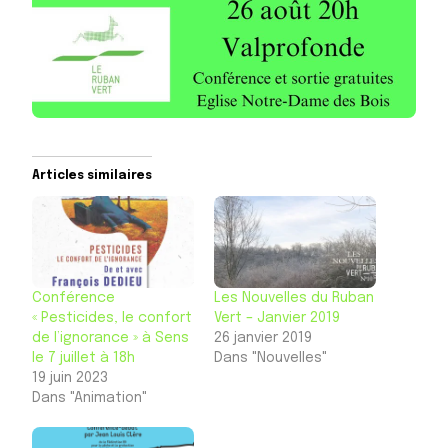
Articles similaires
Conférence
Les Nouvelles du Ruban
« Pesticides, le confort
Vert – Janvier 2019
de l’ignorance » à Sens
26 janvier 2019
le 7 juillet à 18h
Dans "Nouvelles"
19 juin 2023
Dans "Animation"