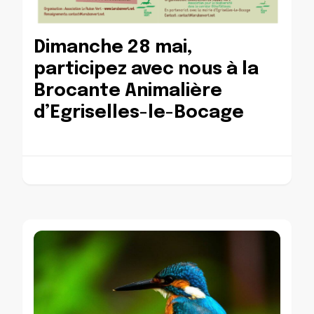
Dimanche 28 mai,
participez avec nous à la
Brocante Animalière
d’Egriselles-le-Bocage