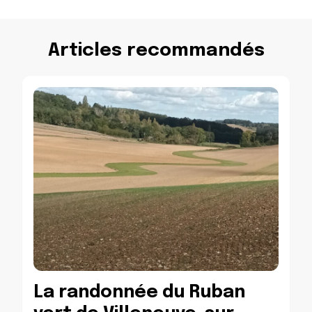
Articles recommandés
La randonnée du Ruban