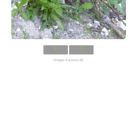
Image 4 parmi 45