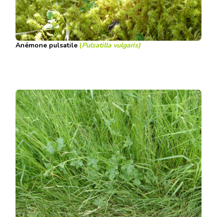
Anémone pulsatile
(
Pulsatilla vulgaris
)