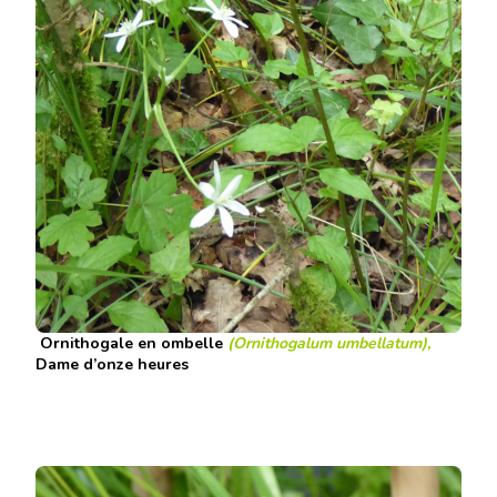
Ornithogale en ombelle
(Ornithogalum umbellatum),
Dame d’onze heures