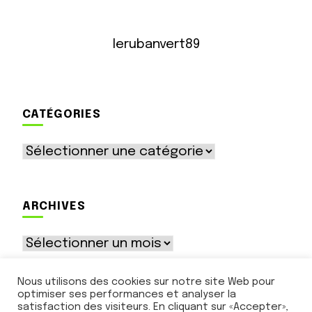
lerubanvert89
CATÉGORIES
Catégories
ARCHIVES
Archives
Nous utilisons des cookies sur notre site Web pour
optimiser ses performances et analyser la
satisfaction des visiteurs. En cliquant sur «Accepter»,