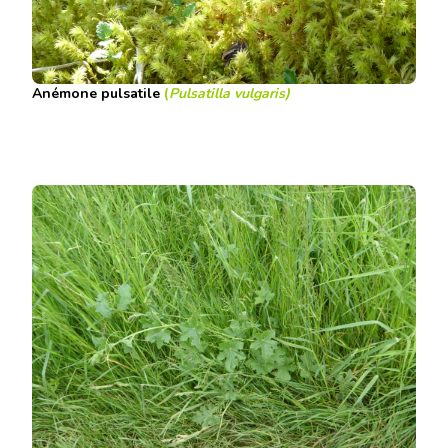
Anémone pulsatile
(
Pulsatilla vulgaris
)