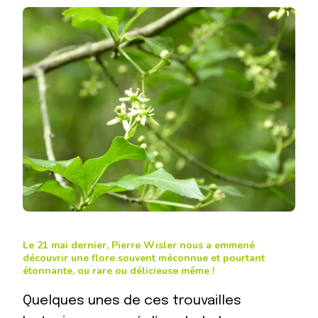
Le 21 mai dernier, Pierre Wisler nous a emmené
découvrir une flore souvent méconnue et pourtant
étonnante, ou rare ou délicieuse même !
Quelques unes de ces trouvailles