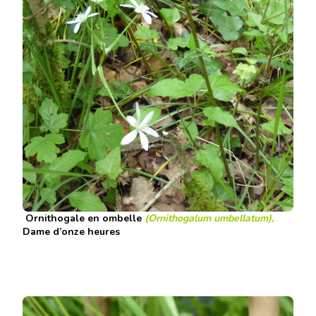
Ornithogale en ombelle
(Ornithogalum umbellatum),
Dame d’onze heures