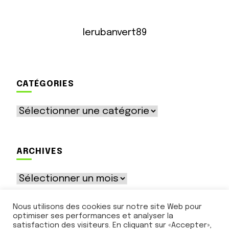
lerubanvert89
CATÉGORIES
Catégories
ARCHIVES
Archives
Nous utilisons des cookies sur notre site Web pour
optimiser ses performances et analyser la
satisfaction des visiteurs. En cliquant sur «Accepter»,