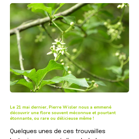
Le 21 mai dernier, Pierre Wisler nous a emmené
découvrir une flore souvent méconnue et pourtant
étonnante, ou rare ou délicieuse même !
Quelques unes de ces trouvailles