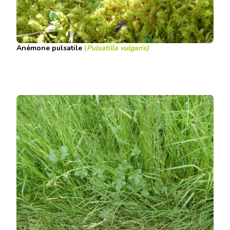
Anémone pulsatile
(
Pulsatilla vulgaris
)