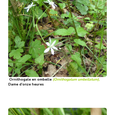
Ornithogale en ombelle
(Ornithogalum umbellatum),
Dame d’onze heures