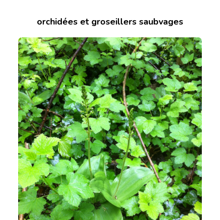
orchidées et groseillers saubvages