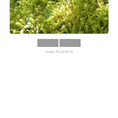
Image 35 parmi 45