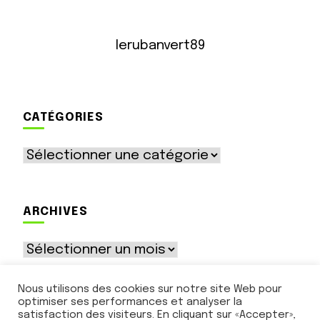
lerubanvert89
CATÉGORIES
Catégories
ARCHIVES
Archives
Nous utilisons des cookies sur notre site Web pour
optimiser ses performances et analyser la
satisfaction des visiteurs. En cliquant sur «Accepter»,