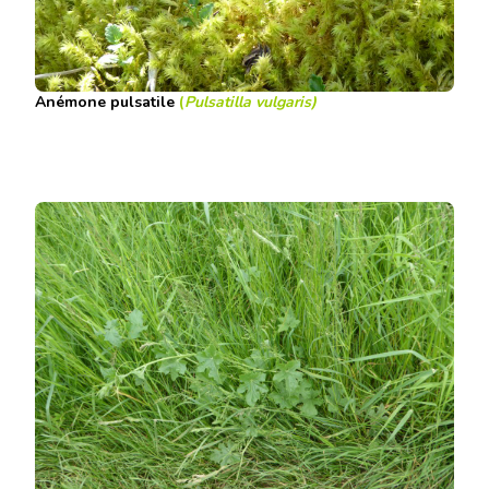
Anémone pulsatile
(
Pulsatilla vulgaris
)