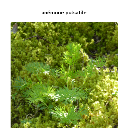
anémone pulsatile