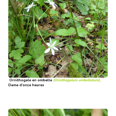
Ornithogale en ombelle
(Ornithogalum umbellatum),
Dame d’onze heures