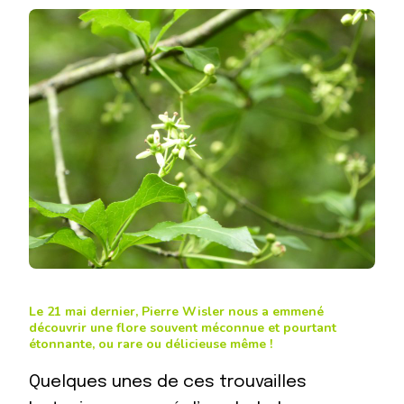
Le 21 mai dernier, Pierre Wisler nous a emmené
découvrir une flore souvent méconnue et pourtant
étonnante, ou rare ou délicieuse même !
Quelques unes de ces trouvailles