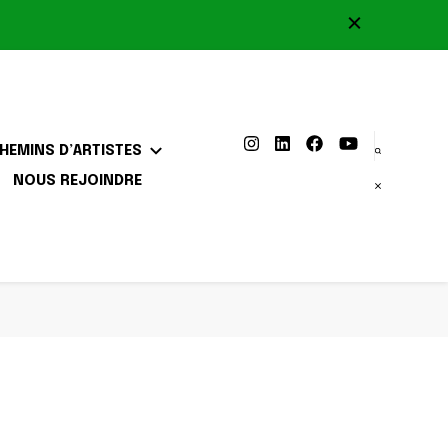
HEMINS D’ARTISTES
NOUS REJOINDRE