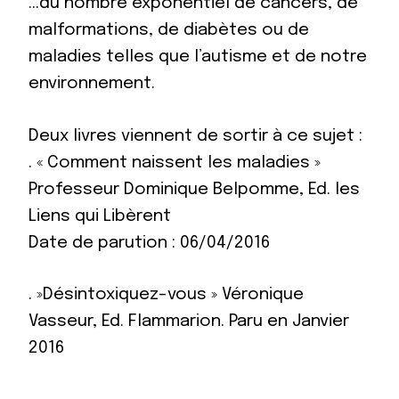
…du nombre exponentiel de cancers, de
malformations, de diabètes ou de
maladies telles que l’autisme et de notre
environnement.
Deux livres viennent de sortir à ce sujet :
. « Comment naissent les maladies »
Professeur Dominique Belpomme, Ed. les
Liens qui Libèrent
Date de parution : 06/04/2016
. »Désintoxiquez-vous » Véronique
Vasseur, Ed. Flammarion. Paru en Janvier
2016