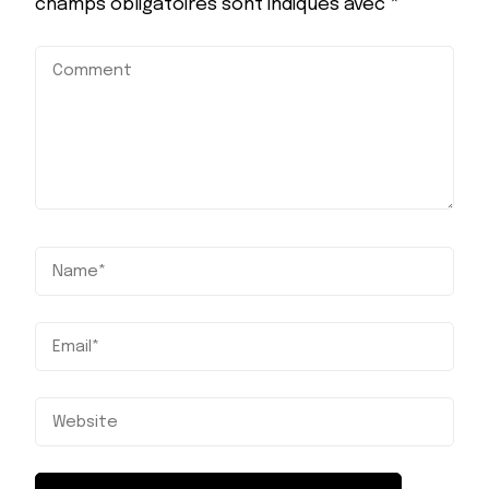
champs obligatoires sont indiqués avec
*