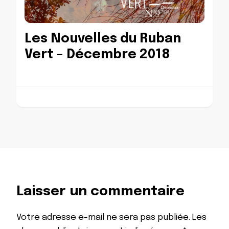
Les Nouvelles du Ruban
Vert – Décembre 2018
Laisser un commentaire
Votre adresse e-mail ne sera pas publiée.
Les