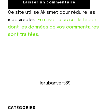
Ce site utilise Akismet pour réduire les
indésirables.
En savoir plus sur la façon
dont les données de vos commentaires
sont traitées
.
lerubanvert89
CATÉGORIES