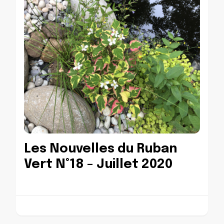
Les Nouvelles du Ruban
Vert N°18 – Juillet 2020