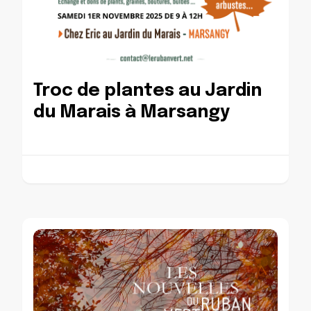
Troc de plantes au Jardin
du Marais à Marsangy