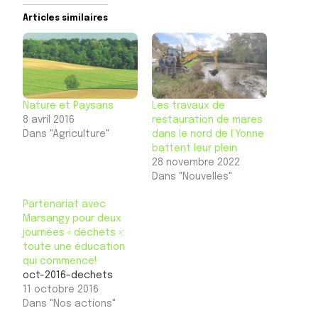
Articles similaires
Nature et Paysans
Les travaux de
8 avril 2016
restauration de mares
Dans "Agriculture"
dans le nord de l’Yonne
battent leur plein
28 novembre 2022
Dans "Nouvelles"
Partenariat avec
Marsangy pour deux
journées « déchets »:
toute une éducation
qui commence!
oct-2016-dechets
11 octobre 2016
Dans "Nos actions"