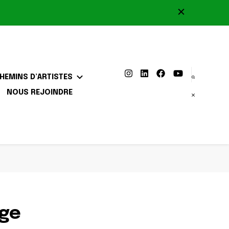
HEMINS D’ARTISTES
NOUS REJOINDRE
age