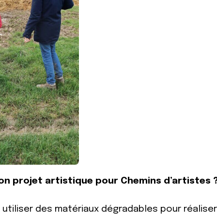
on projet artistique pour Chemins d’artistes 
utiliser des matériaux dégradables pour réalise