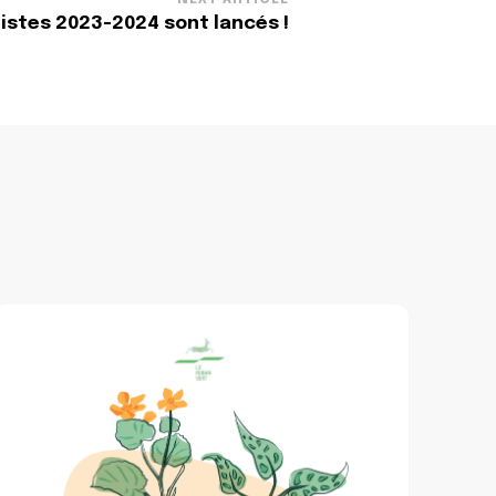
istes 2023-2024 sont lancés !