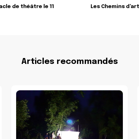
cle de théâtre le 11
Les Chemins d’art
Articles recommandés