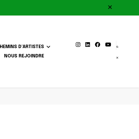
HEMINS D’ARTISTES
NOUS REJOINDRE