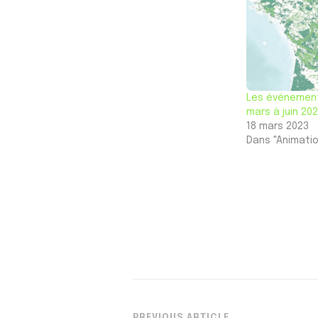
Les événement
mars à juin 20
18 mars 2023
Dans "Animatio
PREVIOUS ARTICLE