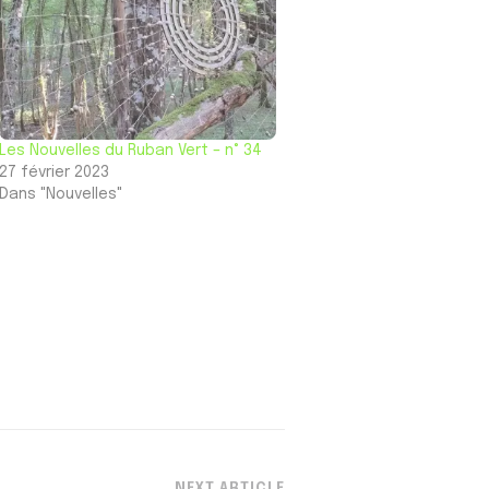
Les Nouvelles du Ruban Vert – n° 34
27 février 2023
Dans "Nouvelles"
NEXT ARTICLE