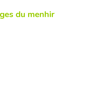
ages du menhir