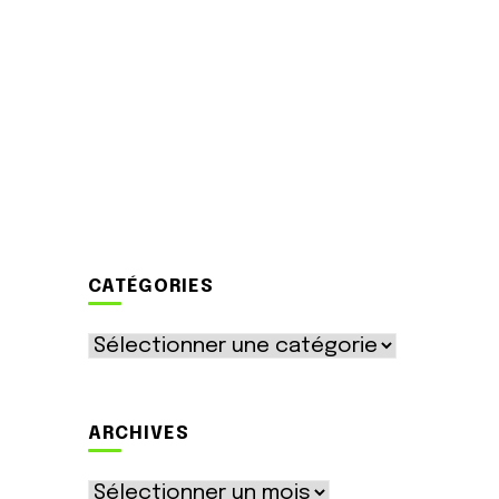
CATÉGORIES
Catégories
ARCHIVES
Archives