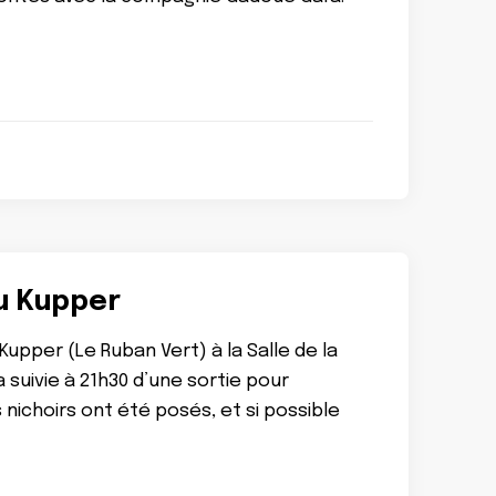
ou Kupper
Kupper (Le Ruban Vert) à la Salle de la
 suivie à 21h30 d’une sortie pour
ichoirs ont été posés, et si possible