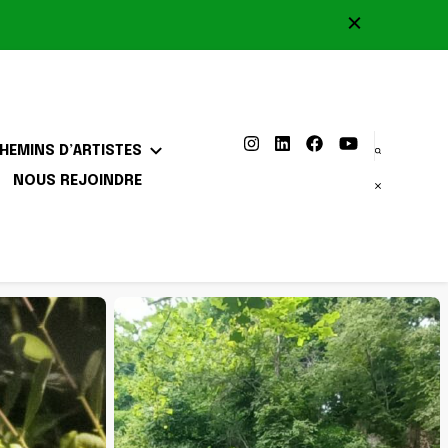
HEMINS D’ARTISTES
NOUS REJOINDRE