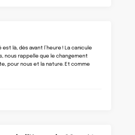
 est là, dès avant l’heure ! La canicule
ais, nous rappelle que le changement
ente, pour nous et la nature. Et comme