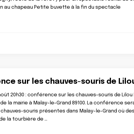
 au chapeau Petite buvette à la fin du spectacle
nce sur les chauves-souris de Lil
oût 20h30 : conférence sur les chauves-souris de Lilou 
de la mairie à Malay-le-Grand 89100. La conférence sera
 chauves-souris présentes dans Malay-le-Grand où des n
de la tourbière de …