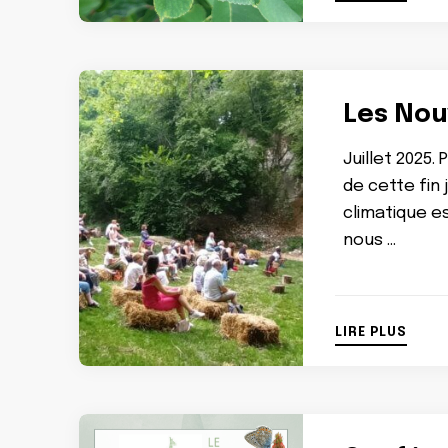
Les Nouv
Juillet 2025.
de cette fin
climatique es
nous …
LIRE PLUS