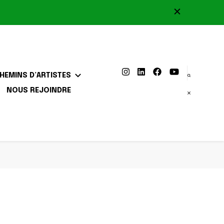
HEMINS D’ARTISTES
NOUS REJOINDRE