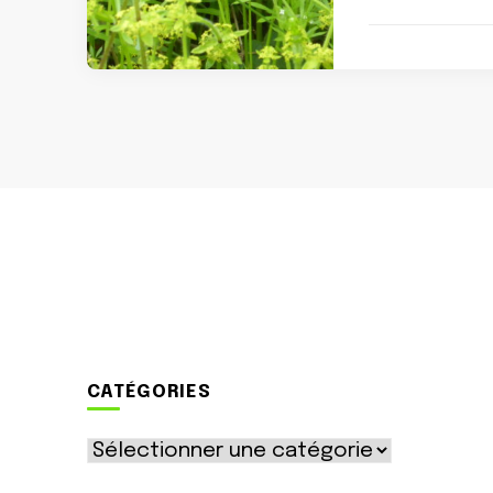
CATÉGORIES
Catégories