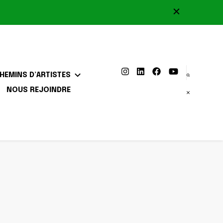
HEMINS D’ARTISTES
NOUS REJOINDRE