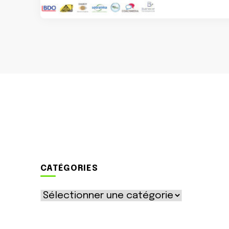
CATÉGORIES
Catégories