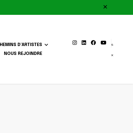
HEMINS D’ARTISTES
NOUS REJOINDRE