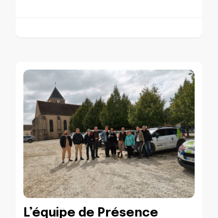
L’équipe de Présence