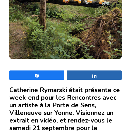
Partagez
Partagez
Catherine Rymarski était présente ce
week-end pour les Rencontres avec
un artiste à la Porte de Sens,
Villeneuve sur Yonne. Visionnez un
extrait en vidéo, et rendez-vous le
samedi 21 septembre pour le