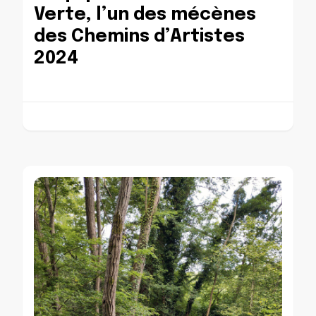
Verte, l’un des mécènes
des Chemins d’Artistes
2024