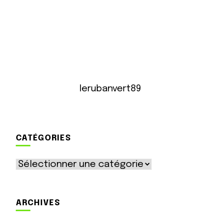
lerubanvert89
CATÉGORIES
Catégories
ARCHIVES