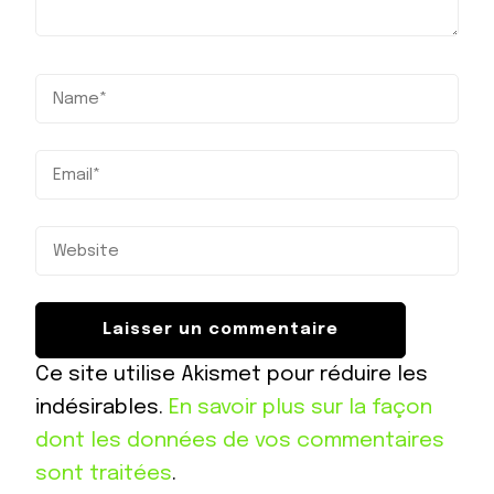
Ce site utilise Akismet pour réduire les
indésirables.
En savoir plus sur la façon
dont les données de vos commentaires
sont traitées
.