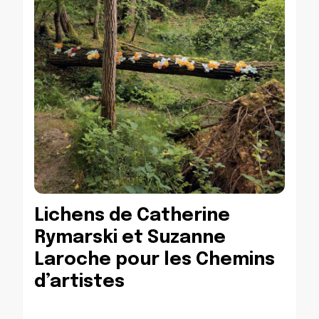
Lichens de Catherine
Rymarski et Suzanne
Laroche pour les Chemins
d’artistes