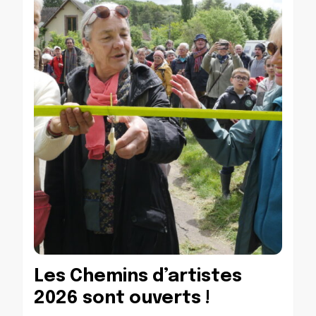
Les Chemins d’artistes
2026 sont ouverts !