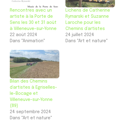
Rencontres avec un
Lichens de Catherine
artiste à la Porte de
Rymarski et Suzanne
Sens les 30 et 31 août
Laroche pour les
à Villeneuve-sur-Yonne
Chemins d’artistes
22 août 2024
24 juillet 2024
Dans "Animation"
Dans "Art et nature"
Bilan des Chemins
d’artistes à Egriselles-
le-Bocage et
Villeneuve-sur-Yonne
(89)
24 septembre 2024
Dans "Art et nature"