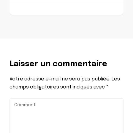
Laisser un commentaire
Votre adresse e-mail ne sera pas publiée.
Les
champs obligatoires sont indiqués avec
*