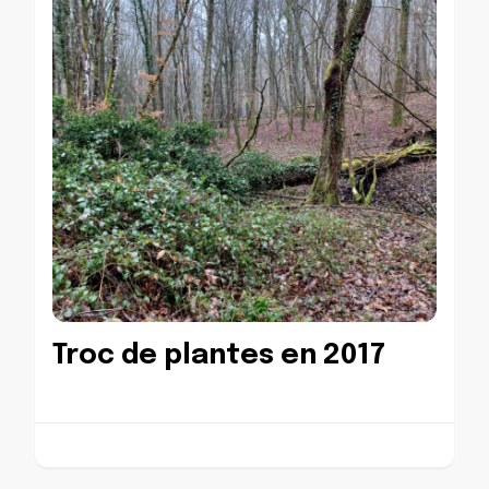
Troc de plantes en 2017