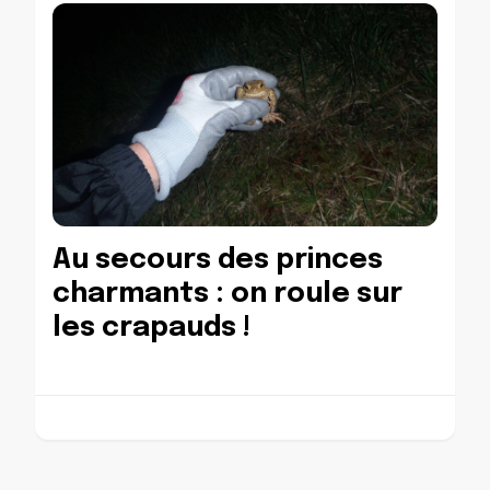
Au secours des princes
charmants : on roule sur
les crapauds !