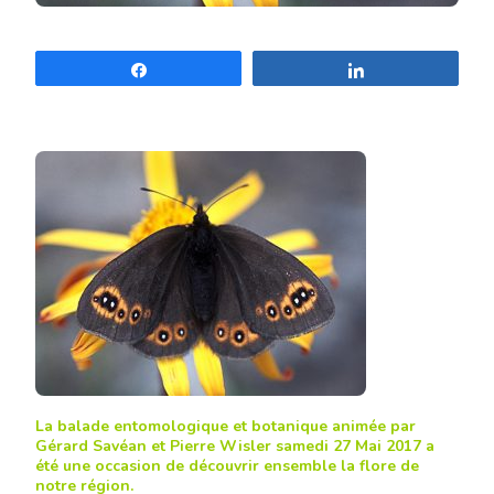
Partagez
Partagez
La balade entomologique et botanique animée par
Gérard Savéan et Pierre Wisler samedi 27 Mai 2017 a
été une occasion de découvrir ensemble la flore de
notre région.