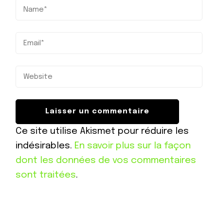
Ce site utilise Akismet pour réduire les
indésirables.
En savoir plus sur la façon
dont les données de vos commentaires
sont traitées
.