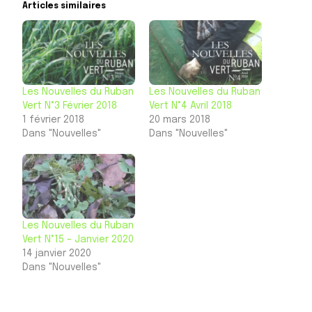
Articles similaires
Les Nouvelles du Ruban
Les Nouvelles du Ruban
Vert N°3 Février 2018
Vert N°4 Avril 2018
1 février 2018
20 mars 2018
Dans "Nouvelles"
Dans "Nouvelles"
Les Nouvelles du Ruban
Vert N°15 – Janvier 2020
14 janvier 2020
Dans "Nouvelles"