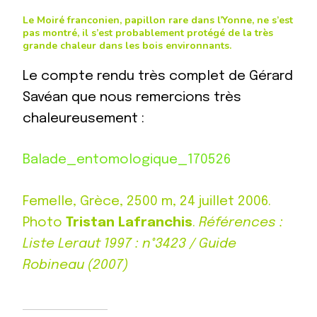
Le Moiré franconien, papillon rare dans l’Yonne, ne s’est
pas montré, il s’est probablement protégé de la très
grande chaleur dans les bois environnants.
Le compte rendu très complet de Gérard
Savéan que nous remercions très
chaleureusement :
Balade_entomologique_170526
Femelle, Grèce, 2500 m, 24 juillet 2006.
Photo
Tristan Lafranchis
.
Références :
Liste Leraut 1997 : n°3423 / Guide
Robineau (2007)