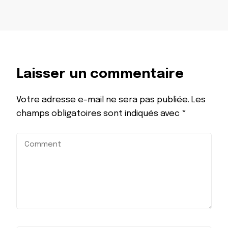
Laisser un commentaire
Votre adresse e-mail ne sera pas publiée.
Les
champs obligatoires sont indiqués avec
*