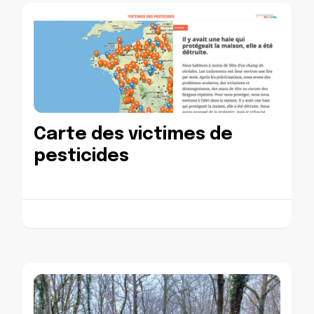
Carte des victimes de
pesticides