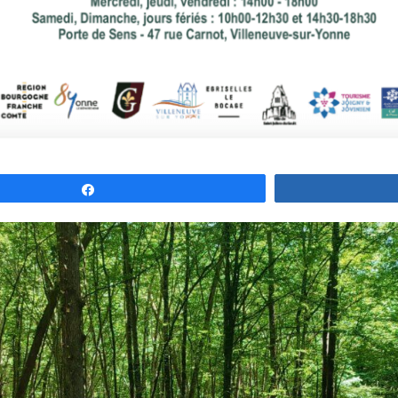
Partagez