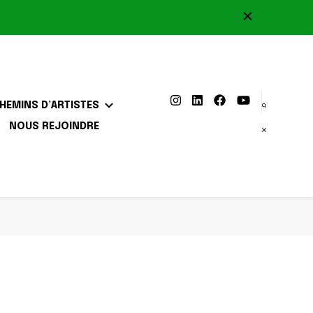
HEMINS D’ARTISTES
NOUS REJOINDRE