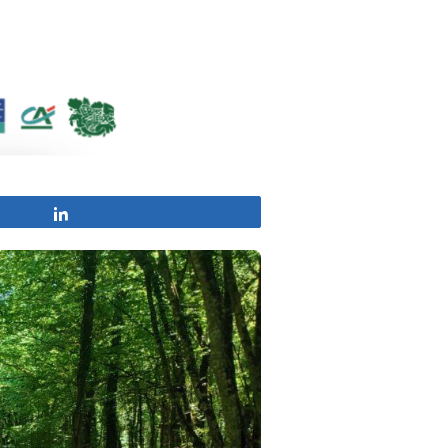
Partagez