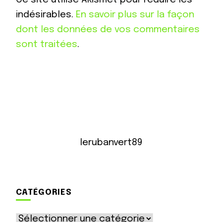
indésirables.
En savoir plus sur la façon
dont les données de vos commentaires
sont traitées
.
lerubanvert89
CATÉGORIES
Catégories