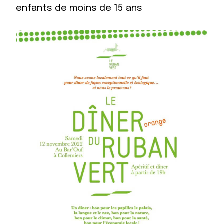
enfants de moins de 15 ans