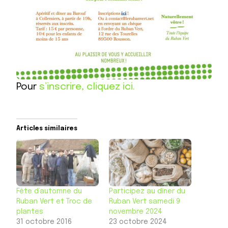
Pour
s’inscrire, cliquez ici.
Articles similaires
Fête d’automne du
Participez au dîner du
Ruban Vert et Troc de
Ruban Vert samedi 9
plantes
novembre 2024
31 octobre 2016
23 octobre 2024