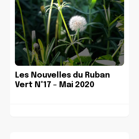
Les Nouvelles du Ruban
Vert N°17 – Mai 2020