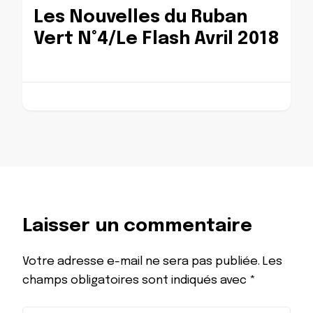
Les Nouvelles du Ruban
Vert N°4/Le Flash Avril 2018
Laisser un commentaire
Votre adresse e-mail ne sera pas publiée.
Les
champs obligatoires sont indiqués avec
*