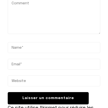
Ce site utilise Akismet pour réduire les