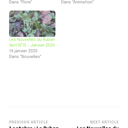
Dans "Flore"
Dans "Animation"
Les Nouvelles du Ruban
Vert N°15 – Janvier 2020
14 janvier 2020
Dans "Nouvelles"
Post
PREVIOUS ARTICLE
NEXT ARTICLE