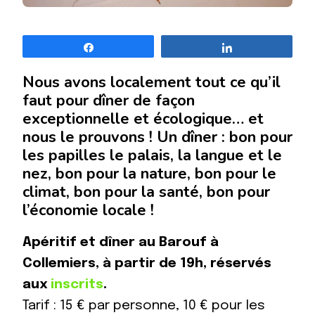
Partagez
Partagez
Nous avons localement tout ce qu’il
faut pour dîner de façon
exceptionnelle et écologique… et
nous le prouvons ! Un dîner : bon pour
les papilles le palais, la langue et le
nez, bon pour la nature, bon pour le
climat, bon pour la santé, bon pour
l’économie locale !
Apéritif et dîner au Barouf à
Collemiers, à partir de 19h, réservés
aux
inscrits
.
Tarif : 15 € par personne, 10 € pour les