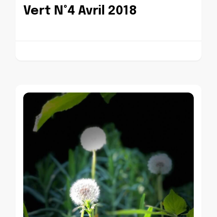
Vert N°4 Avril 2018